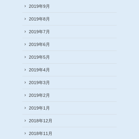
2019年9月
2019年8月
2019年7月
2019年6月
2019年5月
2019年4月
2019年3月
2019年2月
2019年1月
2018年12月
2018年11月