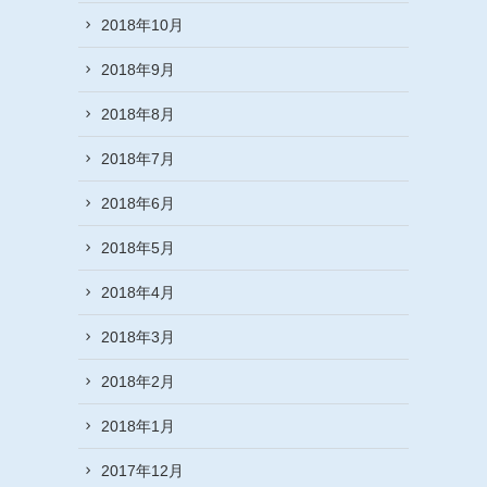
2018年10月
2018年9月
2018年8月
2018年7月
2018年6月
2018年5月
2018年4月
2018年3月
2018年2月
2018年1月
2017年12月