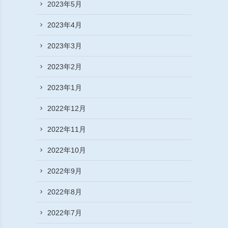
2023年5月
2023年4月
2023年3月
2023年2月
2023年1月
2022年12月
2022年11月
2022年10月
2022年9月
2022年8月
2022年7月