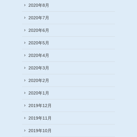
2020年8月
2020年7月
2020年6月
2020年5月
2020年4月
2020年3月
2020年2月
2020年1月
2019年12月
2019年11月
2019年10月