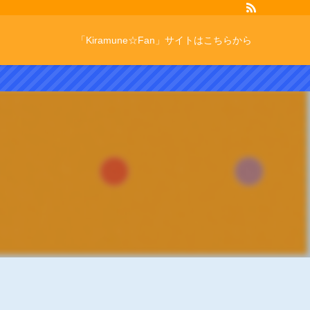
「Kiramune☆Fan」サイトはこちらから