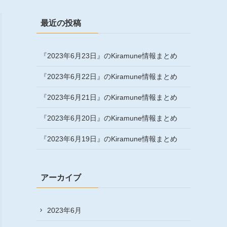
最近の投稿
『2023年6月23日』のKiramune情報まとめ
『2023年6月22日』のKiramune情報まとめ
『2023年6月21日』のKiramune情報まとめ
『2023年6月20日』のKiramune情報まとめ
『2023年6月19日』のKiramune情報まとめ
アーカイブ
2023年6月