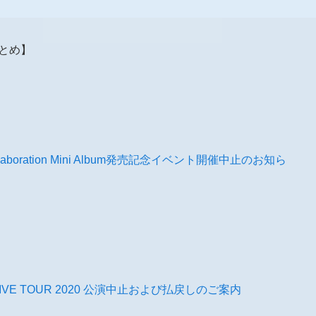
報まとめ】
oration Mini Album発売記念イベント開催中止のお知ら
amiya LIVE TOUR 2020 公演中止および払戻しのご案内