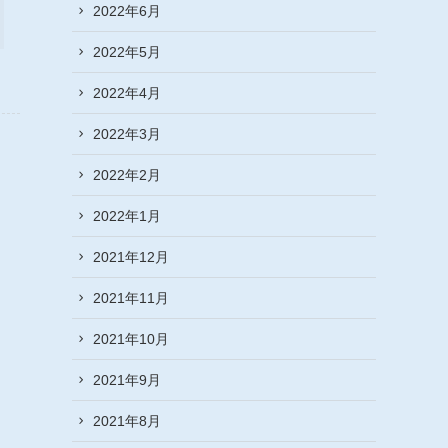
2022年6月
2022年5月
2022年4月
2022年3月
2022年2月
2022年1月
2021年12月
2021年11月
2021年10月
2021年9月
2021年8月