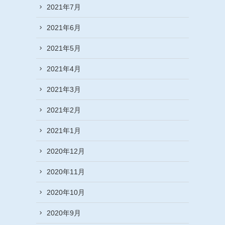
2021年7月
2021年6月
2021年5月
2021年4月
2021年3月
2021年2月
2021年1月
2020年12月
2020年11月
2020年10月
2020年9月