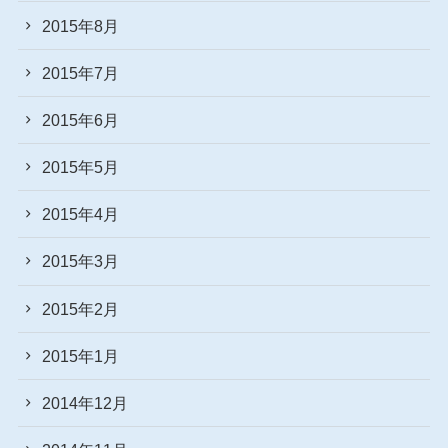
2015年8月
2015年7月
2015年6月
2015年5月
2015年4月
2015年3月
2015年2月
2015年1月
2014年12月