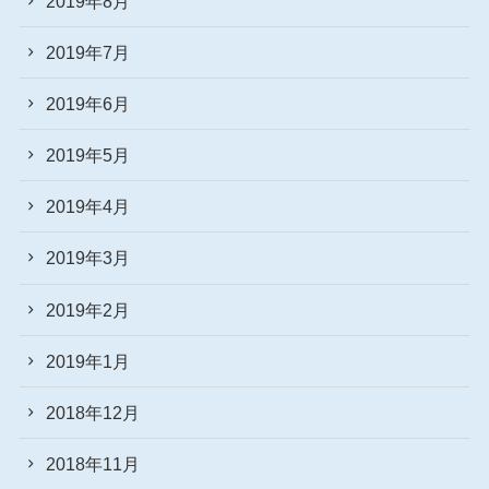
2019年8月
2019年7月
2019年6月
2019年5月
2019年4月
2019年3月
2019年2月
2019年1月
2018年12月
2018年11月