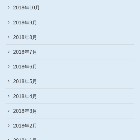
2018年10月
2018年9月
2018年8月
2018年7月
2018年6月
2018年5月
2018年4月
2018年3月
2018年2月