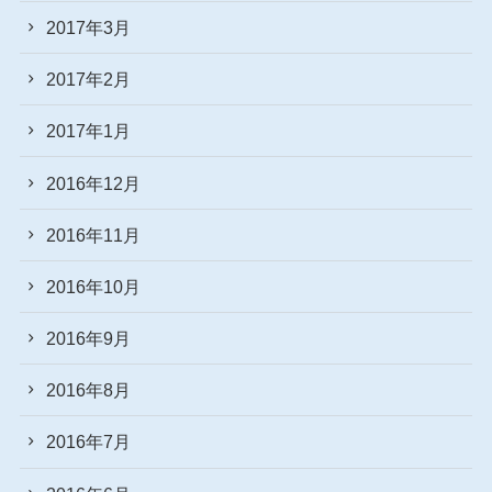
2017年3月
2017年2月
2017年1月
2016年12月
2016年11月
2016年10月
2016年9月
2016年8月
2016年7月