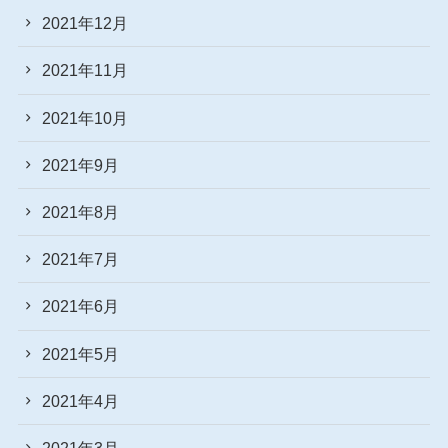
2021年12月
2021年11月
2021年10月
2021年9月
2021年8月
2021年7月
2021年6月
2021年5月
2021年4月
2021年3月