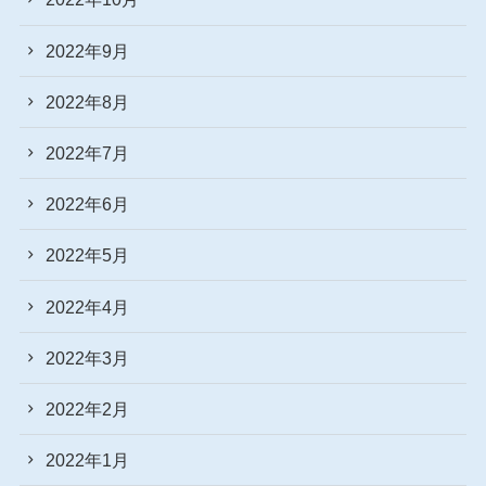
2022年9月
2022年8月
2022年7月
2022年6月
2022年5月
2022年4月
2022年3月
2022年2月
2022年1月