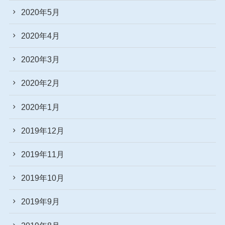
2020年5月
2020年4月
2020年3月
2020年2月
2020年1月
2019年12月
2019年11月
2019年10月
2019年9月