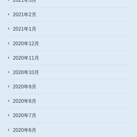
2021年2月
2021年1月
2020年12月
2020年11月
2020年10月
2020年9月
2020年8月
2020年7月
2020年6月