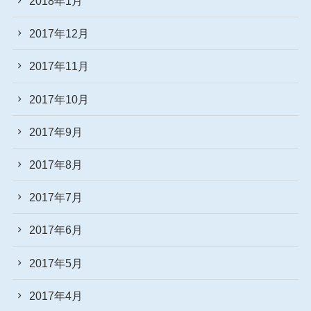
2018年1月
2017年12月
2017年11月
2017年10月
2017年9月
2017年8月
2017年7月
2017年6月
2017年5月
2017年4月