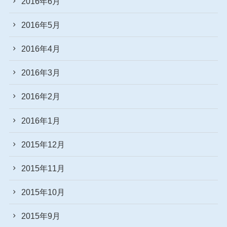
2016年6月
2016年5月
2016年4月
2016年3月
2016年2月
2016年1月
2015年12月
2015年11月
2015年10月
2015年9月