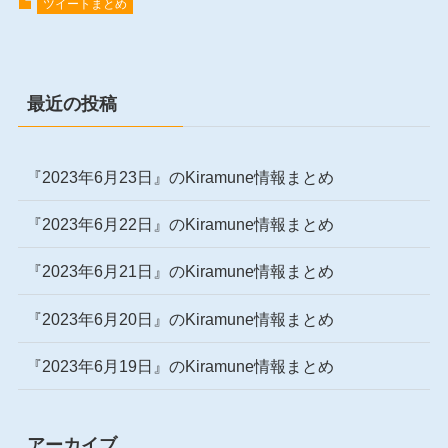
ツイートまとめ
最近の投稿
『2023年6月23日』のKiramune情報まとめ
『2023年6月22日』のKiramune情報まとめ
『2023年6月21日』のKiramune情報まとめ
『2023年6月20日』のKiramune情報まとめ
『2023年6月19日』のKiramune情報まとめ
アーカイブ