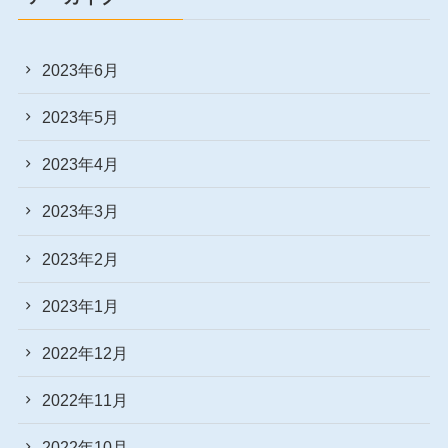
2023年6月
2023年5月
2023年4月
2023年3月
2023年2月
2023年1月
2022年12月
2022年11月
2022年10月