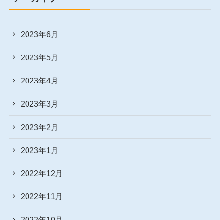
2023年6月
2023年5月
2023年4月
2023年3月
2023年2月
2023年1月
2022年12月
2022年11月
2022年10月