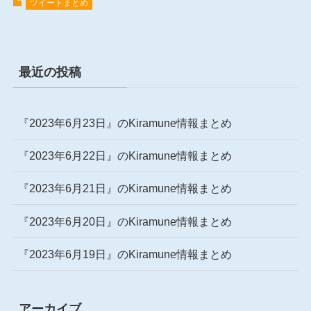
ツイートまとめ
最近の投稿
『2023年6月23日』のKiramune情報まとめ
『2023年6月22日』のKiramune情報まとめ
『2023年6月21日』のKiramune情報まとめ
『2023年6月20日』のKiramune情報まとめ
『2023年6月19日』のKiramune情報まとめ
アーカイブ