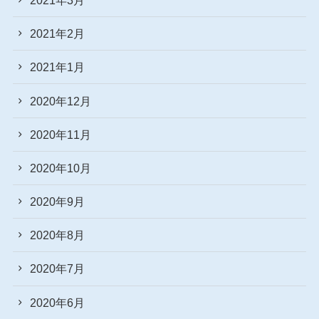
2021年2月
2021年1月
2020年12月
2020年11月
2020年10月
2020年9月
2020年8月
2020年7月
2020年6月