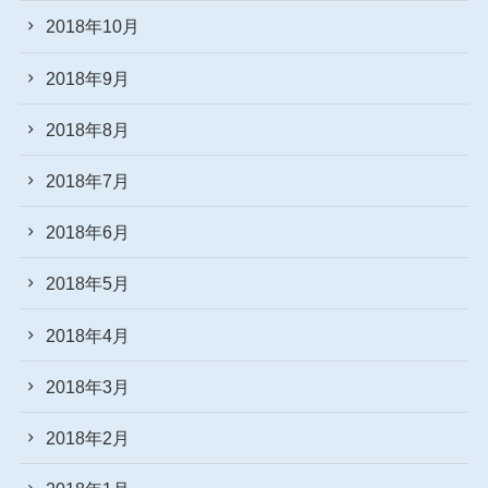
2018年10月
2018年9月
2018年8月
2018年7月
2018年6月
2018年5月
2018年4月
2018年3月
2018年2月