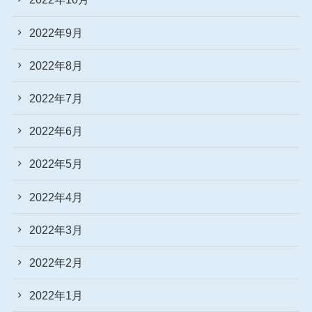
2022年9月
2022年8月
2022年7月
2022年6月
2022年5月
2022年4月
2022年3月
2022年2月
2022年1月