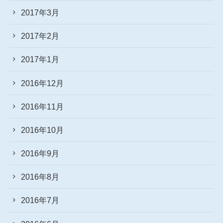
2017年3月
2017年2月
2017年1月
2016年12月
2016年11月
2016年10月
2016年9月
2016年8月
2016年7月