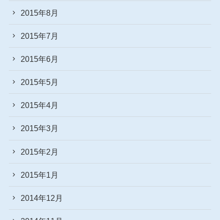
2015年8月
2015年7月
2015年6月
2015年5月
2015年4月
2015年3月
2015年2月
2015年1月
2014年12月