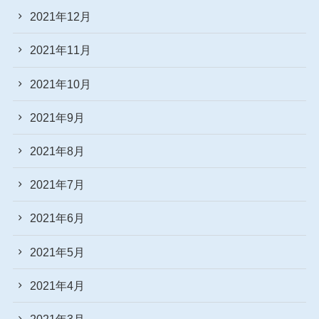
2021年12月
2021年11月
2021年10月
2021年9月
2021年8月
2021年7月
2021年6月
2021年5月
2021年4月
2021年3月