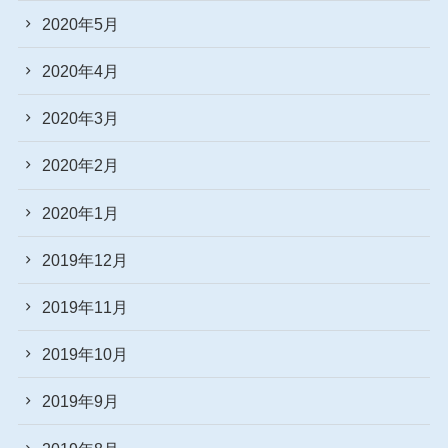
2020年5月
2020年4月
2020年3月
2020年2月
2020年1月
2019年12月
2019年11月
2019年10月
2019年9月