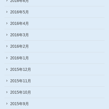
2016年6月
2016年5月
2016年4月
2016年3月
2016年2月
2016年1月
2015年12月
2015年11月
2015年10月
2015年9月