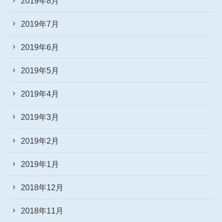
2019年8月
2019年7月
2019年6月
2019年5月
2019年4月
2019年3月
2019年2月
2019年1月
2018年12月
2018年11月