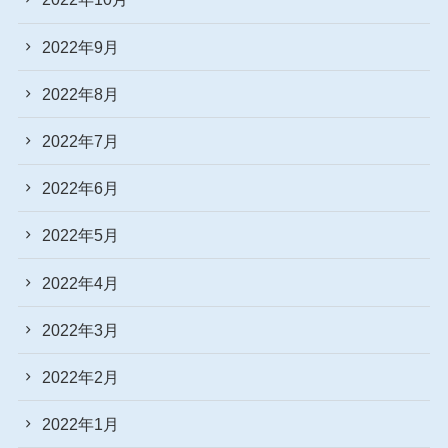
2022年9月
2022年8月
2022年7月
2022年6月
2022年5月
2022年4月
2022年3月
2022年2月
2022年1月