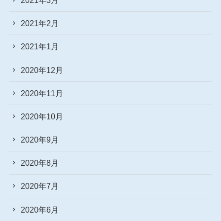
2021年2月
2021年1月
2020年12月
2020年11月
2020年10月
2020年9月
2020年8月
2020年7月
2020年6月