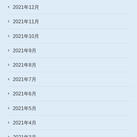
2021年12月
2021年11月
2021年10月
2021年9月
2021年8月
2021年7月
2021年6月
2021年5月
2021年4月
2021年3月