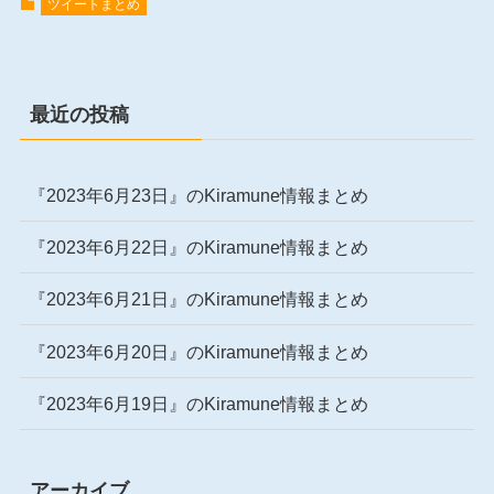
ツイートまとめ
最近の投稿
『2023年6月23日』のKiramune情報まとめ
『2023年6月22日』のKiramune情報まとめ
『2023年6月21日』のKiramune情報まとめ
『2023年6月20日』のKiramune情報まとめ
『2023年6月19日』のKiramune情報まとめ
アーカイブ