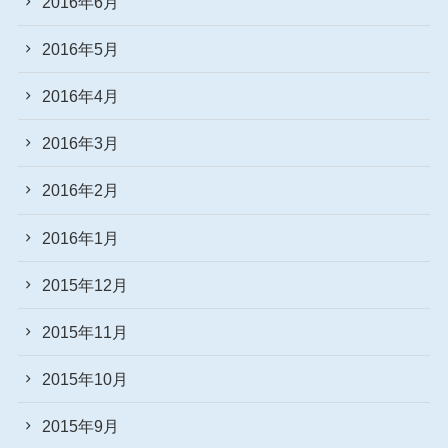
2016年6月
2016年5月
2016年4月
2016年3月
2016年2月
2016年1月
2015年12月
2015年11月
2015年10月
2015年9月