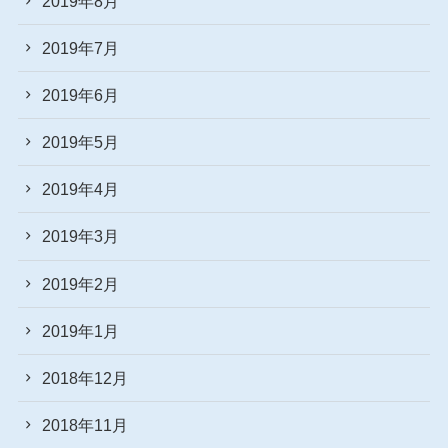
2019年8月
2019年7月
2019年6月
2019年5月
2019年4月
2019年3月
2019年2月
2019年1月
2018年12月
2018年11月