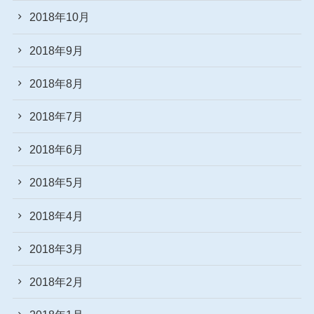
2018年10月
2018年9月
2018年8月
2018年7月
2018年6月
2018年5月
2018年4月
2018年3月
2018年2月