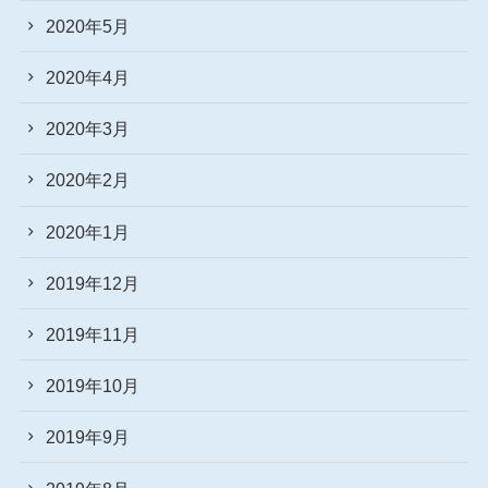
2020年5月
2020年4月
2020年3月
2020年2月
2020年1月
2019年12月
2019年11月
2019年10月
2019年9月