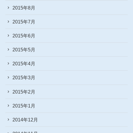
2015年8月
2015年7月
2015年6月
2015年5月
2015年4月
2015年3月
2015年2月
2015年1月
2014年12月