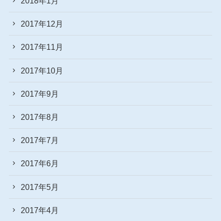
2018年1月
2017年12月
2017年11月
2017年10月
2017年9月
2017年8月
2017年7月
2017年6月
2017年5月
2017年4月