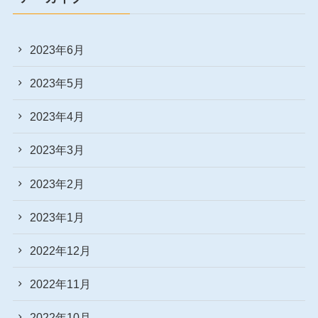
2023年6月
2023年5月
2023年4月
2023年3月
2023年2月
2023年1月
2022年12月
2022年11月
2022年10月