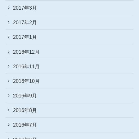
2017年3月
2017年2月
2017年1月
2016年12月
2016年11月
2016年10月
2016年9月
2016年8月
2016年7月