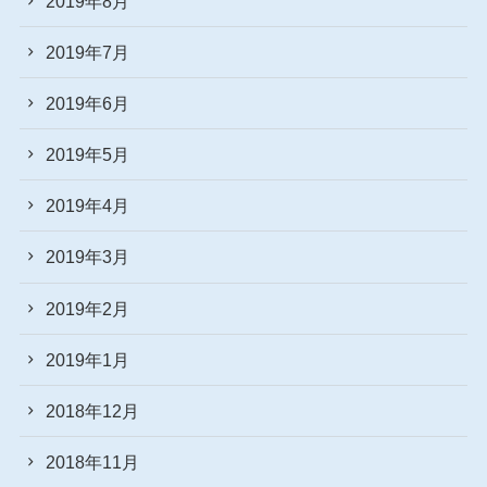
2019年8月
2019年7月
2019年6月
2019年5月
2019年4月
2019年3月
2019年2月
2019年1月
2018年12月
2018年11月