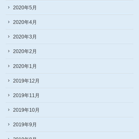
2020年5月
2020年4月
2020年3月
2020年2月
2020年1月
2019年12月
2019年11月
2019年10月
2019年9月