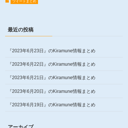
ツイートまとめ
最近の投稿
『2023年6月23日』のKiramune情報まとめ
『2023年6月22日』のKiramune情報まとめ
『2023年6月21日』のKiramune情報まとめ
『2023年6月20日』のKiramune情報まとめ
『2023年6月19日』のKiramune情報まとめ
アーカイブ