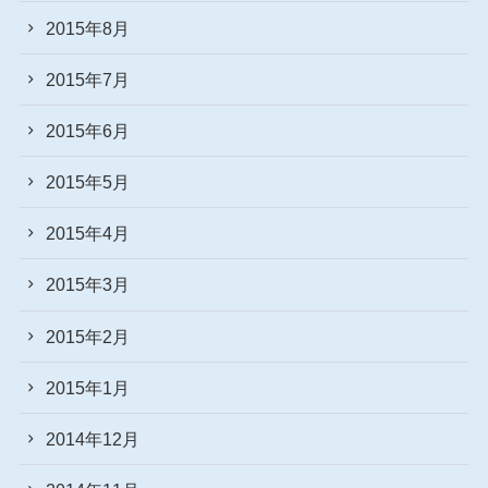
2015年8月
2015年7月
2015年6月
2015年5月
2015年4月
2015年3月
2015年2月
2015年1月
2014年12月