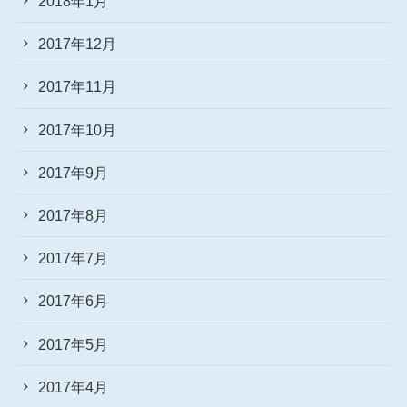
2018年1月
2017年12月
2017年11月
2017年10月
2017年9月
2017年8月
2017年7月
2017年6月
2017年5月
2017年4月