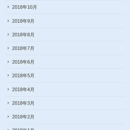
2018年10月
2018年9月
2018年8月
2018年7月
2018年6月
2018年5月
2018年4月
2018年3月
2018年2月