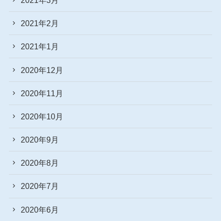
2021年2月
2021年1月
2020年12月
2020年11月
2020年10月
2020年9月
2020年8月
2020年7月
2020年6月