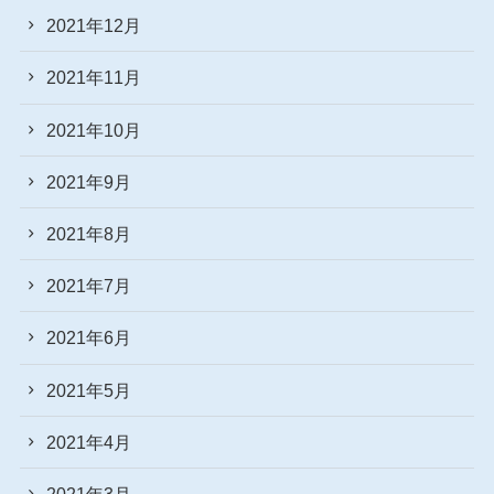
2021年12月
2021年11月
2021年10月
2021年9月
2021年8月
2021年7月
2021年6月
2021年5月
2021年4月
2021年3月