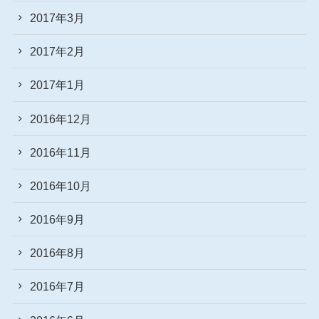
2017年3月
2017年2月
2017年1月
2016年12月
2016年11月
2016年10月
2016年9月
2016年8月
2016年7月