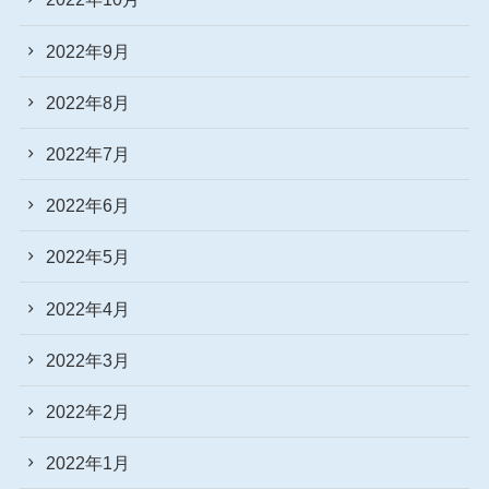
2022年9月
2022年8月
2022年7月
2022年6月
2022年5月
2022年4月
2022年3月
2022年2月
2022年1月