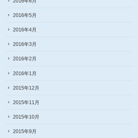
2016年6月
2016年5月
2016年4月
2016年3月
2016年2月
2016年1月
2015年12月
2015年11月
2015年10月
2015年9月