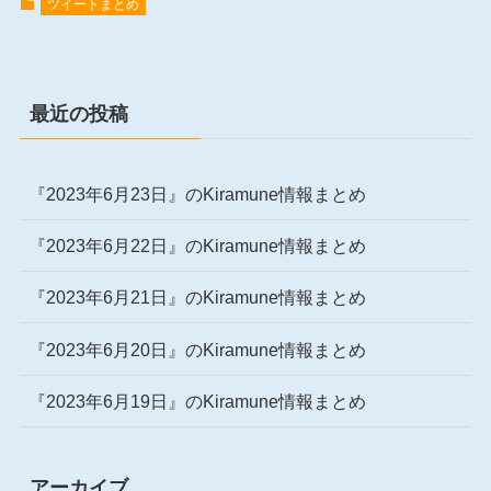
ツイートまとめ
最近の投稿
『2023年6月23日』のKiramune情報まとめ
『2023年6月22日』のKiramune情報まとめ
『2023年6月21日』のKiramune情報まとめ
『2023年6月20日』のKiramune情報まとめ
『2023年6月19日』のKiramune情報まとめ
アーカイブ