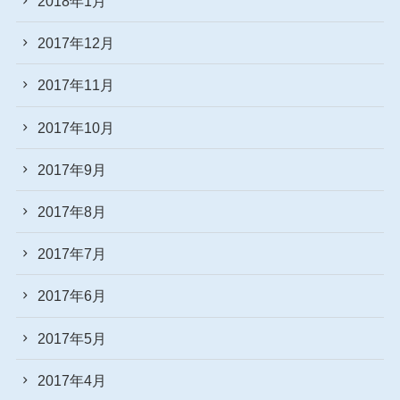
2018年1月
2017年12月
2017年11月
2017年10月
2017年9月
2017年8月
2017年7月
2017年6月
2017年5月
2017年4月