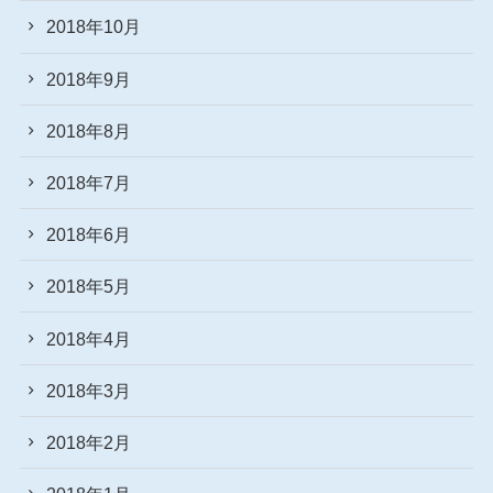
2018年10月
2018年9月
2018年8月
2018年7月
2018年6月
2018年5月
2018年4月
2018年3月
2018年2月