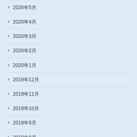
2020年5月
2020年4月
2020年3月
2020年2月
2020年1月
2019年12月
2019年11月
2019年10月
2019年9月