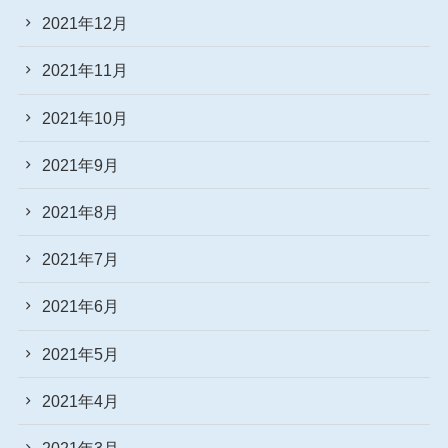
2021年12月
2021年11月
2021年10月
2021年9月
2021年8月
2021年7月
2021年6月
2021年5月
2021年4月
2021年3月