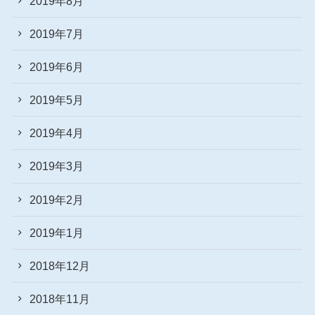
2019年8月
2019年7月
2019年6月
2019年5月
2019年4月
2019年3月
2019年2月
2019年1月
2018年12月
2018年11月