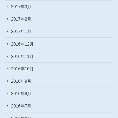
2017年3月
2017年2月
2017年1月
2016年12月
2016年11月
2016年10月
2016年9月
2016年8月
2016年7月