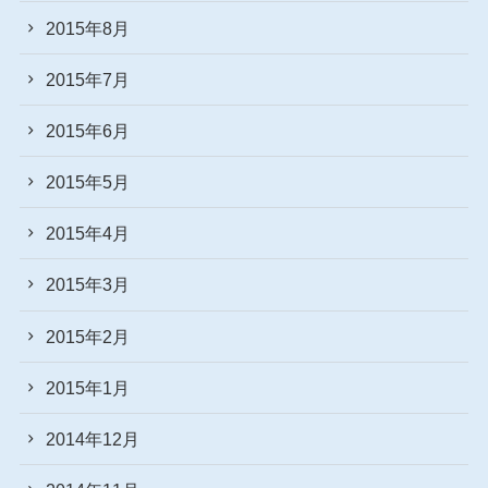
2015年8月
2015年7月
2015年6月
2015年5月
2015年4月
2015年3月
2015年2月
2015年1月
2014年12月