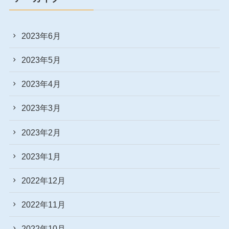
2023年6月
2023年5月
2023年4月
2023年3月
2023年2月
2023年1月
2022年12月
2022年11月
2022年10月