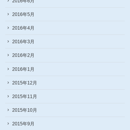
2016年6月
2016年5月
2016年4月
2016年3月
2016年2月
2016年1月
2015年12月
2015年11月
2015年10月
2015年9月