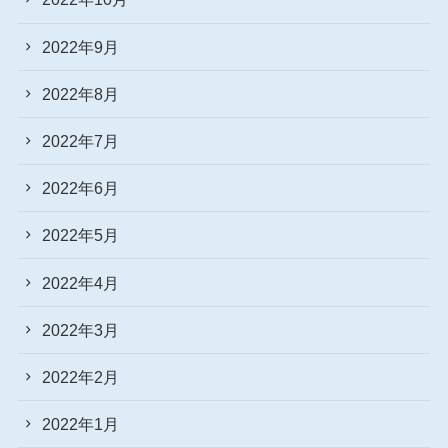
2022年9月
2022年8月
2022年7月
2022年6月
2022年5月
2022年4月
2022年3月
2022年2月
2022年1月