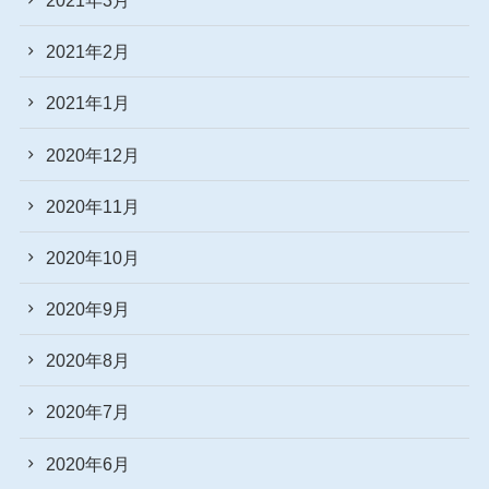
2021年2月
2021年1月
2020年12月
2020年11月
2020年10月
2020年9月
2020年8月
2020年7月
2020年6月