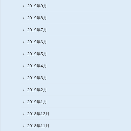
2019年9月
2019年8月
2019年7月
2019年6月
2019年5月
2019年4月
2019年3月
2019年2月
2019年1月
2018年12月
2018年11月