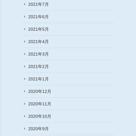
2021年7月
2021年6月
2021年5月
2021年4月
2021年3月
2021年2月
2021年1月
2020年12月
2020年11月
2020年10月
2020年9月