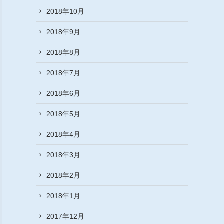
2018年10月
2018年9月
2018年8月
2018年7月
2018年6月
2018年5月
2018年4月
2018年3月
2018年2月
2018年1月
2017年12月