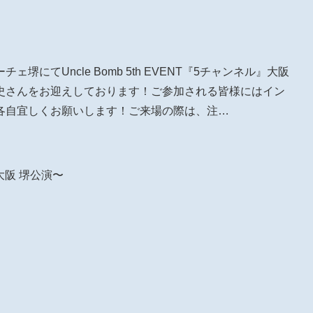
チェ堺にてUncle Bomb 5th EVENT『5チャンネル』大阪
史さんをお迎えしております！ご参加される皆様にはイン
各自宜しくお願いします！ご来場の際は、注…
 大阪 堺公演〜