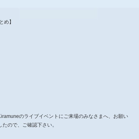
報まとめ】
iramuneのライブイベントにご来場のみなさまへ、お願い
したので、ご確認下さい。