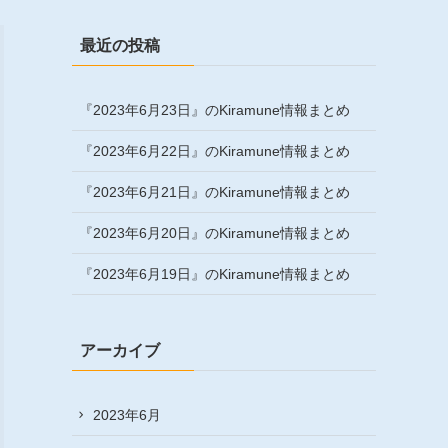
最近の投稿
『2023年6月23日』のKiramune情報まとめ
『2023年6月22日』のKiramune情報まとめ
『2023年6月21日』のKiramune情報まとめ
『2023年6月20日』のKiramune情報まとめ
『2023年6月19日』のKiramune情報まとめ
アーカイブ
2023年6月