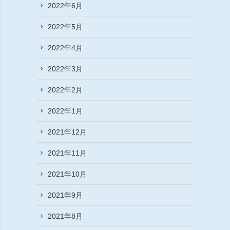
2022年6月
2022年5月
2022年4月
2022年3月
2022年2月
2022年1月
2021年12月
2021年11月
2021年10月
2021年9月
2021年8月