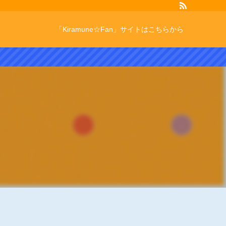
「Kiramune☆Fan」サイトはこちらから