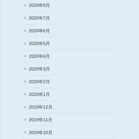
2020年8月
2020年7月
2020年6月
2020年5月
2020年4月
2020年3月
2020年2月
2020年1月
2019年12月
2019年11月
2019年10月