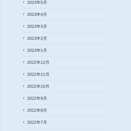
2023年5月
2023年4月
2023年3月
2023年2月
2023年1月
2022年12月
2022年11月
2022年10月
2022年9月
2022年8月
2022年7月