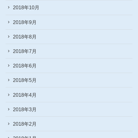
2018年10月
2018年9月
2018年8月
2018年7月
2018年6月
2018年5月
2018年4月
2018年3月
2018年2月