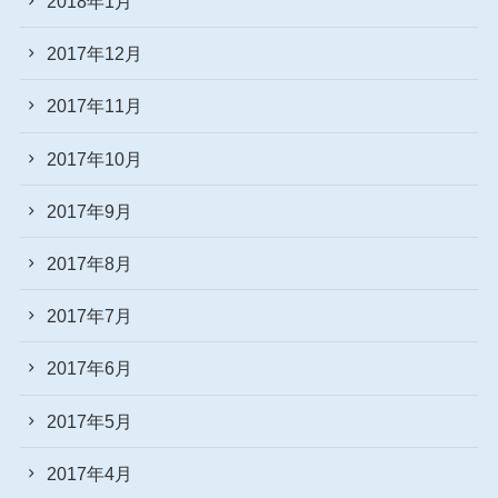
2018年1月
2017年12月
2017年11月
2017年10月
2017年9月
2017年8月
2017年7月
2017年6月
2017年5月
2017年4月