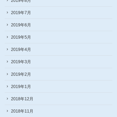
2019年8月
2019年7月
2019年6月
2019年5月
2019年4月
2019年3月
2019年2月
2019年1月
2018年12月
2018年11月