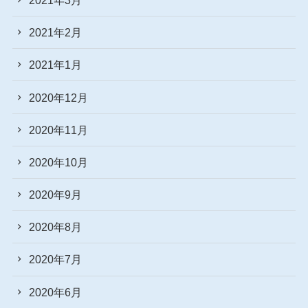
2021年2月
2021年1月
2020年12月
2020年11月
2020年10月
2020年9月
2020年8月
2020年7月
2020年6月