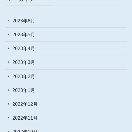
2023年6月
2023年5月
2023年4月
2023年3月
2023年2月
2023年1月
2022年12月
2022年11月
2022年10月