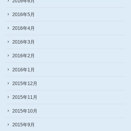
2016年6月
2016年5月
2016年4月
2016年3月
2016年2月
2016年1月
2015年12月
2015年11月
2015年10月
2015年9月