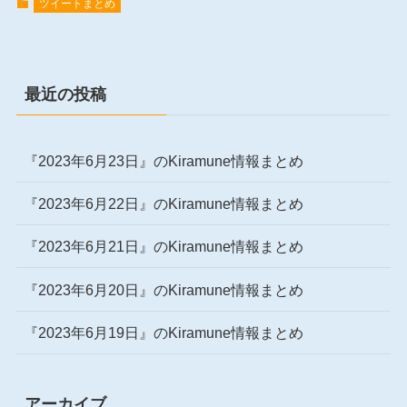
ツイートまとめ
最近の投稿
『2023年6月23日』のKiramune情報まとめ
『2023年6月22日』のKiramune情報まとめ
『2023年6月21日』のKiramune情報まとめ
『2023年6月20日』のKiramune情報まとめ
『2023年6月19日』のKiramune情報まとめ
アーカイブ