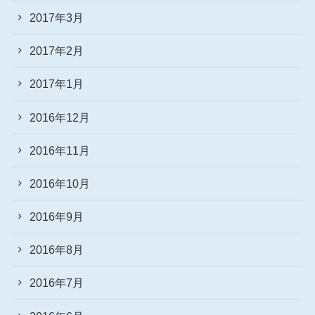
2017年3月
2017年2月
2017年1月
2016年12月
2016年11月
2016年10月
2016年9月
2016年8月
2016年7月