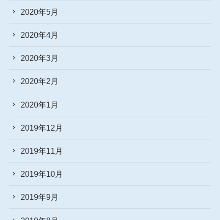
2020年5月
2020年4月
2020年3月
2020年2月
2020年1月
2019年12月
2019年11月
2019年10月
2019年9月