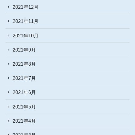
2021年12月
2021年11月
2021年10月
2021年9月
2021年8月
2021年7月
2021年6月
2021年5月
2021年4月
2021年3月