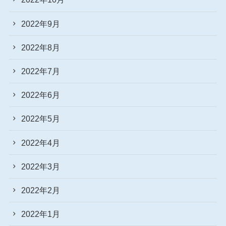
2022年9月
2022年8月
2022年7月
2022年6月
2022年5月
2022年4月
2022年3月
2022年2月
2022年1月