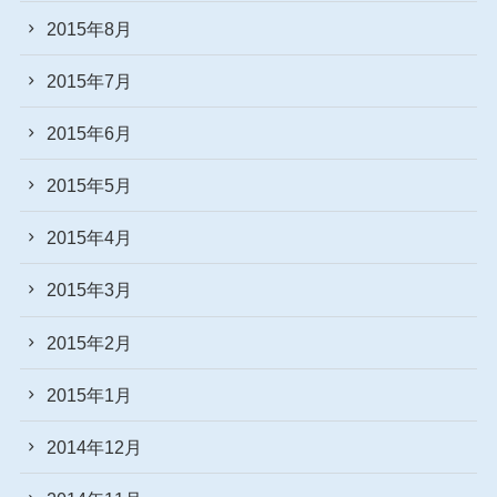
2015年8月
2015年7月
2015年6月
2015年5月
2015年4月
2015年3月
2015年2月
2015年1月
2014年12月