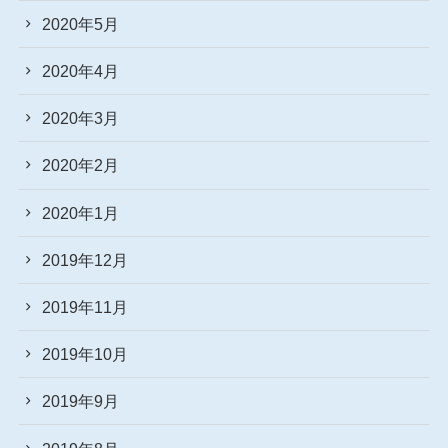
2020年5月
2020年4月
2020年3月
2020年2月
2020年1月
2019年12月
2019年11月
2019年10月
2019年9月