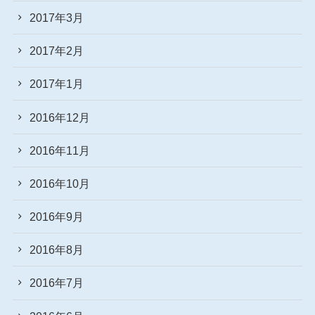
2017年3月
2017年2月
2017年1月
2016年12月
2016年11月
2016年10月
2016年9月
2016年8月
2016年7月