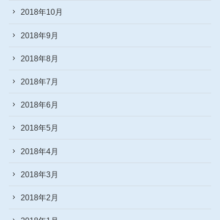
2018年10月
2018年9月
2018年8月
2018年7月
2018年6月
2018年5月
2018年4月
2018年3月
2018年2月