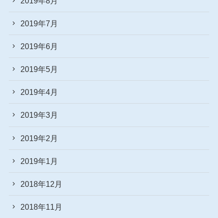
2019年8月
2019年7月
2019年6月
2019年5月
2019年4月
2019年3月
2019年2月
2019年1月
2018年12月
2018年11月