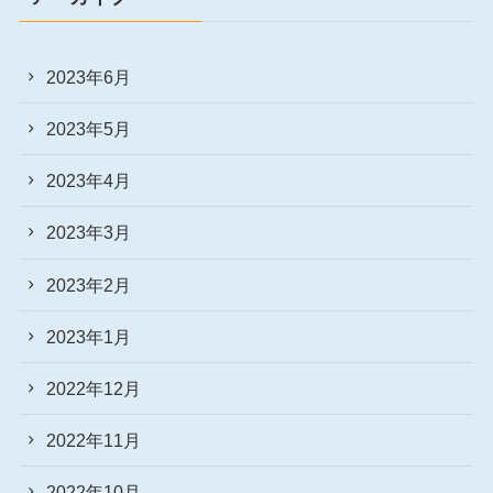
2023年6月
2023年5月
2023年4月
2023年3月
2023年2月
2023年1月
2022年12月
2022年11月
2022年10月