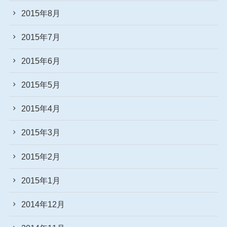
2015年8月
2015年7月
2015年6月
2015年5月
2015年4月
2015年3月
2015年2月
2015年1月
2014年12月