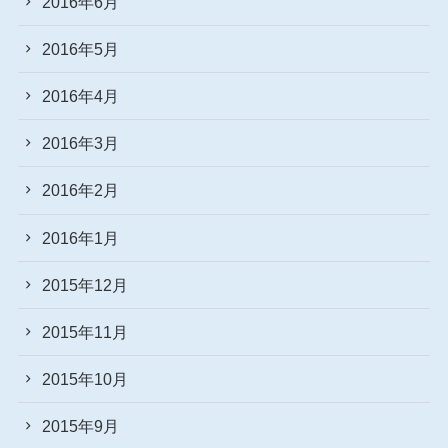
2016年6月
2016年5月
2016年4月
2016年3月
2016年2月
2016年1月
2015年12月
2015年11月
2015年10月
2015年9月