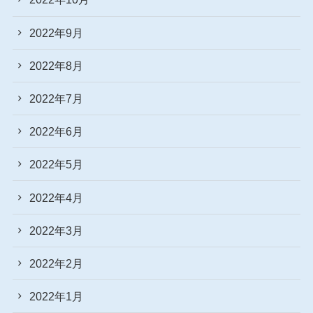
2022年9月
2022年8月
2022年7月
2022年6月
2022年5月
2022年4月
2022年3月
2022年2月
2022年1月