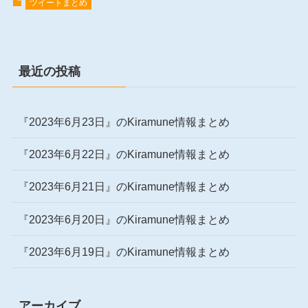
ツイートまとめ
最近の投稿
『2023年6月23日』のKiramune情報まとめ
『2023年6月22日』のKiramune情報まとめ
『2023年6月21日』のKiramune情報まとめ
『2023年6月20日』のKiramune情報まとめ
『2023年6月19日』のKiramune情報まとめ
アーカイブ