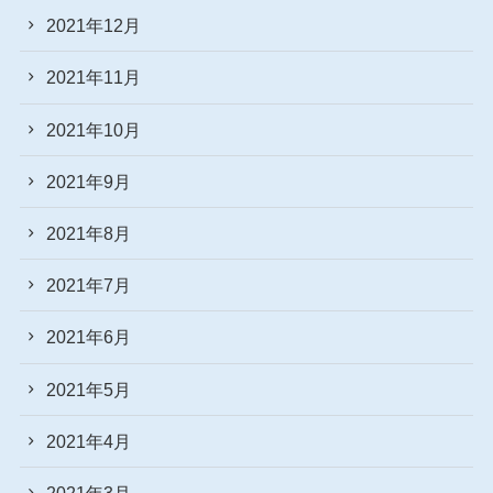
2021年12月
2021年11月
2021年10月
2021年9月
2021年8月
2021年7月
2021年6月
2021年5月
2021年4月
2021年3月