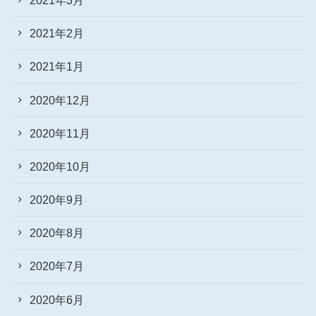
2021年2月
2021年1月
2020年12月
2020年11月
2020年10月
2020年9月
2020年8月
2020年7月
2020年6月