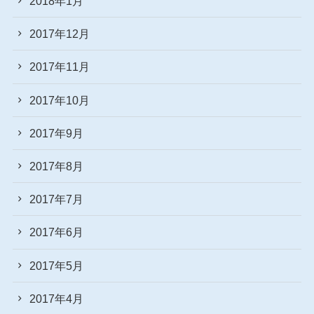
2018年1月
2017年12月
2017年11月
2017年10月
2017年9月
2017年8月
2017年7月
2017年6月
2017年5月
2017年4月