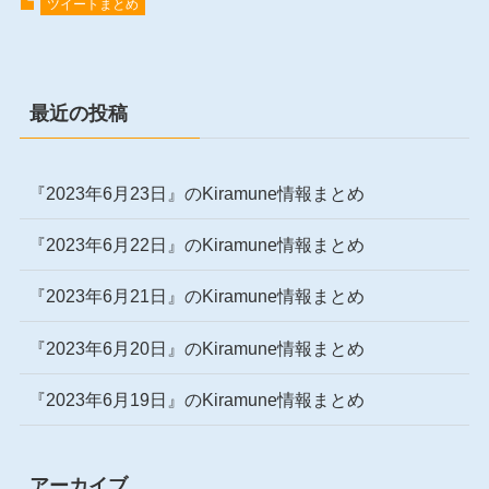
ツイートまとめ
最近の投稿
『2023年6月23日』のKiramune情報まとめ
『2023年6月22日』のKiramune情報まとめ
『2023年6月21日』のKiramune情報まとめ
『2023年6月20日』のKiramune情報まとめ
『2023年6月19日』のKiramune情報まとめ
アーカイブ