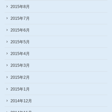
2015年8月
2015年7月
2015年6月
2015年5月
2015年4月
2015年3月
2015年2月
2015年1月
2014年12月