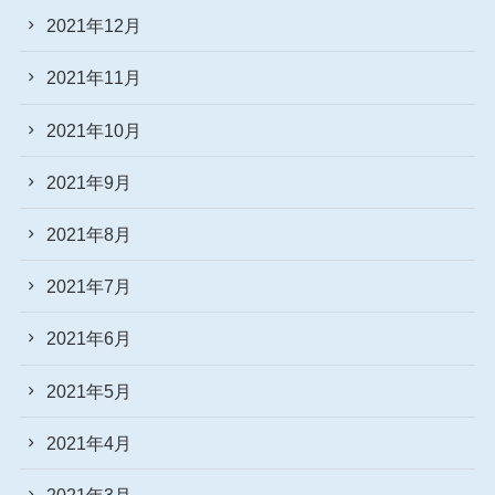
2021年12月
2021年11月
2021年10月
2021年9月
2021年8月
2021年7月
2021年6月
2021年5月
2021年4月
2021年3月