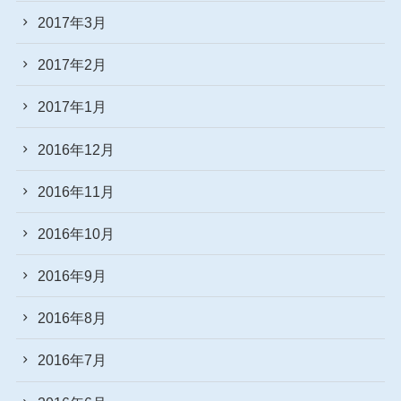
2017年3月
2017年2月
2017年1月
2016年12月
2016年11月
2016年10月
2016年9月
2016年8月
2016年7月