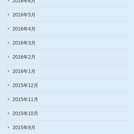
2016年6月
2016年5月
2016年4月
2016年3月
2016年2月
2016年1月
2015年12月
2015年11月
2015年10月
2015年9月