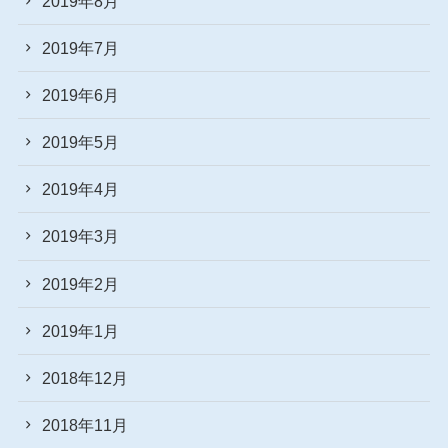
2019年8月
2019年7月
2019年6月
2019年5月
2019年4月
2019年3月
2019年2月
2019年1月
2018年12月
2018年11月