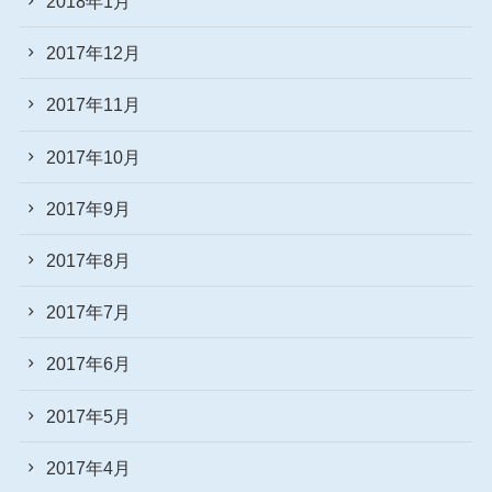
2018年1月
2017年12月
2017年11月
2017年10月
2017年9月
2017年8月
2017年7月
2017年6月
2017年5月
2017年4月