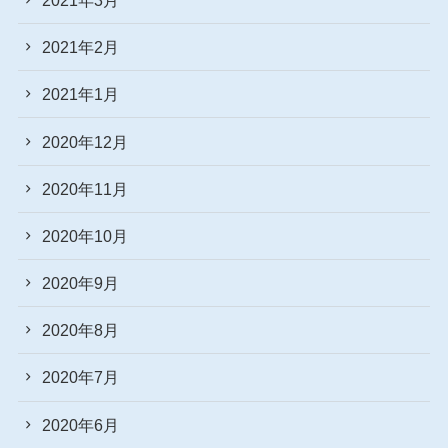
2021年2月
2021年1月
2020年12月
2020年11月
2020年10月
2020年9月
2020年8月
2020年7月
2020年6月