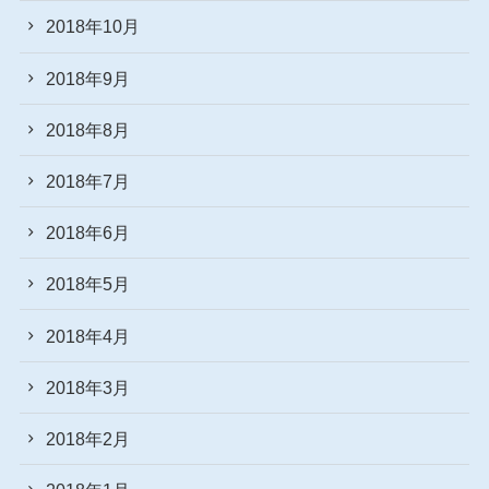
2018年10月
2018年9月
2018年8月
2018年7月
2018年6月
2018年5月
2018年4月
2018年3月
2018年2月