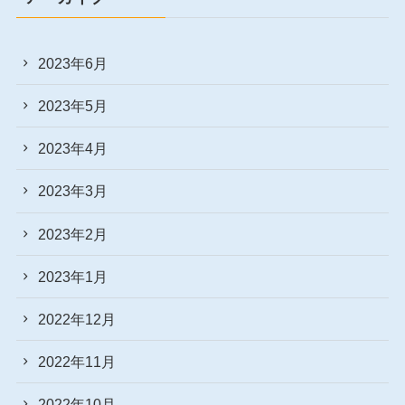
2023年6月
2023年5月
2023年4月
2023年3月
2023年2月
2023年1月
2022年12月
2022年11月
2022年10月