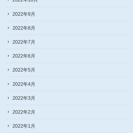
2022年9月
2022年8月
2022年7月
2022年6月
2022年5月
2022年4月
2022年3月
2022年2月
2022年1月