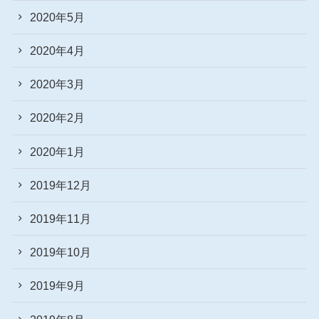
2020年5月
2020年4月
2020年3月
2020年2月
2020年1月
2019年12月
2019年11月
2019年10月
2019年9月