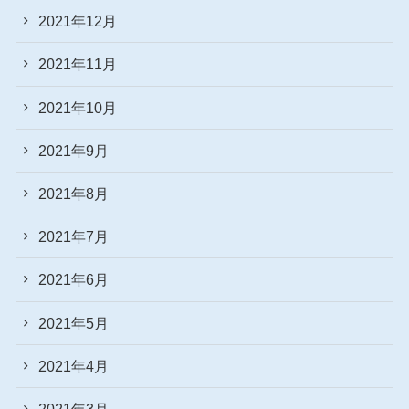
2021年12月
2021年11月
2021年10月
2021年9月
2021年8月
2021年7月
2021年6月
2021年5月
2021年4月
2021年3月