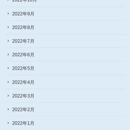
2022年9月
2022年8月
2022年7月
2022年6月
2022年5月
2022年4月
2022年3月
2022年2月
2022年1月