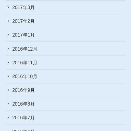
2017年3月
2017年2月
2017年1月
2016年12月
2016年11月
2016年10月
2016年9月
2016年8月
2016年7月