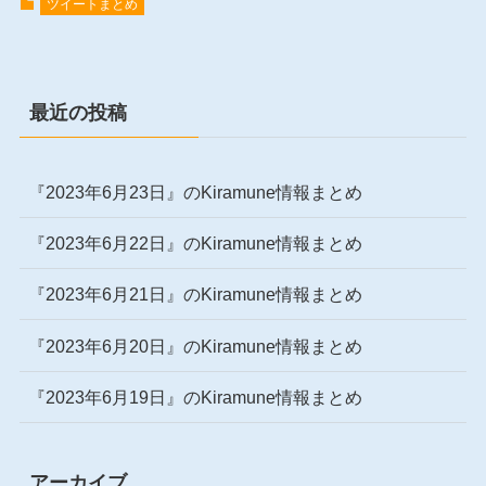
ツイートまとめ
最近の投稿
『2023年6月23日』のKiramune情報まとめ
『2023年6月22日』のKiramune情報まとめ
『2023年6月21日』のKiramune情報まとめ
『2023年6月20日』のKiramune情報まとめ
『2023年6月19日』のKiramune情報まとめ
アーカイブ