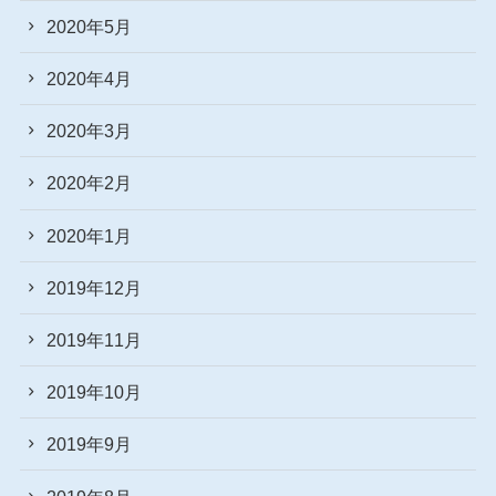
2020年5月
2020年4月
2020年3月
2020年2月
2020年1月
2019年12月
2019年11月
2019年10月
2019年9月