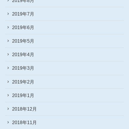
2019年8月
2019年7月
2019年6月
2019年5月
2019年4月
2019年3月
2019年2月
2019年1月
2018年12月
2018年11月