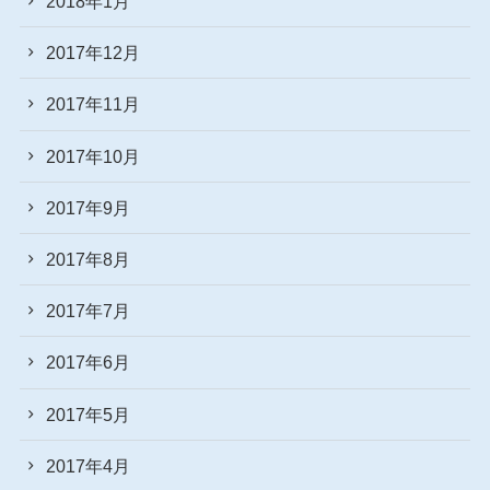
2018年1月
2017年12月
2017年11月
2017年10月
2017年9月
2017年8月
2017年7月
2017年6月
2017年5月
2017年4月