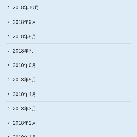
2018年10月
2018年9月
2018年8月
2018年7月
2018年6月
2018年5月
2018年4月
2018年3月
2018年2月