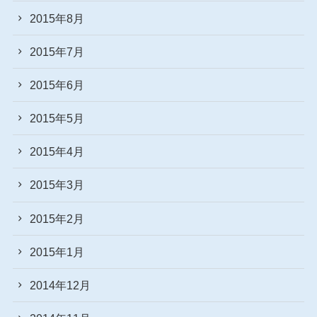
2015年8月
2015年7月
2015年6月
2015年5月
2015年4月
2015年3月
2015年2月
2015年1月
2014年12月