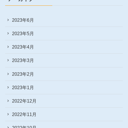
2023年6月
2023年5月
2023年4月
2023年3月
2023年2月
2023年1月
2022年12月
2022年11月
2022年10月