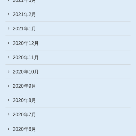
2021年2月
2021年1月
2020年12月
2020年11月
2020年10月
2020年9月
2020年8月
2020年7月
2020年6月