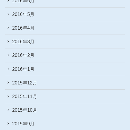
2016年6月
2016年5月
2016年4月
2016年3月
2016年2月
2016年1月
2015年12月
2015年11月
2015年10月
2015年9月