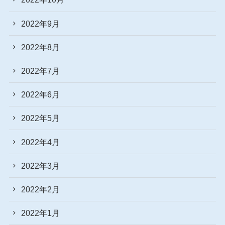
2022年9月
2022年8月
2022年7月
2022年6月
2022年5月
2022年4月
2022年3月
2022年2月
2022年1月