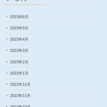
2023年6月
2023年5月
2023年4月
2023年3月
2023年2月
2023年1月
2022年12月
2022年11月
2022年10月