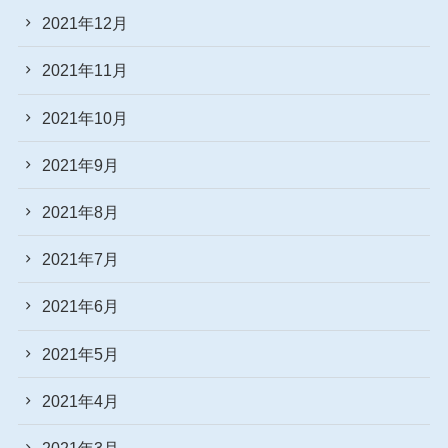
2021年12月
2021年11月
2021年10月
2021年9月
2021年8月
2021年7月
2021年6月
2021年5月
2021年4月
2021年3月