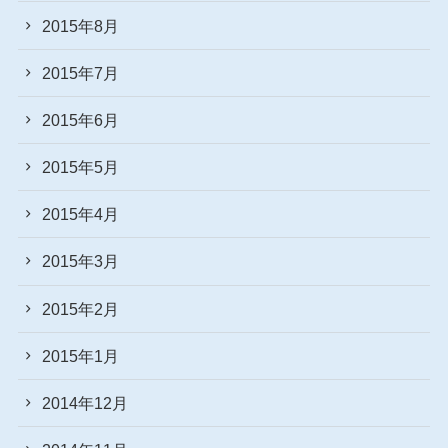
2015年8月
2015年7月
2015年6月
2015年5月
2015年4月
2015年3月
2015年2月
2015年1月
2014年12月