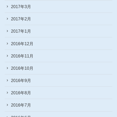
2017年3月
2017年2月
2017年1月
2016年12月
2016年11月
2016年10月
2016年9月
2016年8月
2016年7月