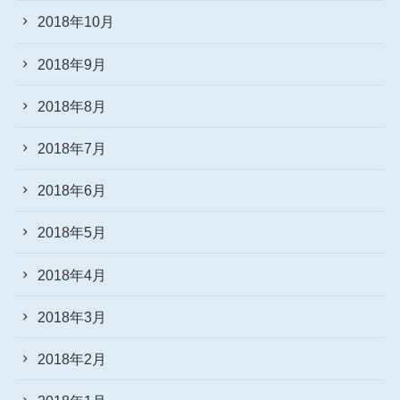
2018年10月
2018年9月
2018年8月
2018年7月
2018年6月
2018年5月
2018年4月
2018年3月
2018年2月