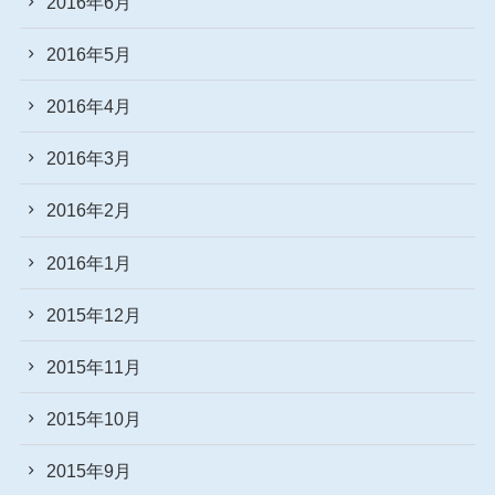
2016年6月
2016年5月
2016年4月
2016年3月
2016年2月
2016年1月
2015年12月
2015年11月
2015年10月
2015年9月