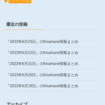
ツイートまとめ
最近の投稿
『2023年6月23日』のKiramune情報まとめ
『2023年6月22日』のKiramune情報まとめ
『2023年6月21日』のKiramune情報まとめ
『2023年6月20日』のKiramune情報まとめ
『2023年6月19日』のKiramune情報まとめ
アーカイブ