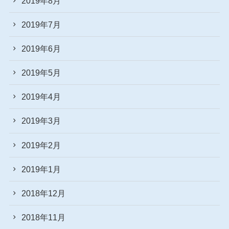
2019年8月
2019年7月
2019年6月
2019年5月
2019年4月
2019年3月
2019年2月
2019年1月
2018年12月
2018年11月