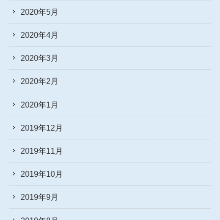
2020年5月
2020年4月
2020年3月
2020年2月
2020年1月
2019年12月
2019年11月
2019年10月
2019年9月