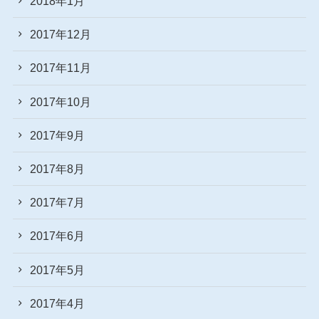
2018年1月
2017年12月
2017年11月
2017年10月
2017年9月
2017年8月
2017年7月
2017年6月
2017年5月
2017年4月