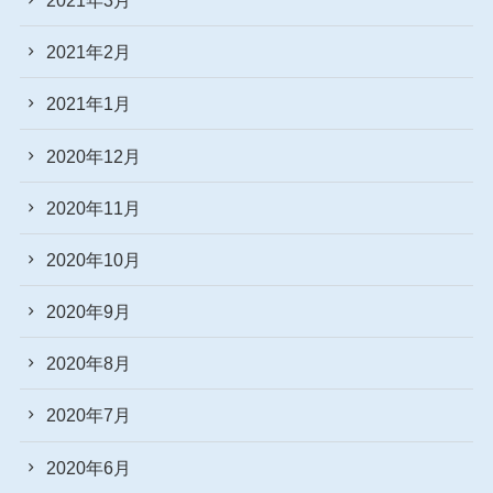
2021年2月
2021年1月
2020年12月
2020年11月
2020年10月
2020年9月
2020年8月
2020年7月
2020年6月