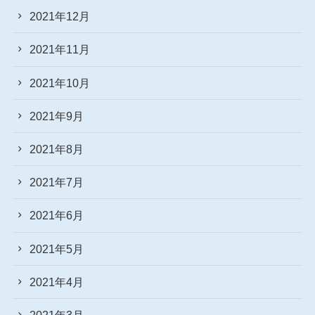
2021年12月
2021年11月
2021年10月
2021年9月
2021年8月
2021年7月
2021年6月
2021年5月
2021年4月
2021年3月