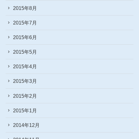
2015年8月
2015年7月
2015年6月
2015年5月
2015年4月
2015年3月
2015年2月
2015年1月
2014年12月