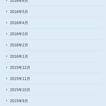
2016年6月
2016年5月
2016年4月
2016年3月
2016年2月
2016年1月
2015年12月
2015年11月
2015年10月
2015年9月