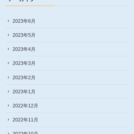
2023年6月
2023年5月
2023年4月
2023年3月
2023年2月
2023年1月
2022年12月
2022年11月
2022年10月