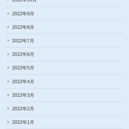
2022年9月
2022年8月
2022年7月
2022年6月
2022年5月
2022年4月
2022年3月
2022年2月
2022年1月