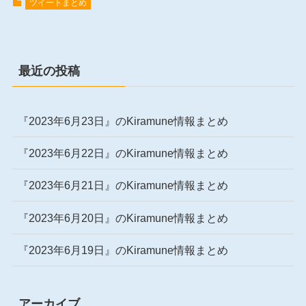
ツイートまとめ
最近の投稿
『2023年6月23日』のKiramune情報まとめ
『2023年6月22日』のKiramune情報まとめ
『2023年6月21日』のKiramune情報まとめ
『2023年6月20日』のKiramune情報まとめ
『2023年6月19日』のKiramune情報まとめ
アーカイブ