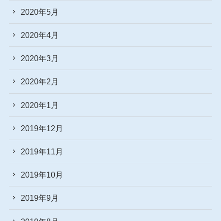
2020年5月
2020年4月
2020年3月
2020年2月
2020年1月
2019年12月
2019年11月
2019年10月
2019年9月