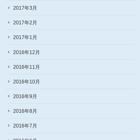
2017年3月
2017年2月
2017年1月
2016年12月
2016年11月
2016年10月
2016年9月
2016年8月
2016年7月