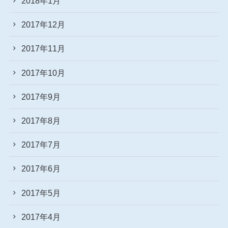
2018年1月
2017年12月
2017年11月
2017年10月
2017年9月
2017年8月
2017年7月
2017年6月
2017年5月
2017年4月