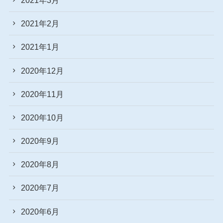
2021年2月
2021年1月
2020年12月
2020年11月
2020年10月
2020年9月
2020年8月
2020年7月
2020年6月