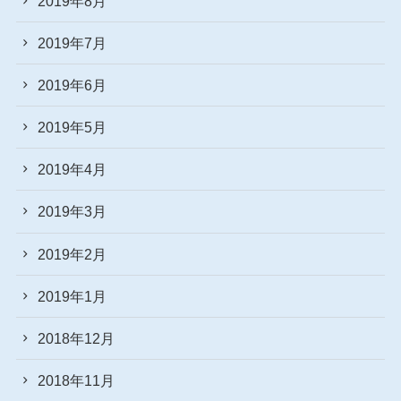
2019年8月
2019年7月
2019年6月
2019年5月
2019年4月
2019年3月
2019年2月
2019年1月
2018年12月
2018年11月