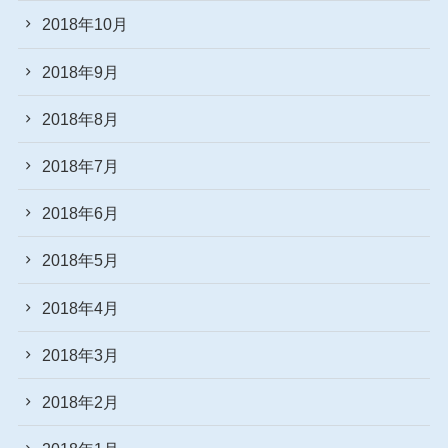
2018年10月
2018年9月
2018年8月
2018年7月
2018年6月
2018年5月
2018年4月
2018年3月
2018年2月