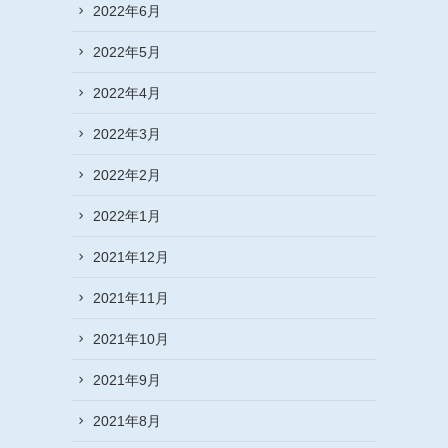
2022年6月
2022年5月
2022年4月
2022年3月
2022年2月
2022年1月
2021年12月
2021年11月
2021年10月
2021年9月
2021年8月