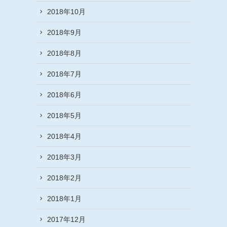
2018年10月
2018年9月
2018年8月
2018年7月
2018年6月
2018年5月
2018年4月
2018年3月
2018年2月
2018年1月
2017年12月