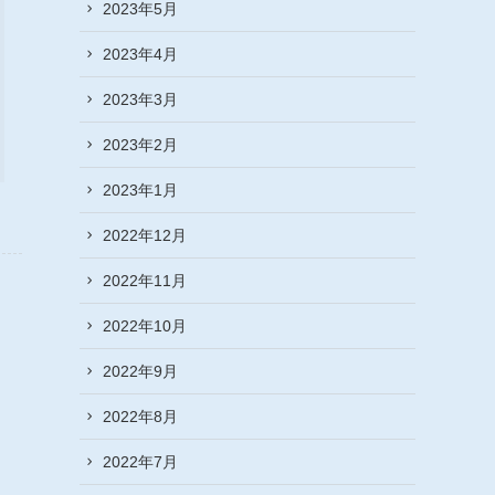
2023年5月
2023年4月
2023年3月
2023年2月
2023年1月
2022年12月
2022年11月
2022年10月
2022年9月
2022年8月
2022年7月