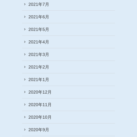
2021年7月
2021年6月
2021年5月
2021年4月
2021年3月
2021年2月
2021年1月
2020年12月
2020年11月
2020年10月
2020年9月