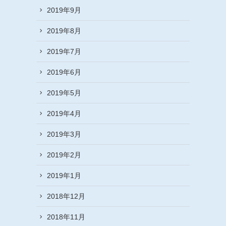
2019年9月
2019年8月
2019年7月
2019年6月
2019年5月
2019年4月
2019年3月
2019年2月
2019年1月
2018年12月
2018年11月