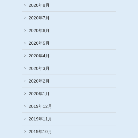
2020年8月
2020年7月
2020年6月
2020年5月
2020年4月
2020年3月
2020年2月
2020年1月
2019年12月
2019年11月
2019年10月