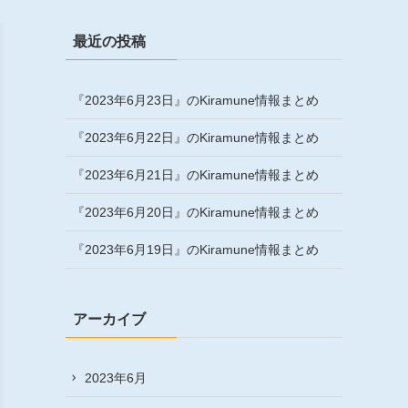
最近の投稿
『2023年6月23日』のKiramune情報まとめ
『2023年6月22日』のKiramune情報まとめ
『2023年6月21日』のKiramune情報まとめ
『2023年6月20日』のKiramune情報まとめ
『2023年6月19日』のKiramune情報まとめ
アーカイブ
2023年6月