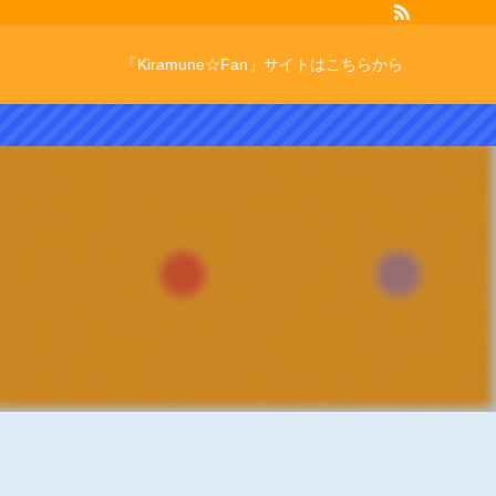
「Kiramune☆Fan」サイトはこちらから