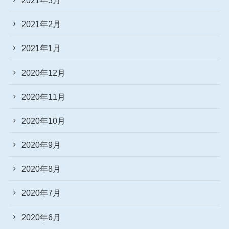
2021年2月
2021年1月
2020年12月
2020年11月
2020年10月
2020年9月
2020年8月
2020年7月
2020年6月