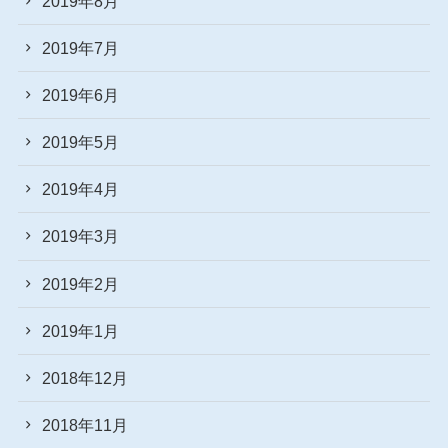
2019年8月
2019年7月
2019年6月
2019年5月
2019年4月
2019年3月
2019年2月
2019年1月
2018年12月
2018年11月