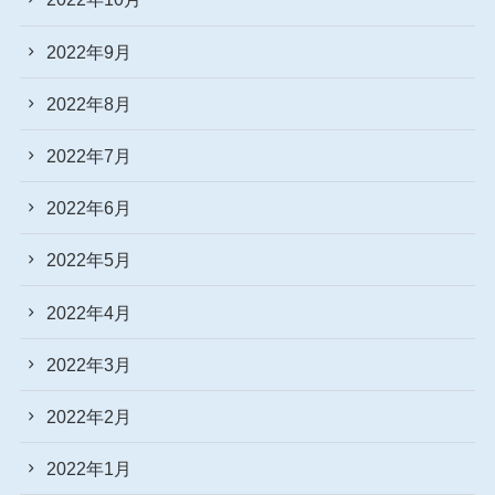
2022年9月
2022年8月
2022年7月
2022年6月
2022年5月
2022年4月
2022年3月
2022年2月
2022年1月