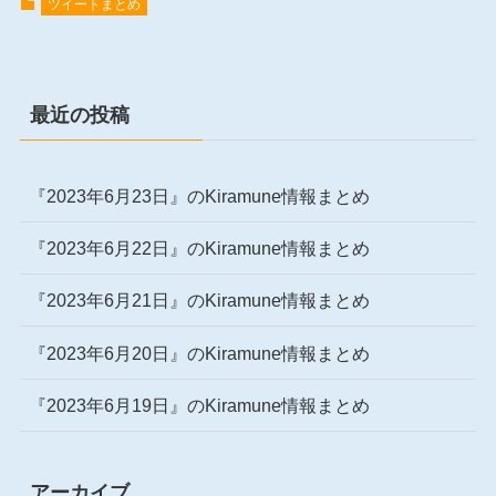
ツイートまとめ
最近の投稿
『2023年6月23日』のKiramune情報まとめ
『2023年6月22日』のKiramune情報まとめ
『2023年6月21日』のKiramune情報まとめ
『2023年6月20日』のKiramune情報まとめ
『2023年6月19日』のKiramune情報まとめ
アーカイブ