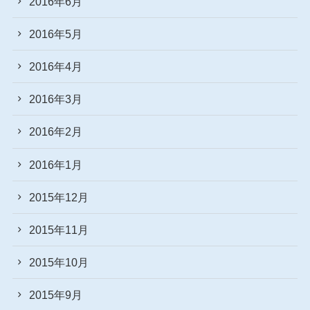
2016年6月
2016年5月
2016年4月
2016年3月
2016年2月
2016年1月
2015年12月
2015年11月
2015年10月
2015年9月