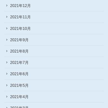
2021年12月
2021年11月
2021年10月
2021年9月
2021年8月
2021年7月
2021年6月
2021年5月
2021年4月
2021年3月