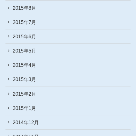
2015年8月
2015年7月
2015年6月
2015年5月
2015年4月
2015年3月
2015年2月
2015年1月
2014年12月