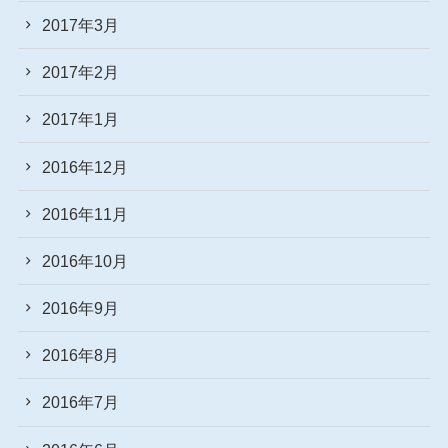
2017年3月
2017年2月
2017年1月
2016年12月
2016年11月
2016年10月
2016年9月
2016年8月
2016年7月