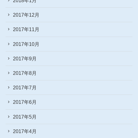
2018年1月
2017年12月
2017年11月
2017年10月
2017年9月
2017年8月
2017年7月
2017年6月
2017年5月
2017年4月