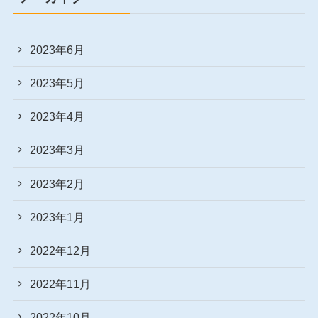
2023年6月
2023年5月
2023年4月
2023年3月
2023年2月
2023年1月
2022年12月
2022年11月
2022年10月