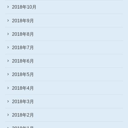
2018年10月
2018年9月
2018年8月
2018年7月
2018年6月
2018年5月
2018年4月
2018年3月
2018年2月