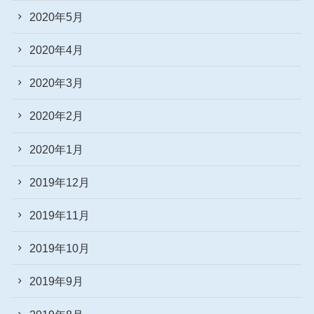
2020年5月
2020年4月
2020年3月
2020年2月
2020年1月
2019年12月
2019年11月
2019年10月
2019年9月