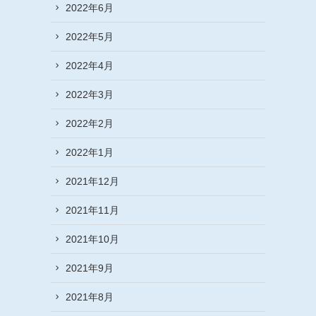
2022年6月
2022年5月
2022年4月
2022年3月
2022年2月
2022年1月
2021年12月
2021年11月
2021年10月
2021年9月
2021年8月