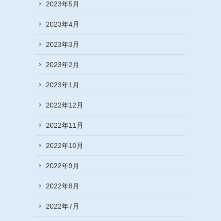
2023年5月
2023年4月
2023年3月
2023年2月
2023年1月
2022年12月
2022年11月
2022年10月
2022年9月
2022年8月
2022年7月