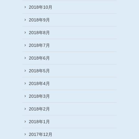
2018年10月
2018年9月
2018年8月
2018年7月
2018年6月
2018年5月
2018年4月
2018年3月
2018年2月
2018年1月
2017年12月