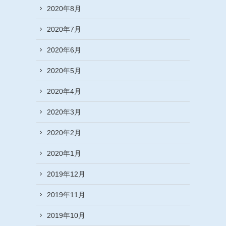
2020年8月
2020年7月
2020年6月
2020年5月
2020年4月
2020年3月
2020年2月
2020年1月
2019年12月
2019年11月
2019年10月