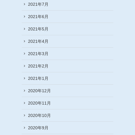
2021年7月
2021年6月
2021年5月
2021年4月
2021年3月
2021年2月
2021年1月
2020年12月
2020年11月
2020年10月
2020年9月