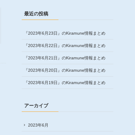
最近の投稿
『2023年6月23日』のKiramune情報まとめ
『2023年6月22日』のKiramune情報まとめ
『2023年6月21日』のKiramune情報まとめ
『2023年6月20日』のKiramune情報まとめ
『2023年6月19日』のKiramune情報まとめ
アーカイブ
2023年6月