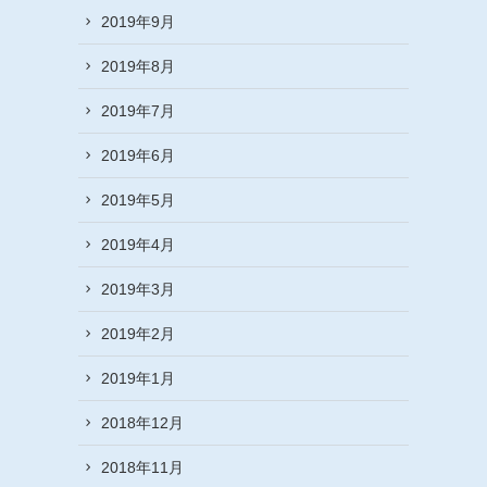
2019年9月
2019年8月
2019年7月
2019年6月
2019年5月
2019年4月
2019年3月
2019年2月
2019年1月
2018年12月
2018年11月