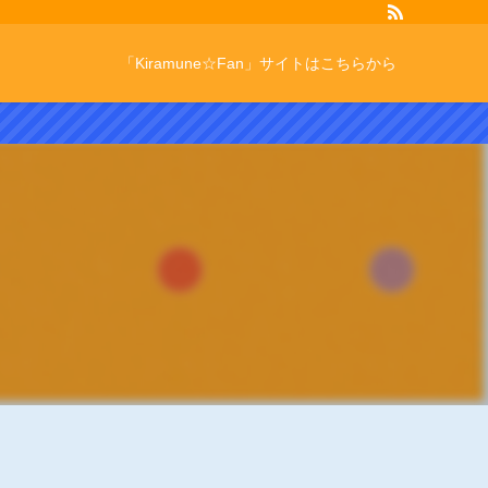
「Kiramune☆Fan」サイトはこちらから