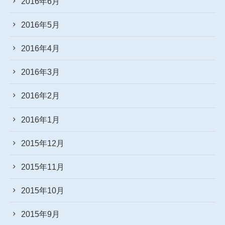
2016年6月
2016年5月
2016年4月
2016年3月
2016年2月
2016年1月
2015年12月
2015年11月
2015年10月
2015年9月