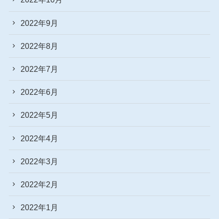
2022年9月
2022年8月
2022年7月
2022年6月
2022年5月
2022年4月
2022年3月
2022年2月
2022年1月