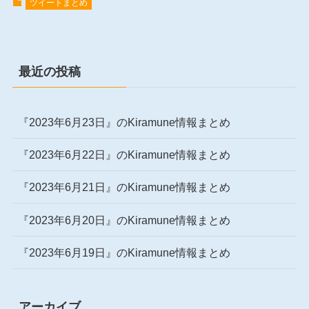
ツイートまとめ
最近の投稿
『2023年6月23日』のKiramune情報まとめ
『2023年6月22日』のKiramune情報まとめ
『2023年6月21日』のKiramune情報まとめ
『2023年6月20日』のKiramune情報まとめ
『2023年6月19日』のKiramune情報まとめ
アーカイブ