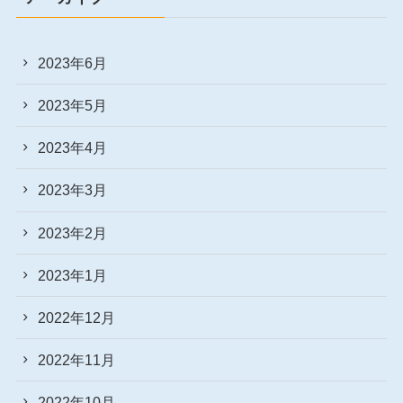
2023年6月
2023年5月
2023年4月
2023年3月
2023年2月
2023年1月
2022年12月
2022年11月
2022年10月