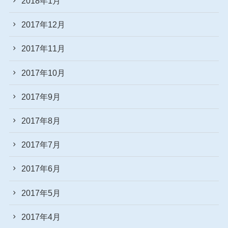
2018年1月
2017年12月
2017年11月
2017年10月
2017年9月
2017年8月
2017年7月
2017年6月
2017年5月
2017年4月