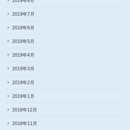
2019年8月
2019年7月
2019年6月
2019年5月
2019年4月
2019年3月
2019年2月
2019年1月
2018年12月
2018年11月