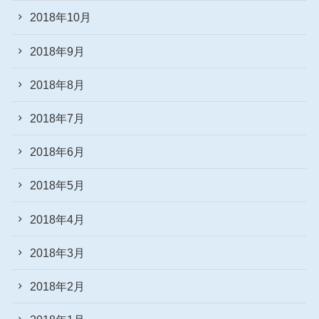
2018年10月
2018年9月
2018年8月
2018年7月
2018年6月
2018年5月
2018年4月
2018年3月
2018年2月