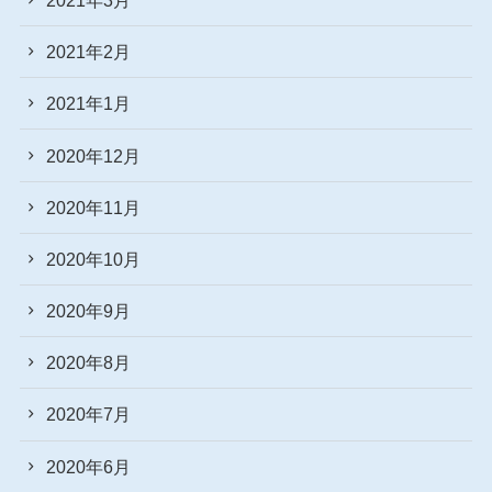
2021年2月
2021年1月
2020年12月
2020年11月
2020年10月
2020年9月
2020年8月
2020年7月
2020年6月