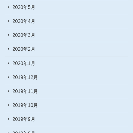
2020年5月
2020年4月
2020年3月
2020年2月
2020年1月
2019年12月
2019年11月
2019年10月
2019年9月