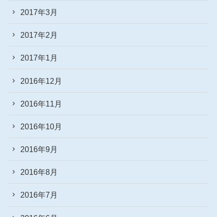
2017年3月
2017年2月
2017年1月
2016年12月
2016年11月
2016年10月
2016年9月
2016年8月
2016年7月