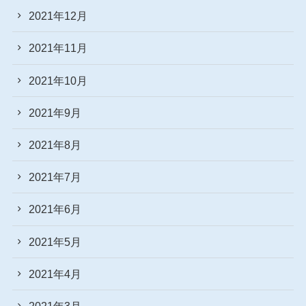
2021年12月
2021年11月
2021年10月
2021年9月
2021年8月
2021年7月
2021年6月
2021年5月
2021年4月
2021年3月