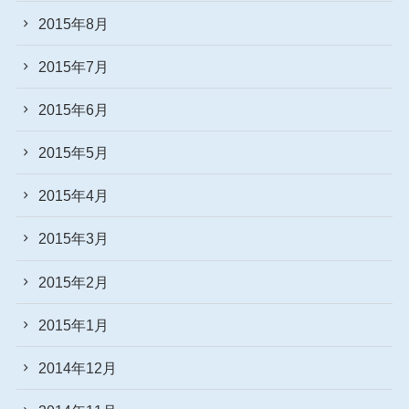
2015年8月
2015年7月
2015年6月
2015年5月
2015年4月
2015年3月
2015年2月
2015年1月
2014年12月