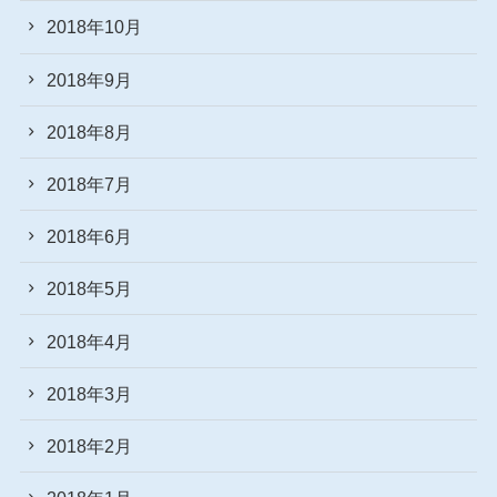
2018年10月
2018年9月
2018年8月
2018年7月
2018年6月
2018年5月
2018年4月
2018年3月
2018年2月