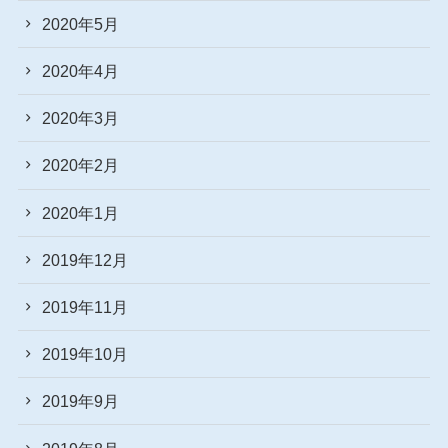
2020年5月
2020年4月
2020年3月
2020年2月
2020年1月
2019年12月
2019年11月
2019年10月
2019年9月