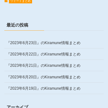
ツイートまとめ
最近の投稿
『2023年6月23日』のKiramune情報まとめ
『2023年6月22日』のKiramune情報まとめ
『2023年6月21日』のKiramune情報まとめ
『2023年6月20日』のKiramune情報まとめ
『2023年6月19日』のKiramune情報まとめ
アーカイブ