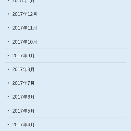
2018年1月
2017年12月
2017年11月
2017年10月
2017年9月
2017年8月
2017年7月
2017年6月
2017年5月
2017年4月