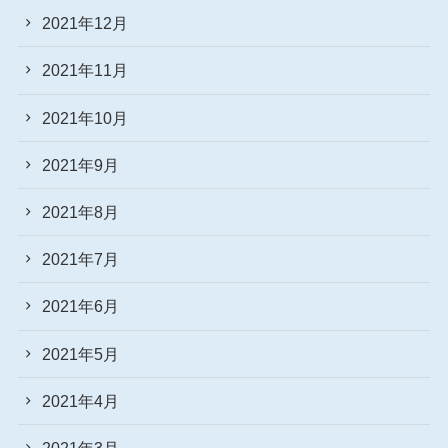
2021年12月
2021年11月
2021年10月
2021年9月
2021年8月
2021年7月
2021年6月
2021年5月
2021年4月
2021年3月