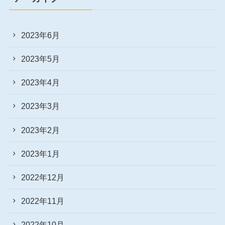
2023年6月
2023年5月
2023年4月
2023年3月
2023年2月
2023年1月
2022年12月
2022年11月
2022年10月