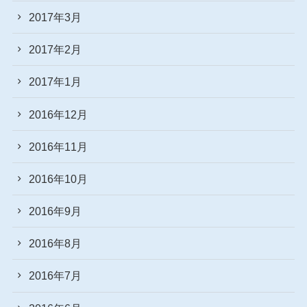
2017年3月
2017年2月
2017年1月
2016年12月
2016年11月
2016年10月
2016年9月
2016年8月
2016年7月