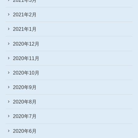
2021年2月
2021年1月
2020年12月
2020年11月
2020年10月
2020年9月
2020年8月
2020年7月
2020年6月