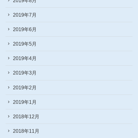
2019年8月
2019年7月
2019年6月
2019年5月
2019年4月
2019年3月
2019年2月
2019年1月
2018年12月
2018年11月