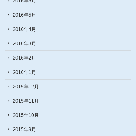
2016年6月
2016年5月
2016年4月
2016年3月
2016年2月
2016年1月
2015年12月
2015年11月
2015年10月
2015年9月