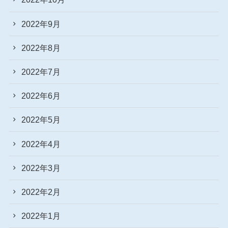
2022年9月
2022年8月
2022年7月
2022年6月
2022年5月
2022年4月
2022年3月
2022年2月
2022年1月