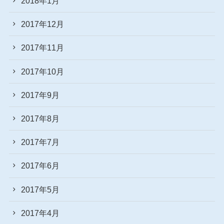
2018年1月
2017年12月
2017年11月
2017年10月
2017年9月
2017年8月
2017年7月
2017年6月
2017年5月
2017年4月