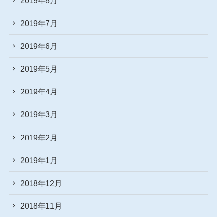
2019年8月
2019年7月
2019年6月
2019年5月
2019年4月
2019年3月
2019年2月
2019年1月
2018年12月
2018年11月