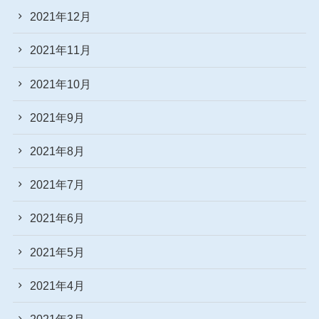
2021年12月
2021年11月
2021年10月
2021年9月
2021年8月
2021年7月
2021年6月
2021年5月
2021年4月
2021年3月