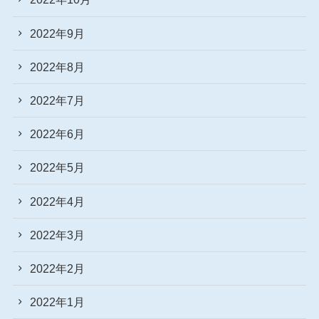
2022年9月
2022年8月
2022年7月
2022年6月
2022年5月
2022年4月
2022年3月
2022年2月
2022年1月