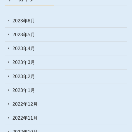
2023年6月
2023年5月
2023年4月
2023年3月
2023年2月
2023年1月
2022年12月
2022年11月
2022年10月