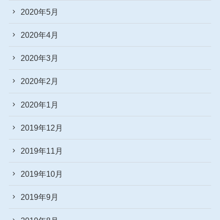
2020年5月
2020年4月
2020年3月
2020年2月
2020年1月
2019年12月
2019年11月
2019年10月
2019年9月