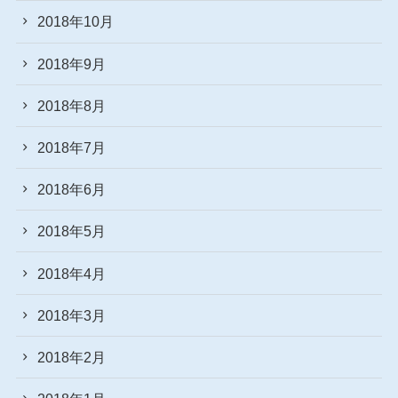
2018年10月
2018年9月
2018年8月
2018年7月
2018年6月
2018年5月
2018年4月
2018年3月
2018年2月