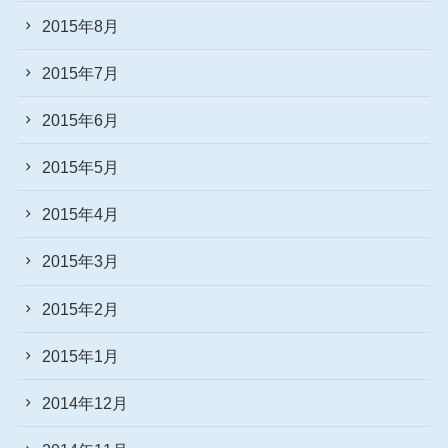
2015年8月
2015年7月
2015年6月
2015年5月
2015年4月
2015年3月
2015年2月
2015年1月
2014年12月