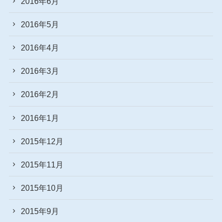
2016年6月
2016年5月
2016年4月
2016年3月
2016年2月
2016年1月
2015年12月
2015年11月
2015年10月
2015年9月