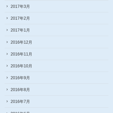
2017年3月
2017年2月
2017年1月
2016年12月
2016年11月
2016年10月
2016年9月
2016年8月
2016年7月