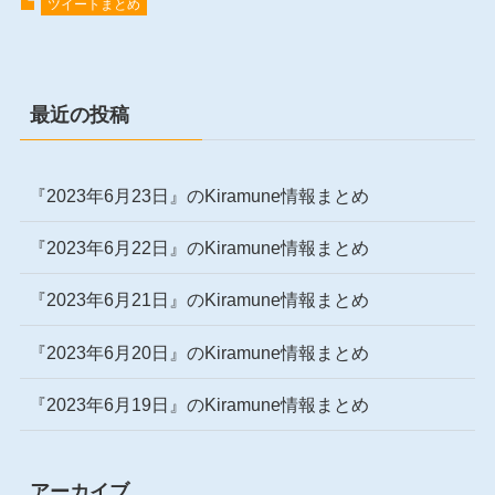
ツイートまとめ
最近の投稿
『2023年6月23日』のKiramune情報まとめ
『2023年6月22日』のKiramune情報まとめ
『2023年6月21日』のKiramune情報まとめ
『2023年6月20日』のKiramune情報まとめ
『2023年6月19日』のKiramune情報まとめ
アーカイブ