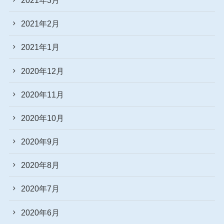
2021年2月
2021年1月
2020年12月
2020年11月
2020年10月
2020年9月
2020年8月
2020年7月
2020年6月