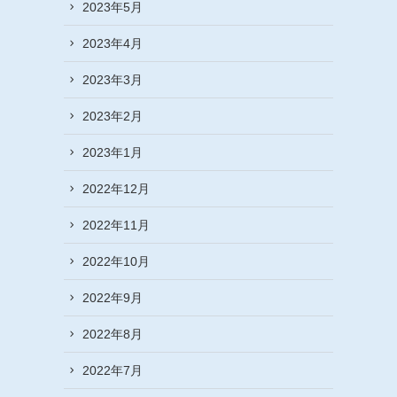
2023年5月
2023年4月
2023年3月
2023年2月
2023年1月
2022年12月
2022年11月
2022年10月
2022年9月
2022年8月
2022年7月