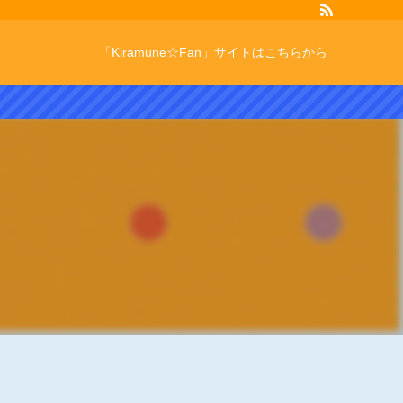
「Kiramune☆Fan」サイトはこちらから