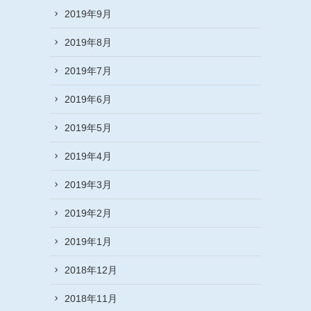
2019年9月
2019年8月
2019年7月
2019年6月
2019年5月
2019年4月
2019年3月
2019年2月
2019年1月
2018年12月
2018年11月