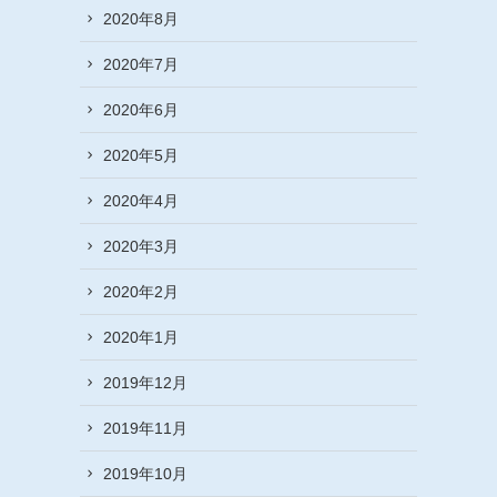
2020年8月
2020年7月
2020年6月
2020年5月
2020年4月
2020年3月
2020年2月
2020年1月
2019年12月
2019年11月
2019年10月