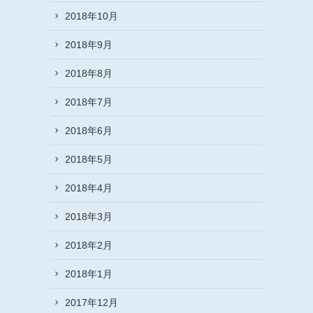
2018年10月
2018年9月
2018年8月
2018年7月
2018年6月
2018年5月
2018年4月
2018年3月
2018年2月
2018年1月
2017年12月