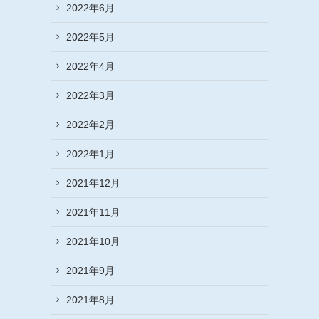
2022年6月
2022年5月
2022年4月
2022年3月
2022年2月
2022年1月
2021年12月
2021年11月
2021年10月
2021年9月
2021年8月