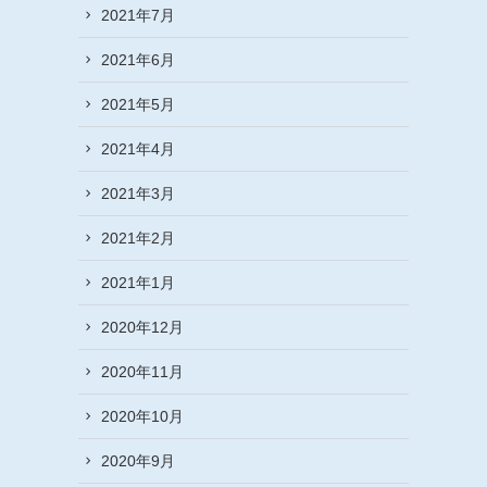
2021年7月
2021年6月
2021年5月
2021年4月
2021年3月
2021年2月
2021年1月
2020年12月
2020年11月
2020年10月
2020年9月