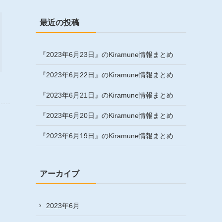
最近の投稿
『2023年6月23日』のKiramune情報まとめ
『2023年6月22日』のKiramune情報まとめ
『2023年6月21日』のKiramune情報まとめ
『2023年6月20日』のKiramune情報まとめ
『2023年6月19日』のKiramune情報まとめ
アーカイブ
2023年6月