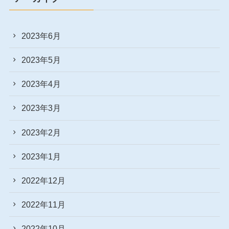
2023年6月
2023年5月
2023年4月
2023年3月
2023年2月
2023年1月
2022年12月
2022年11月
2022年10月