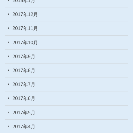
2018年1月
2017年12月
2017年11月
2017年10月
2017年9月
2017年8月
2017年7月
2017年6月
2017年5月
2017年4月