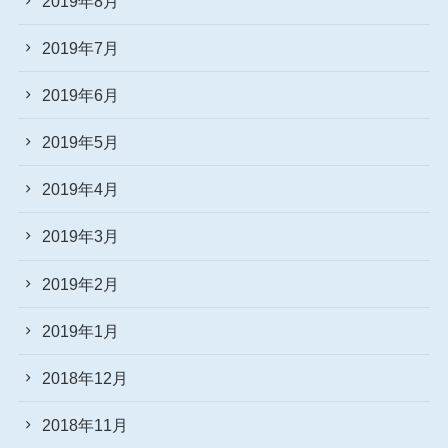
2019年8月
2019年7月
2019年6月
2019年5月
2019年4月
2019年3月
2019年2月
2019年1月
2018年12月
2018年11月