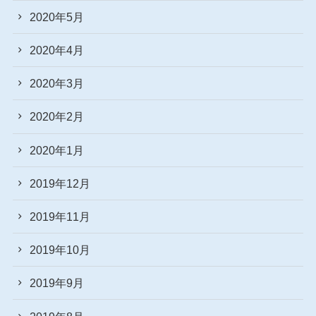
2020年5月
2020年4月
2020年3月
2020年2月
2020年1月
2019年12月
2019年11月
2019年10月
2019年9月