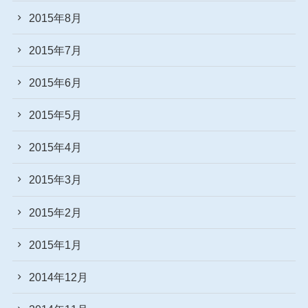
2015年8月
2015年7月
2015年6月
2015年5月
2015年4月
2015年3月
2015年2月
2015年1月
2014年12月