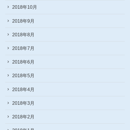
2018年10月
2018年9月
2018年8月
2018年7月
2018年6月
2018年5月
2018年4月
2018年3月
2018年2月