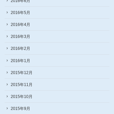
2016年6月
2016年5月
2016年4月
2016年3月
2016年2月
2016年1月
2015年12月
2015年11月
2015年10月
2015年9月