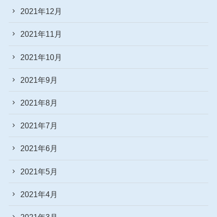
2021年12月
2021年11月
2021年10月
2021年9月
2021年8月
2021年7月
2021年6月
2021年5月
2021年4月
2021年3月