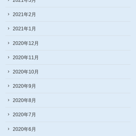
2021年2月
2021年1月
2020年12月
2020年11月
2020年10月
2020年9月
2020年8月
2020年7月
2020年6月