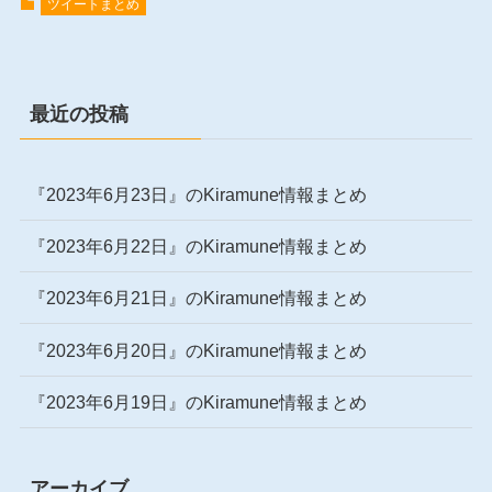
ツイートまとめ
最近の投稿
『2023年6月23日』のKiramune情報まとめ
『2023年6月22日』のKiramune情報まとめ
『2023年6月21日』のKiramune情報まとめ
『2023年6月20日』のKiramune情報まとめ
『2023年6月19日』のKiramune情報まとめ
アーカイブ