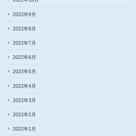
2022年9月
2022年8月
2022年7月
2022年6月
2022年5月
2022年4月
2022年3月
2022年2月
2022年1月