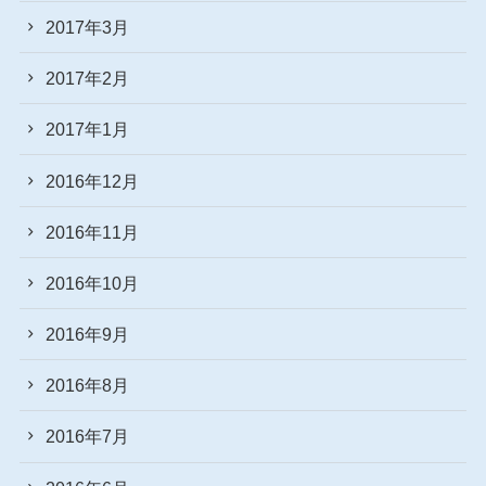
2017年3月
2017年2月
2017年1月
2016年12月
2016年11月
2016年10月
2016年9月
2016年8月
2016年7月