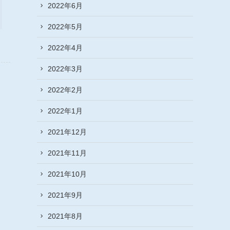
2022年6月
2022年5月
2022年4月
2022年3月
2022年2月
2022年1月
2021年12月
2021年11月
2021年10月
2021年9月
2021年8月