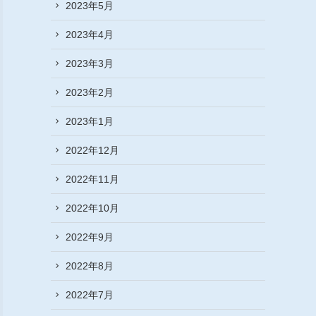
2023年5月
2023年4月
2023年3月
2023年2月
2023年1月
2022年12月
2022年11月
2022年10月
2022年9月
2022年8月
2022年7月