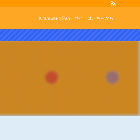
「Kiramune☆Fan」サイトはこちらから