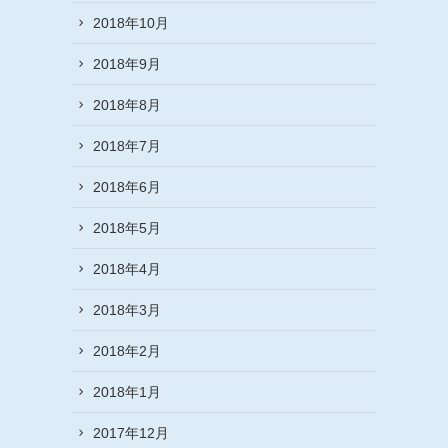
2018年10月
2018年9月
2018年8月
2018年7月
2018年6月
2018年5月
2018年4月
2018年3月
2018年2月
2018年1月
2017年12月