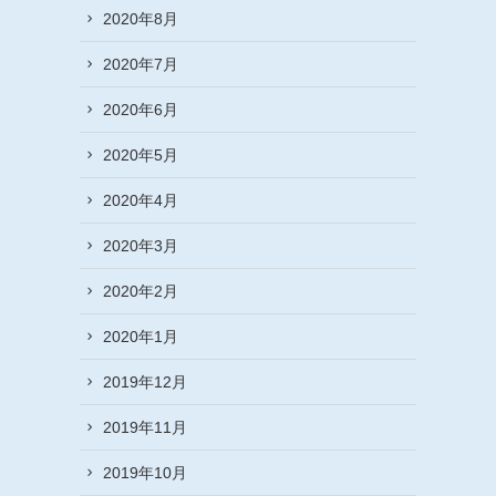
2020年8月
2020年7月
2020年6月
2020年5月
2020年4月
2020年3月
2020年2月
2020年1月
2019年12月
2019年11月
2019年10月