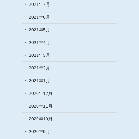
2021年7月
2021年6月
2021年5月
2021年4月
2021年3月
2021年2月
2021年1月
2020年12月
2020年11月
2020年10月
2020年9月