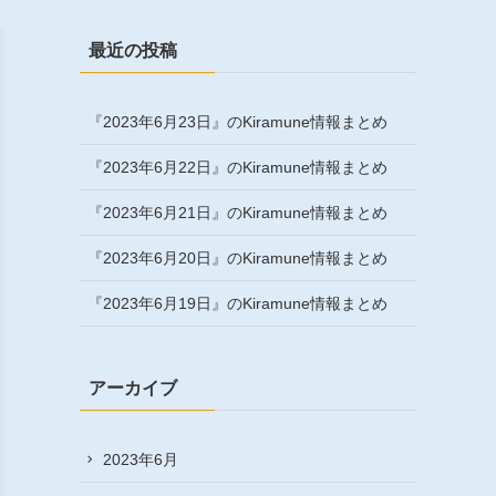
最近の投稿
『2023年6月23日』のKiramune情報まとめ
『2023年6月22日』のKiramune情報まとめ
『2023年6月21日』のKiramune情報まとめ
『2023年6月20日』のKiramune情報まとめ
『2023年6月19日』のKiramune情報まとめ
アーカイブ
2023年6月