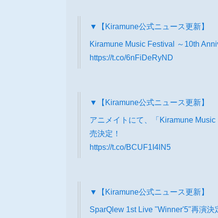
▼【Kiramune公式ニュース更新】
Kiramune Music Festival ～10th 
https://t.co/6nFiDeRyND
▼【Kiramune公式ニュース更新】
アニメイトにて、「Kiramune Music 
売決定！
https://t.co/BCUF1I4lN5
▼【Kiramune公式ニュース更新】
SparQlew 1st Live "Winner'5"再