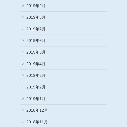
2019年9月
2019年8月
2019年7月
2019年6月
2019年5月
2019年4月
2019年3月
2019年2月
2019年1月
2018年12月
2018年11月