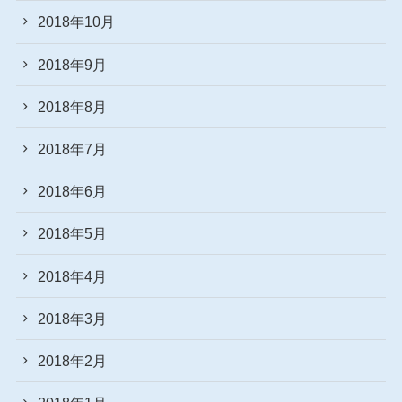
2018年10月
2018年9月
2018年8月
2018年7月
2018年6月
2018年5月
2018年4月
2018年3月
2018年2月