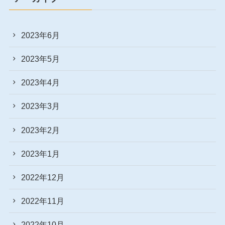
2023年6月
2023年5月
2023年4月
2023年3月
2023年2月
2023年1月
2022年12月
2022年11月
2022年10月