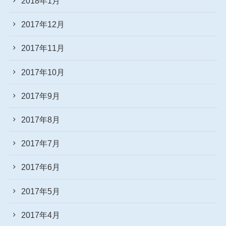
2018年1月
2017年12月
2017年11月
2017年10月
2017年9月
2017年8月
2017年7月
2017年6月
2017年5月
2017年4月