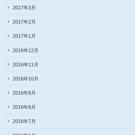
2017年3月
2017年2月
2017年1月
2016年12月
2016年11月
2016年10月
2016年9月
2016年8月
2016年7月