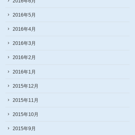
2016年6月
2016年5月
2016年4月
2016年3月
2016年2月
2016年1月
2015年12月
2015年11月
2015年10月
2015年9月