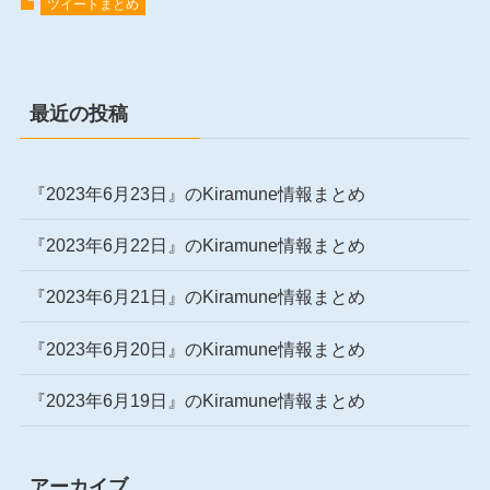
ツイートまとめ
最近の投稿
『2023年6月23日』のKiramune情報まとめ
『2023年6月22日』のKiramune情報まとめ
『2023年6月21日』のKiramune情報まとめ
『2023年6月20日』のKiramune情報まとめ
『2023年6月19日』のKiramune情報まとめ
アーカイブ