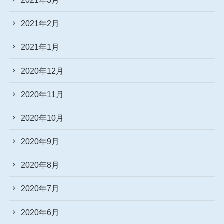
2021年2月
2021年1月
2020年12月
2020年11月
2020年10月
2020年9月
2020年8月
2020年7月
2020年6月