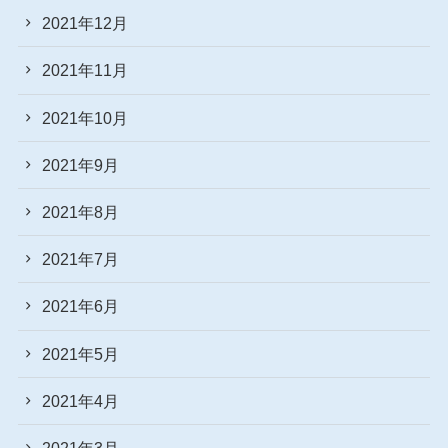
2021年12月
2021年11月
2021年10月
2021年9月
2021年8月
2021年7月
2021年6月
2021年5月
2021年4月
2021年3月