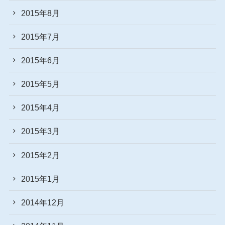
2015年8月
2015年7月
2015年6月
2015年5月
2015年4月
2015年3月
2015年2月
2015年1月
2014年12月