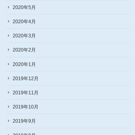
2020年5月
2020年4月
2020年3月
2020年2月
2020年1月
2019年12月
2019年11月
2019年10月
2019年9月