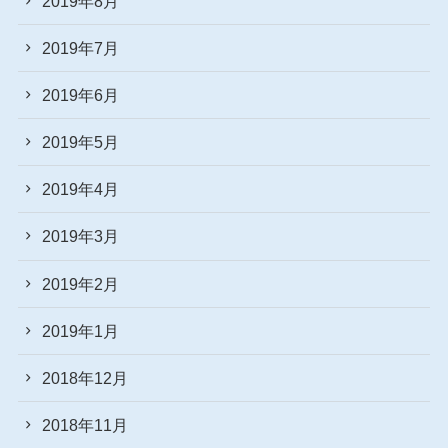
2019年8月
2019年7月
2019年6月
2019年5月
2019年4月
2019年3月
2019年2月
2019年1月
2018年12月
2018年11月