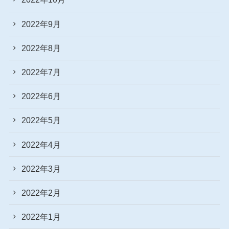
2022年9月
2022年8月
2022年7月
2022年6月
2022年5月
2022年4月
2022年3月
2022年2月
2022年1月