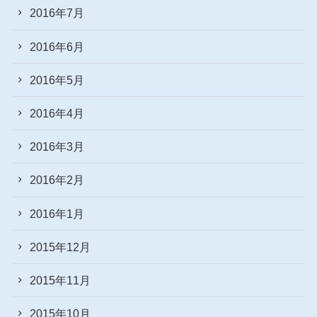
2016年7月
2016年6月
2016年5月
2016年4月
2016年3月
2016年2月
2016年1月
2015年12月
2015年11月
2015年10月