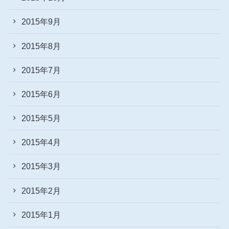
2015年9月
2015年8月
2015年7月
2015年6月
2015年5月
2015年4月
2015年3月
2015年2月
2015年1月