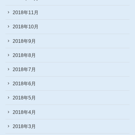
2018年11月
2018年10月
2018年9月
2018年8月
2018年7月
2018年6月
2018年5月
2018年4月
2018年3月