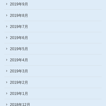
2019年9月
2019年8月
2019年7月
2019年6月
2019年5月
2019年4月
2019年3月
2019年2月
2019年1月
2018年12月