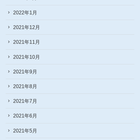
2022年1月
2021年12月
2021年11月
2021年10月
2021年9月
2021年8月
2021年7月
2021年6月
2021年5月