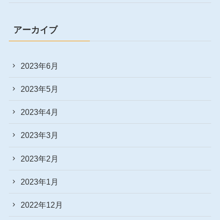
アーカイブ
2023年6月
2023年5月
2023年4月
2023年3月
2023年2月
2023年1月
2022年12月