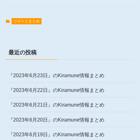
ツイートまとめ
最近の投稿
『2023年6月23日』のKiramune情報まとめ
『2023年6月22日』のKiramune情報まとめ
『2023年6月21日』のKiramune情報まとめ
『2023年6月20日』のKiramune情報まとめ
『2023年6月19日』のKiramune情報まとめ