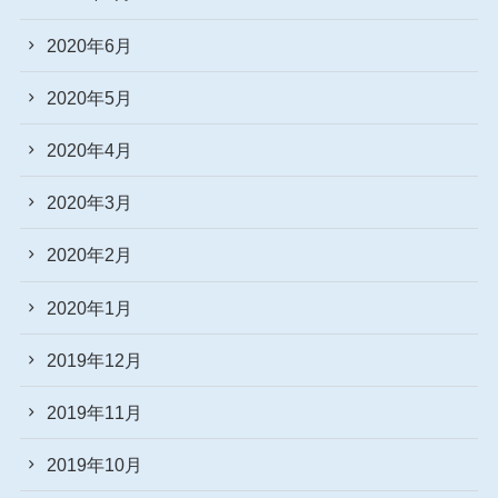
2020年6月
2020年5月
2020年4月
2020年3月
2020年2月
2020年1月
2019年12月
2019年11月
2019年10月