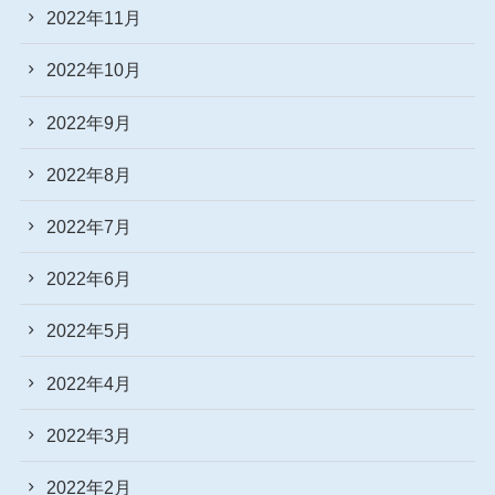
2022年11月
2022年10月
2022年9月
2022年8月
2022年7月
2022年6月
2022年5月
2022年4月
2022年3月
2022年2月