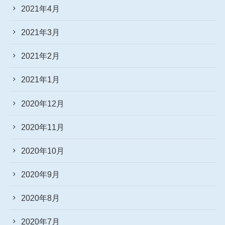
2021年4月
2021年3月
2021年2月
2021年1月
2020年12月
2020年11月
2020年10月
2020年9月
2020年8月
2020年7月