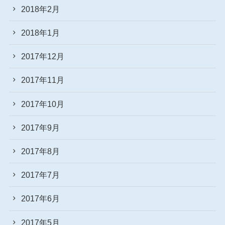
2018年2月
2018年1月
2017年12月
2017年11月
2017年10月
2017年9月
2017年8月
2017年7月
2017年6月
2017年5月