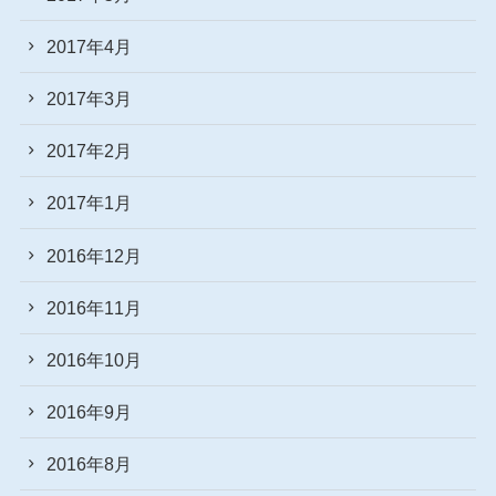
2017年4月
2017年3月
2017年2月
2017年1月
2016年12月
2016年11月
2016年10月
2016年9月
2016年8月