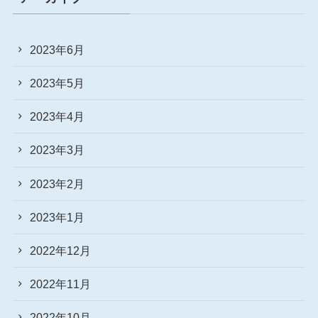
2023年6月
2023年5月
2023年4月
2023年3月
2023年2月
2023年1月
2022年12月
2022年11月
2022年10月