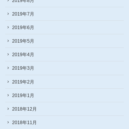
2019年8月
2019年7月
2019年6月
2019年5月
2019年4月
2019年3月
2019年2月
2019年1月
2018年12月
2018年11月