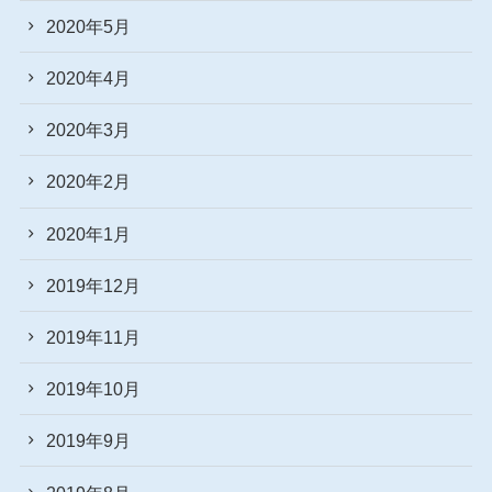
2020年5月
2020年4月
2020年3月
2020年2月
2020年1月
2019年12月
2019年11月
2019年10月
2019年9月