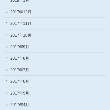
2018年1月
2017年12月
2017年11月
2017年10月
2017年9月
2017年8月
2017年7月
2017年6月
2017年5月
2017年4月