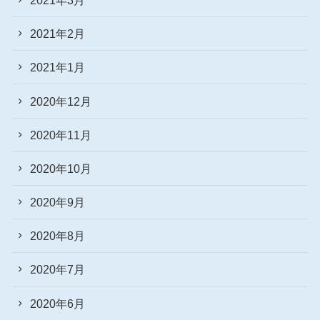
2021年2月
2021年1月
2020年12月
2020年11月
2020年10月
2020年9月
2020年8月
2020年7月
2020年6月