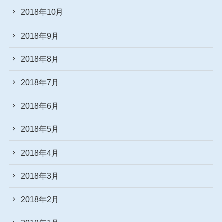
2018年10月
2018年9月
2018年8月
2018年7月
2018年6月
2018年5月
2018年4月
2018年3月
2018年2月