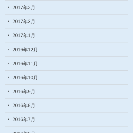
2017年3月
2017年2月
2017年1月
2016年12月
2016年11月
2016年10月
2016年9月
2016年8月
2016年7月