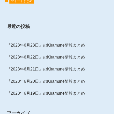
ツイートまとめ
最近の投稿
『2023年6月23日』のKiramune情報まとめ
『2023年6月22日』のKiramune情報まとめ
『2023年6月21日』のKiramune情報まとめ
『2023年6月20日』のKiramune情報まとめ
『2023年6月19日』のKiramune情報まとめ
アーカイブ