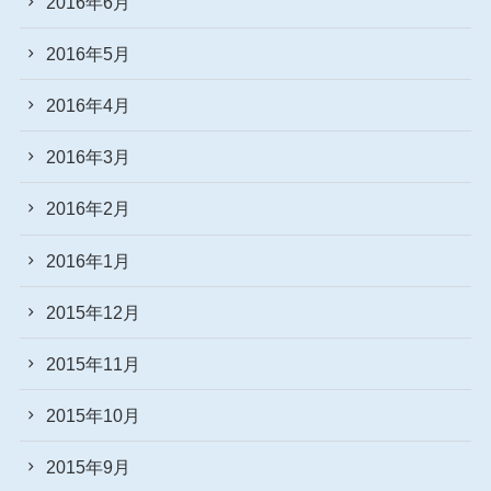
2016年6月
2016年5月
2016年4月
2016年3月
2016年2月
2016年1月
2015年12月
2015年11月
2015年10月
2015年9月