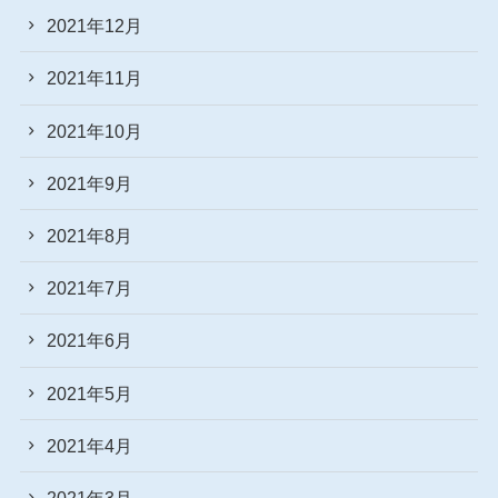
2021年12月
2021年11月
2021年10月
2021年9月
2021年8月
2021年7月
2021年6月
2021年5月
2021年4月
2021年3月