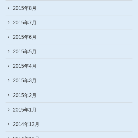
2015年8月
2015年7月
2015年6月
2015年5月
2015年4月
2015年3月
2015年2月
2015年1月
2014年12月