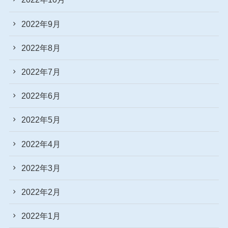
2022年9月
2022年8月
2022年7月
2022年6月
2022年5月
2022年4月
2022年3月
2022年2月
2022年1月