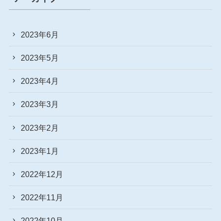
2023年6月
2023年5月
2023年4月
2023年3月
2023年2月
2023年1月
2022年12月
2022年11月
2022年10月