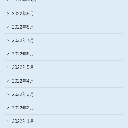
2022年9月
2022年8月
2022年7月
2022年6月
2022年5月
2022年4月
2022年3月
2022年2月
2022年1月