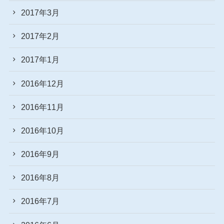
2017年3月
2017年2月
2017年1月
2016年12月
2016年11月
2016年10月
2016年9月
2016年8月
2016年7月