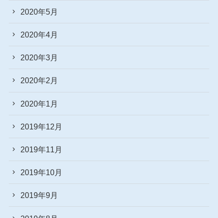
2020年5月
2020年4月
2020年3月
2020年2月
2020年1月
2019年12月
2019年11月
2019年10月
2019年9月