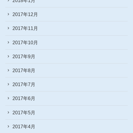
2018年1月
2017年12月
2017年11月
2017年10月
2017年9月
2017年8月
2017年7月
2017年6月
2017年5月
2017年4月