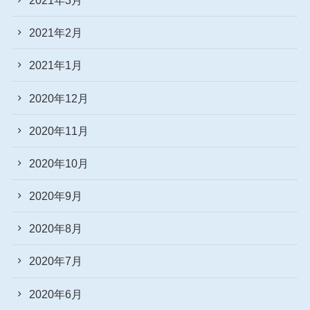
2021年2月
2021年1月
2020年12月
2020年11月
2020年10月
2020年9月
2020年8月
2020年7月
2020年6月