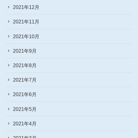
2021年12月
2021年11月
2021年10月
2021年9月
2021年8月
2021年7月
2021年6月
2021年5月
2021年4月
2021年3月