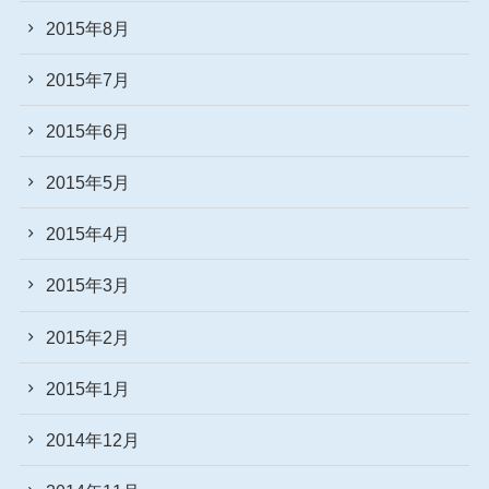
2015年8月
2015年7月
2015年6月
2015年5月
2015年4月
2015年3月
2015年2月
2015年1月
2014年12月