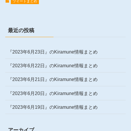
ツイートまとめ
最近の投稿
『2023年6月23日』のKiramune情報まとめ
『2023年6月22日』のKiramune情報まとめ
『2023年6月21日』のKiramune情報まとめ
『2023年6月20日』のKiramune情報まとめ
『2023年6月19日』のKiramune情報まとめ
アーカイブ