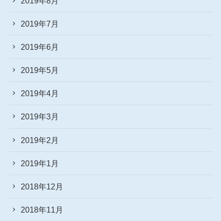
2019年8月
2019年7月
2019年6月
2019年5月
2019年4月
2019年3月
2019年2月
2019年1月
2018年12月
2018年11月