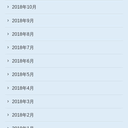
2018年10月
2018年9月
2018年8月
2018年7月
2018年6月
2018年5月
2018年4月
2018年3月
2018年2月