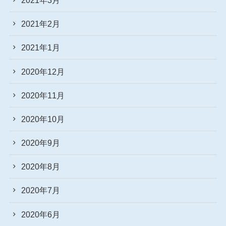
2021年2月
2021年1月
2020年12月
2020年11月
2020年10月
2020年9月
2020年8月
2020年7月
2020年6月