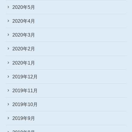
2020年5月
2020年4月
2020年3月
2020年2月
2020年1月
2019年12月
2019年11月
2019年10月
2019年9月