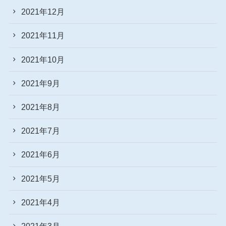
2021年12月
2021年11月
2021年10月
2021年9月
2021年8月
2021年7月
2021年6月
2021年5月
2021年4月
2021年3月