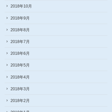
2018年10月
2018年9月
2018年8月
2018年7月
2018年6月
2018年5月
2018年4月
2018年3月
2018年2月