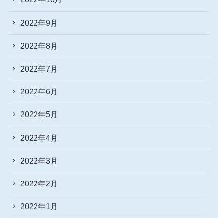
2022年9月
2022年8月
2022年7月
2022年6月
2022年5月
2022年4月
2022年3月
2022年2月
2022年1月