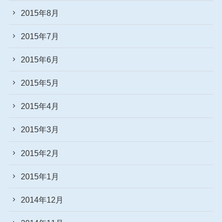
2015年8月
2015年7月
2015年6月
2015年5月
2015年4月
2015年3月
2015年2月
2015年1月
2014年12月