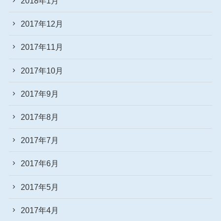
2018年1月
2017年12月
2017年11月
2017年10月
2017年9月
2017年8月
2017年7月
2017年6月
2017年5月
2017年4月