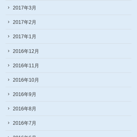
2017年3月
2017年2月
2017年1月
2016年12月
2016年11月
2016年10月
2016年9月
2016年8月
2016年7月