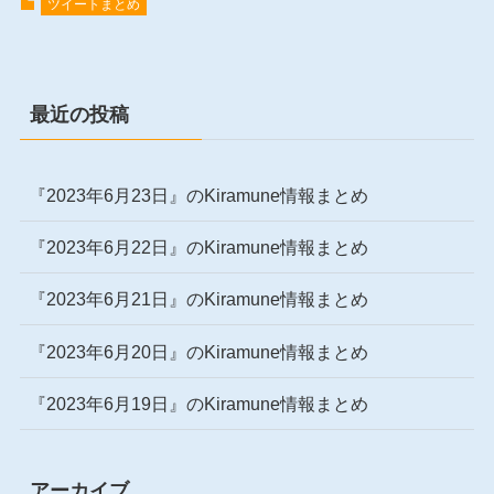
ツイートまとめ
最近の投稿
『2023年6月23日』のKiramune情報まとめ
『2023年6月22日』のKiramune情報まとめ
『2023年6月21日』のKiramune情報まとめ
『2023年6月20日』のKiramune情報まとめ
『2023年6月19日』のKiramune情報まとめ
アーカイブ