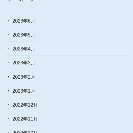
2023年6月
2023年5月
2023年4月
2023年3月
2023年2月
2023年1月
2022年12月
2022年11月
2022年10月