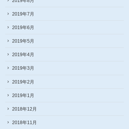
2019年8月
2019年7月
2019年6月
2019年5月
2019年4月
2019年3月
2019年2月
2019年1月
2018年12月
2018年11月