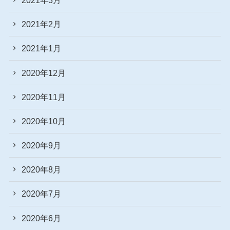
2021年2月
2021年1月
2020年12月
2020年11月
2020年10月
2020年9月
2020年8月
2020年7月
2020年6月