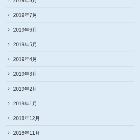
2019年8月
2019年7月
2019年6月
2019年5月
2019年4月
2019年3月
2019年2月
2019年1月
2018年12月
2018年11月