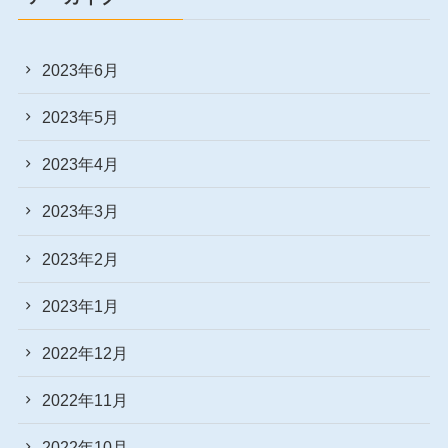
2023年6月
2023年5月
2023年4月
2023年3月
2023年2月
2023年1月
2022年12月
2022年11月
2022年10月