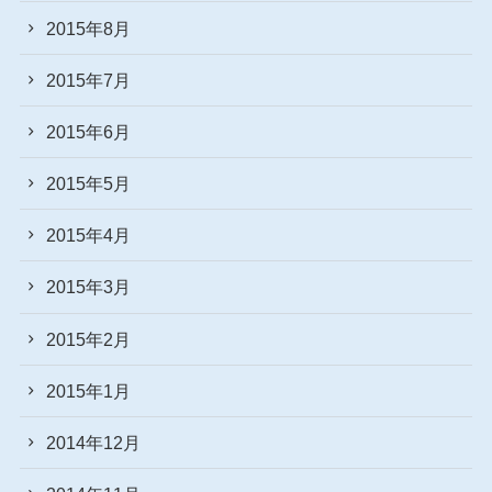
2015年8月
2015年7月
2015年6月
2015年5月
2015年4月
2015年3月
2015年2月
2015年1月
2014年12月