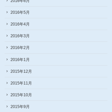
2016年6月
2016年5月
2016年4月
2016年3月
2016年2月
2016年1月
2015年12月
2015年11月
2015年10月
2015年9月