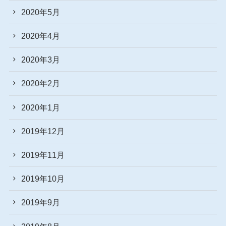
2020年5月
2020年4月
2020年3月
2020年2月
2020年1月
2019年12月
2019年11月
2019年10月
2019年9月