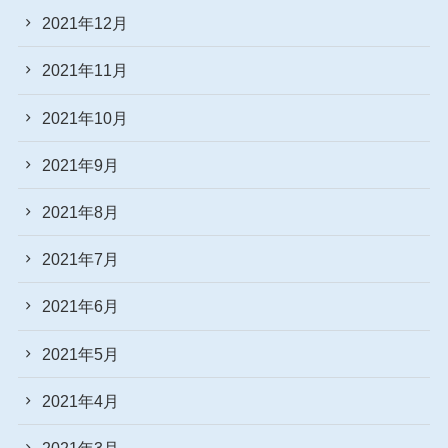
2021年12月
2021年11月
2021年10月
2021年9月
2021年8月
2021年7月
2021年6月
2021年5月
2021年4月
2021年3月