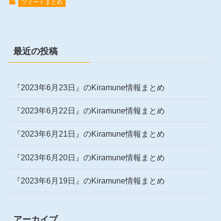
ツイートまとめ
最近の投稿
『2023年6月23日』のKiramune情報まとめ
『2023年6月22日』のKiramune情報まとめ
『2023年6月21日』のKiramune情報まとめ
『2023年6月20日』のKiramune情報まとめ
『2023年6月19日』のKiramune情報まとめ
アーカイブ