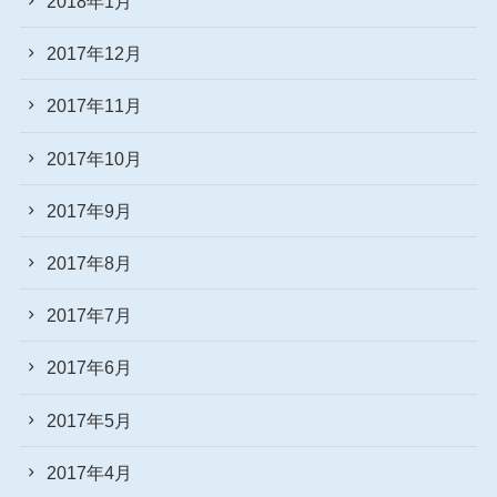
2018年1月
2017年12月
2017年11月
2017年10月
2017年9月
2017年8月
2017年7月
2017年6月
2017年5月
2017年4月