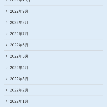
2022年9月
2022年8月
2022年7月
2022年6月
2022年5月
2022年4月
2022年3月
2022年2月
2022年1月