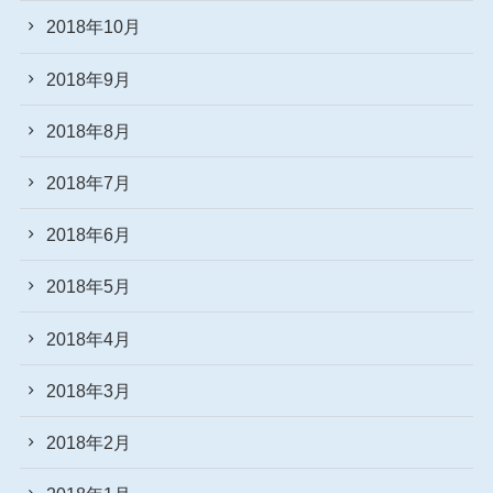
2018年10月
2018年9月
2018年8月
2018年7月
2018年6月
2018年5月
2018年4月
2018年3月
2018年2月