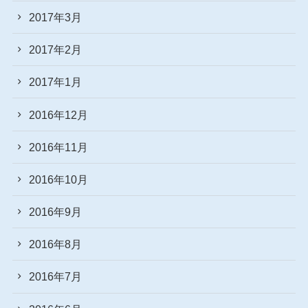
2017年3月
2017年2月
2017年1月
2016年12月
2016年11月
2016年10月
2016年9月
2016年8月
2016年7月