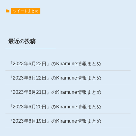
ツイートまとめ
最近の投稿
『2023年6月23日』のKiramune情報まとめ
『2023年6月22日』のKiramune情報まとめ
『2023年6月21日』のKiramune情報まとめ
『2023年6月20日』のKiramune情報まとめ
『2023年6月19日』のKiramune情報まとめ