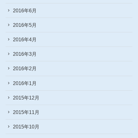
2016年6月
2016年5月
2016年4月
2016年3月
2016年2月
2016年1月
2015年12月
2015年11月
2015年10月