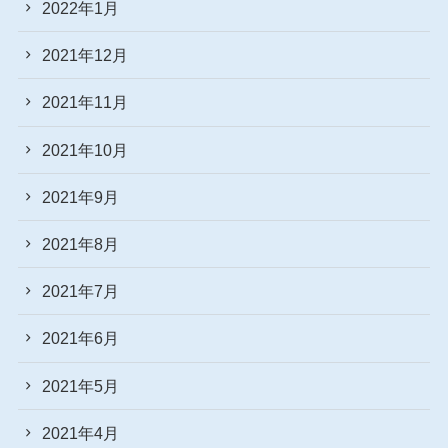
2022年1月
2021年12月
2021年11月
2021年10月
2021年9月
2021年8月
2021年7月
2021年6月
2021年5月
2021年4月