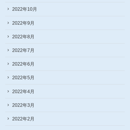
2022年10月
2022年9月
2022年8月
2022年7月
2022年6月
2022年5月
2022年4月
2022年3月
2022年2月