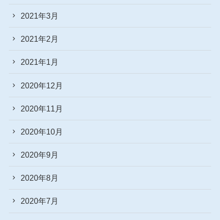
2021年3月
2021年2月
2021年1月
2020年12月
2020年11月
2020年10月
2020年9月
2020年8月
2020年7月