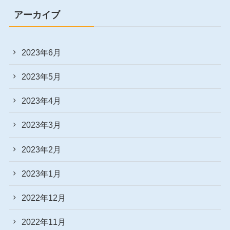
アーカイブ
2023年6月
2023年5月
2023年4月
2023年3月
2023年2月
2023年1月
2022年12月
2022年11月