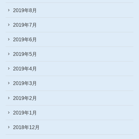
2019年8月
2019年7月
2019年6月
2019年5月
2019年4月
2019年3月
2019年2月
2019年1月
2018年12月