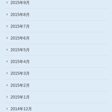
2015年9月
2015年8月
2015年7月
2015年6月
2015年5月
2015年4月
2015年3月
2015年2月
2015年1月
2014年12月