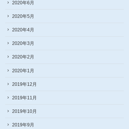
2020年6月
2020年5月
2020年4月
2020年3月
2020年2月
2020年1月
2019年12月
2019年11月
2019年10月
2019年9月