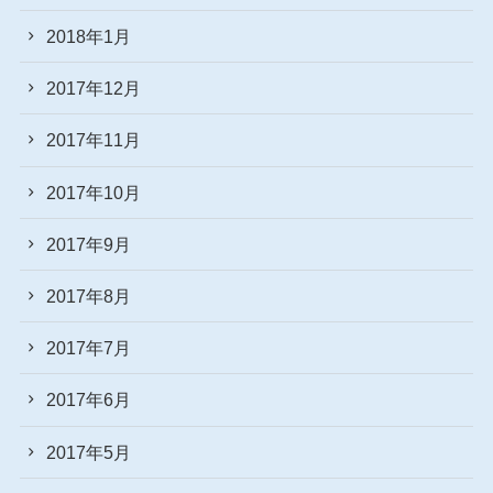
2018年1月
2017年12月
2017年11月
2017年10月
2017年9月
2017年8月
2017年7月
2017年6月
2017年5月