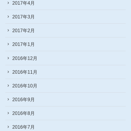
2017年4月
2017年3月
2017年2月
2017年1月
2016年12月
2016年11月
2016年10月
2016年9月
2016年8月
2016年7月