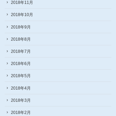
2018年11月
2018年10月
2018年9月
2018年8月
2018年7月
2018年6月
2018年5月
2018年4月
2018年3月
2018年2月