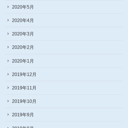
2020年5月
2020年4月
2020年3月
2020年2月
2020年1月
2019年12月
2019年11月
2019年10月
2019年9月