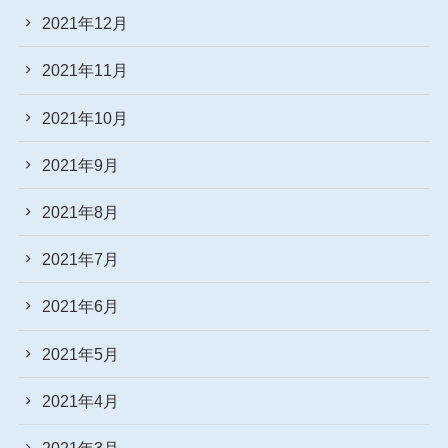
2021年12月
2021年11月
2021年10月
2021年9月
2021年8月
2021年7月
2021年6月
2021年5月
2021年4月
2021年3月