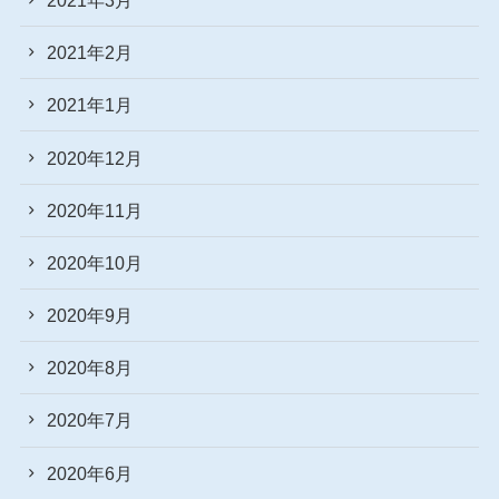
2021年2月
2021年1月
2020年12月
2020年11月
2020年10月
2020年9月
2020年8月
2020年7月
2020年6月