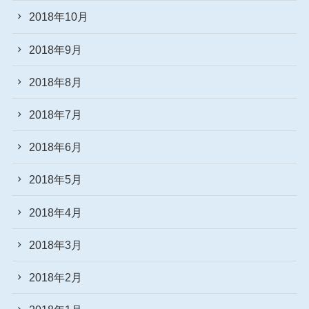
2018年10月
2018年9月
2018年8月
2018年7月
2018年6月
2018年5月
2018年4月
2018年3月
2018年2月