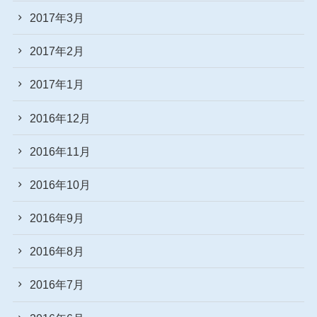
2017年3月
2017年2月
2017年1月
2016年12月
2016年11月
2016年10月
2016年9月
2016年8月
2016年7月