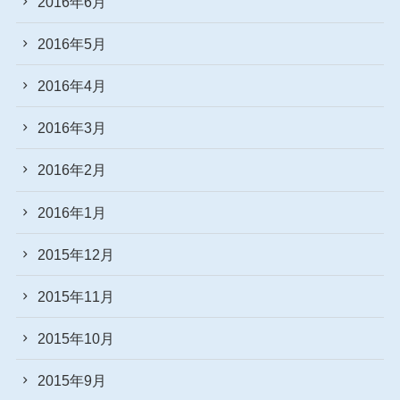
2016年6月
2016年5月
2016年4月
2016年3月
2016年2月
2016年1月
2015年12月
2015年11月
2015年10月
2015年9月