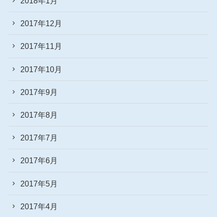
2018年1月
2017年12月
2017年11月
2017年10月
2017年9月
2017年8月
2017年7月
2017年6月
2017年5月
2017年4月