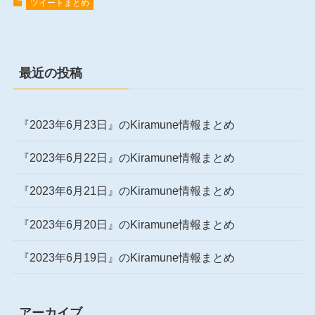
ツイートまとめ
最近の投稿
『2023年6月23日』のKiramune情報まとめ
『2023年6月22日』のKiramune情報まとめ
『2023年6月21日』のKiramune情報まとめ
『2023年6月20日』のKiramune情報まとめ
『2023年6月19日』のKiramune情報まとめ
アーカイブ