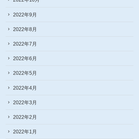
2022年9月
2022年8月
2022年7月
2022年6月
2022年5月
2022年4月
2022年3月
2022年2月
2022年1月