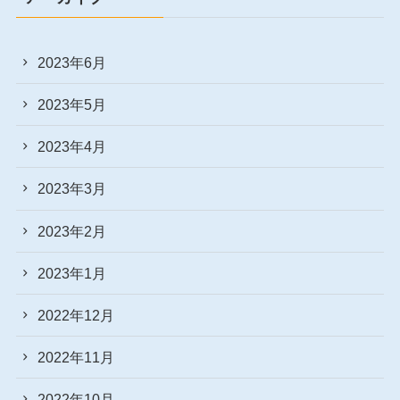
2023年6月
2023年5月
2023年4月
2023年3月
2023年2月
2023年1月
2022年12月
2022年11月
2022年10月