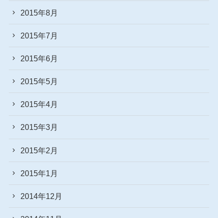
2015年8月
2015年7月
2015年6月
2015年5月
2015年4月
2015年3月
2015年2月
2015年1月
2014年12月