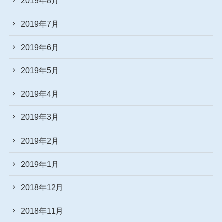
2019年8月
2019年7月
2019年6月
2019年5月
2019年4月
2019年3月
2019年2月
2019年1月
2018年12月
2018年11月