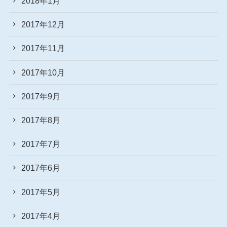
2018年1月
2017年12月
2017年11月
2017年10月
2017年9月
2017年8月
2017年7月
2017年6月
2017年5月
2017年4月