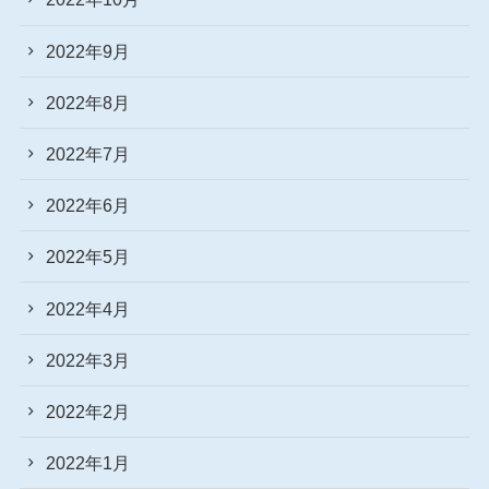
2022年9月
2022年8月
2022年7月
2022年6月
2022年5月
2022年4月
2022年3月
2022年2月
2022年1月