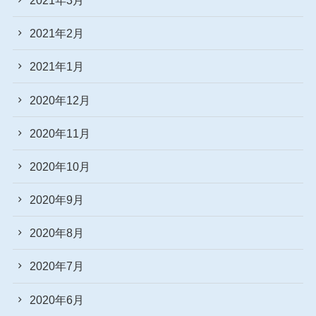
2021年2月
2021年1月
2020年12月
2020年11月
2020年10月
2020年9月
2020年8月
2020年7月
2020年6月