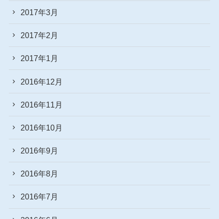
2017年3月
2017年2月
2017年1月
2016年12月
2016年11月
2016年10月
2016年9月
2016年8月
2016年7月