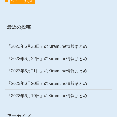
ツイートまとめ
最近の投稿
『2023年6月23日』のKiramune情報まとめ
『2023年6月22日』のKiramune情報まとめ
『2023年6月21日』のKiramune情報まとめ
『2023年6月20日』のKiramune情報まとめ
『2023年6月19日』のKiramune情報まとめ
アーカイブ