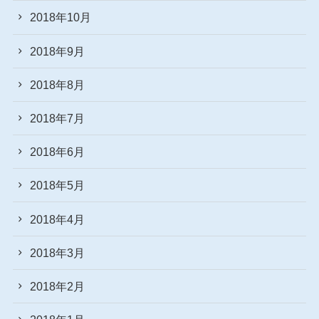
2018年10月
2018年9月
2018年8月
2018年7月
2018年6月
2018年5月
2018年4月
2018年3月
2018年2月