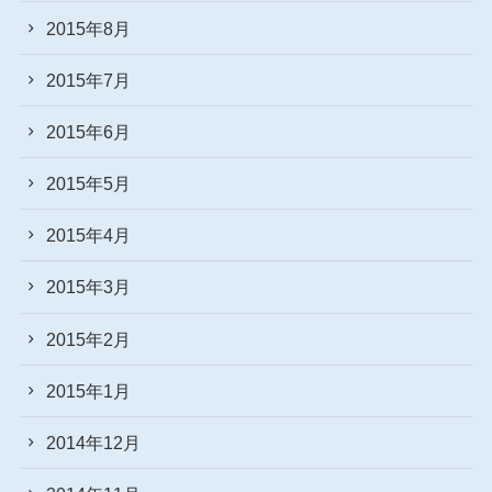
2015年8月
2015年7月
2015年6月
2015年5月
2015年4月
2015年3月
2015年2月
2015年1月
2014年12月