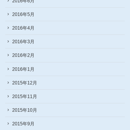
2016年6月
2016年5月
2016年4月
2016年3月
2016年2月
2016年1月
2015年12月
2015年11月
2015年10月
2015年9月