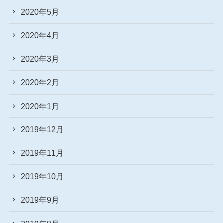
2020年5月
2020年4月
2020年3月
2020年2月
2020年1月
2019年12月
2019年11月
2019年10月
2019年9月