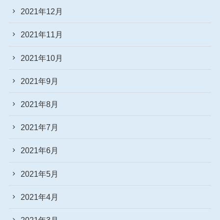
2021年12月
2021年11月
2021年10月
2021年9月
2021年8月
2021年7月
2021年6月
2021年5月
2021年4月
2021年3月