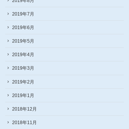
2019年8月
2019年7月
2019年6月
2019年5月
2019年4月
2019年3月
2019年2月
2019年1月
2018年12月
2018年11月