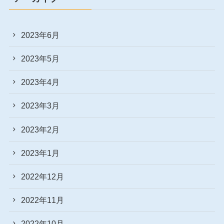
2023年6月
2023年5月
2023年4月
2023年3月
2023年2月
2023年1月
2022年12月
2022年11月
2022年10月