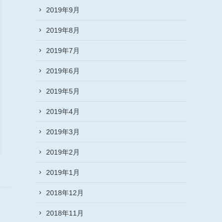
2019年9月
2019年8月
2019年7月
2019年6月
2019年5月
2019年4月
2019年3月
2019年2月
2019年1月
2018年12月
2018年11月