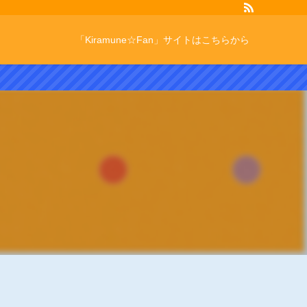
「Kiramune☆Fan」サイトはこちらから