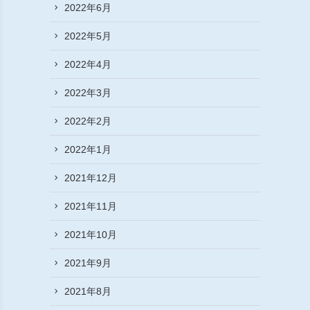
2022年6月
2022年5月
2022年4月
2022年3月
2022年2月
2022年1月
2021年12月
2021年11月
2021年10月
2021年9月
2021年8月