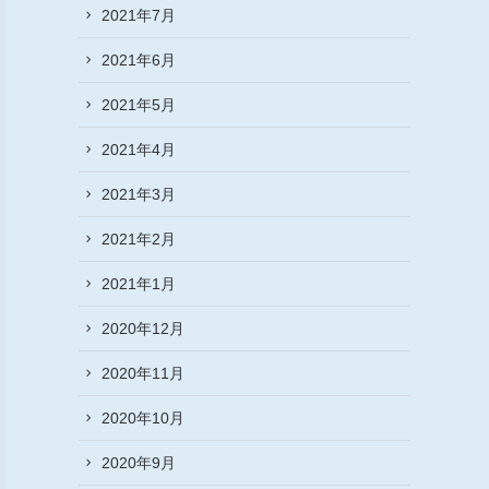
2021年7月
2021年6月
2021年5月
2021年4月
2021年3月
2021年2月
2021年1月
2020年12月
2020年11月
2020年10月
2020年9月