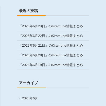
最近の投稿
『2023年6月23日』のKiramune情報まとめ
『2023年6月22日』のKiramune情報まとめ
『2023年6月21日』のKiramune情報まとめ
『2023年6月20日』のKiramune情報まとめ
『2023年6月19日』のKiramune情報まとめ
アーカイブ
2023年6月