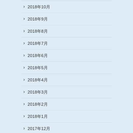
2018年10月
2018年9月
2018年8月
2018年7月
2018年6月
2018年5月
2018年4月
2018年3月
2018年2月
2018年1月
2017年12月