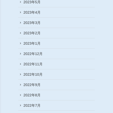
2023年5月
2023年4月
2023年3月
2023年2月
2023年1月
2022年12月
2022年11月
2022年10月
2022年9月
2022年8月
2022年7月