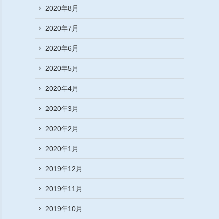
2020年8月
2020年7月
2020年6月
2020年5月
2020年4月
2020年3月
2020年2月
2020年1月
2019年12月
2019年11月
2019年10月