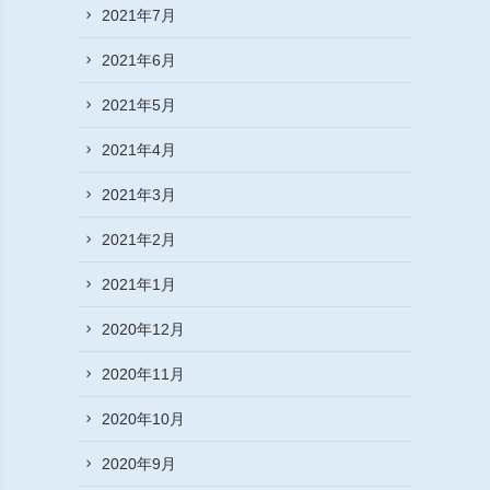
2021年7月
2021年6月
2021年5月
2021年4月
2021年3月
2021年2月
2021年1月
2020年12月
2020年11月
2020年10月
2020年9月