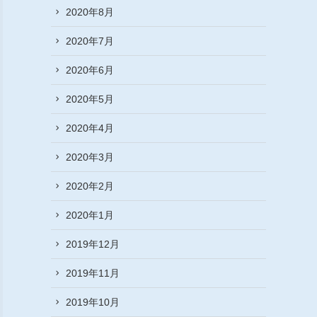
2020年8月
2020年7月
2020年6月
2020年5月
2020年4月
2020年3月
2020年2月
2020年1月
2019年12月
2019年11月
2019年10月