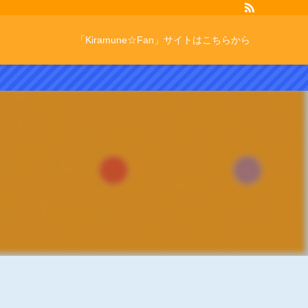
「Kiramune☆Fan」サイトはこちらから