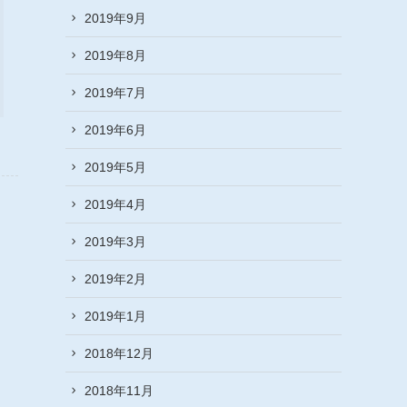
2019年9月
2019年8月
2019年7月
2019年6月
2019年5月
2019年4月
2019年3月
2019年2月
2019年1月
2018年12月
2018年11月