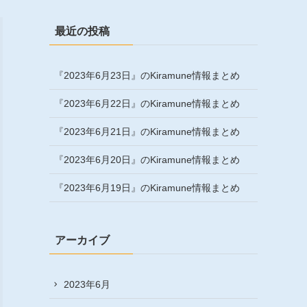
最近の投稿
『2023年6月23日』のKiramune情報まとめ
『2023年6月22日』のKiramune情報まとめ
『2023年6月21日』のKiramune情報まとめ
『2023年6月20日』のKiramune情報まとめ
『2023年6月19日』のKiramune情報まとめ
アーカイブ
2023年6月