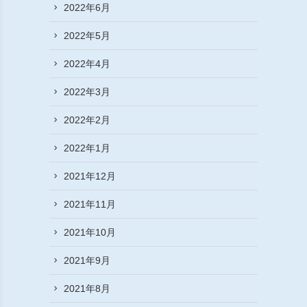
2022年6月
2022年5月
2022年4月
2022年3月
2022年2月
2022年1月
2021年12月
2021年11月
2021年10月
2021年9月
2021年8月