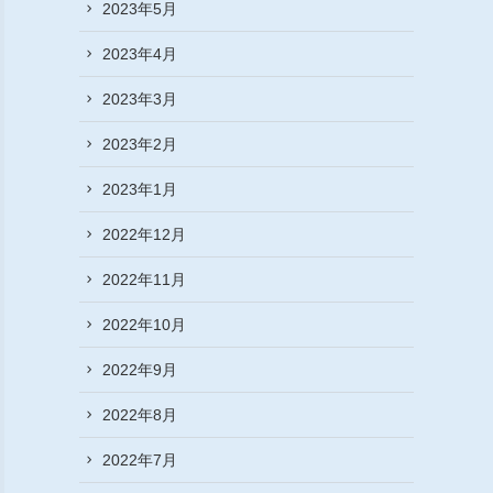
2023年5月
2023年4月
2023年3月
2023年2月
2023年1月
2022年12月
2022年11月
2022年10月
2022年9月
2022年8月
2022年7月