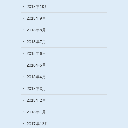
2018年10月
2018年9月
2018年8月
2018年7月
2018年6月
2018年5月
2018年4月
2018年3月
2018年2月
2018年1月
2017年12月