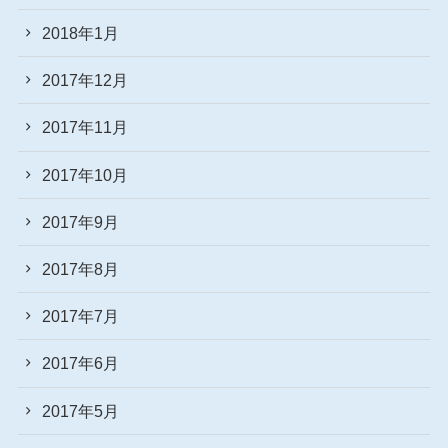
2018年1月
2017年12月
2017年11月
2017年10月
2017年9月
2017年8月
2017年7月
2017年6月
2017年5月