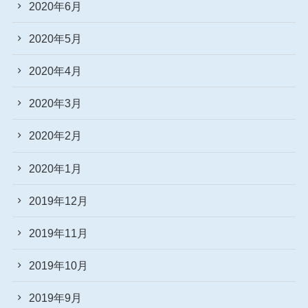
2020年6月
2020年5月
2020年4月
2020年3月
2020年2月
2020年1月
2019年12月
2019年11月
2019年10月
2019年9月