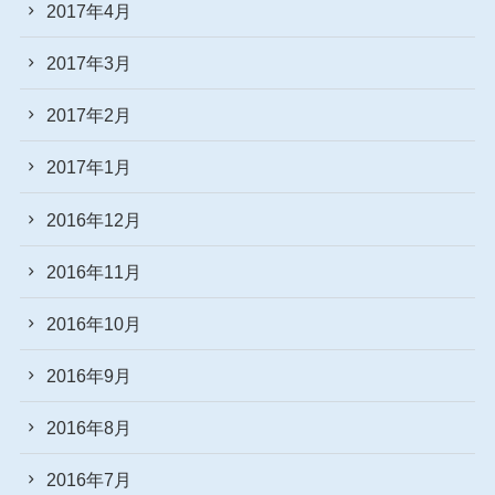
2017年4月
2017年3月
2017年2月
2017年1月
2016年12月
2016年11月
2016年10月
2016年9月
2016年8月
2016年7月