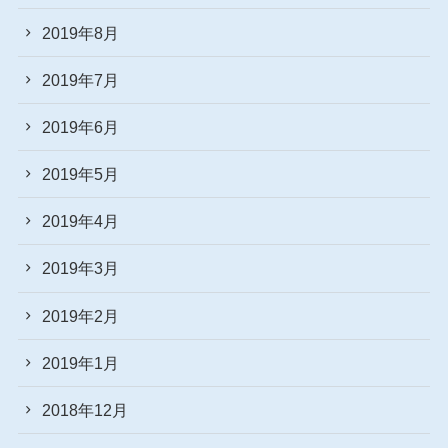
2019年8月
2019年7月
2019年6月
2019年5月
2019年4月
2019年3月
2019年2月
2019年1月
2018年12月