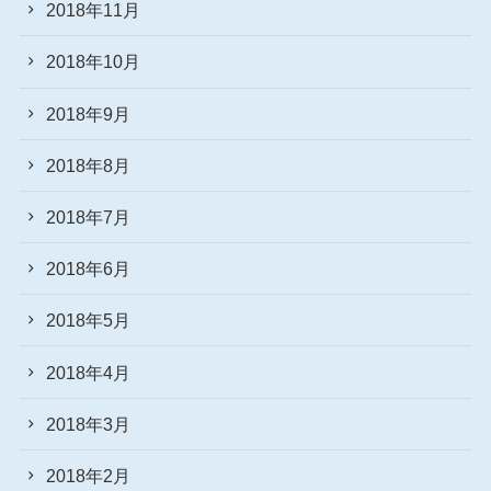
2018年11月
2018年10月
2018年9月
2018年8月
2018年7月
2018年6月
2018年5月
2018年4月
2018年3月
2018年2月