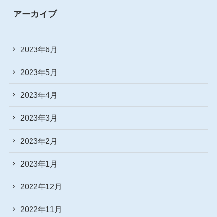
アーカイブ
2023年6月
2023年5月
2023年4月
2023年3月
2023年2月
2023年1月
2022年12月
2022年11月