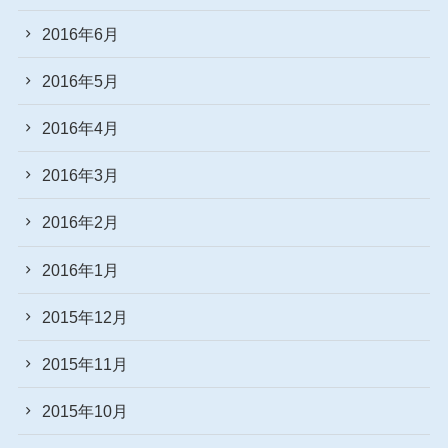
2016年6月
2016年5月
2016年4月
2016年3月
2016年2月
2016年1月
2015年12月
2015年11月
2015年10月