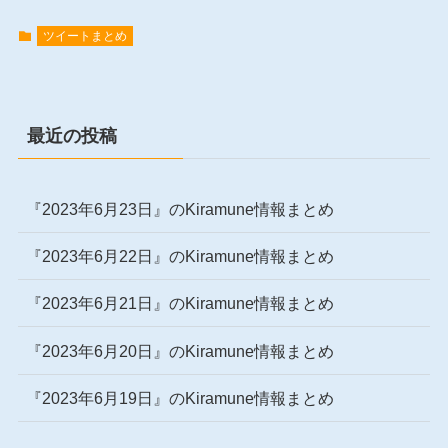
ツイートまとめ
最近の投稿
『2023年6月23日』のKiramune情報まとめ
『2023年6月22日』のKiramune情報まとめ
『2023年6月21日』のKiramune情報まとめ
『2023年6月20日』のKiramune情報まとめ
『2023年6月19日』のKiramune情報まとめ