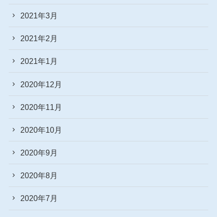
2021年3月
2021年2月
2021年1月
2020年12月
2020年11月
2020年10月
2020年9月
2020年8月
2020年7月