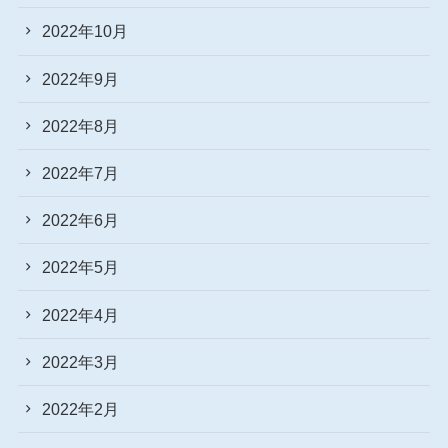
2022年10月
2022年9月
2022年8月
2022年7月
2022年6月
2022年5月
2022年4月
2022年3月
2022年2月