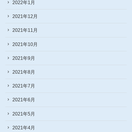
2022年1月
2021年12月
2021年11月
2021年10月
2021年9月
2021年8月
2021年7月
2021年6月
2021年5月
2021年4月