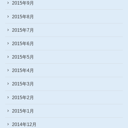
2015年9月
2015年8月
2015年7月
2015年6月
2015年5月
2015年4月
2015年3月
2015年2月
2015年1月
2014年12月