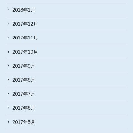
2018年1月
2017年12月
2017年11月
2017年10月
2017年9月
2017年8月
2017年7月
2017年6月
2017年5月