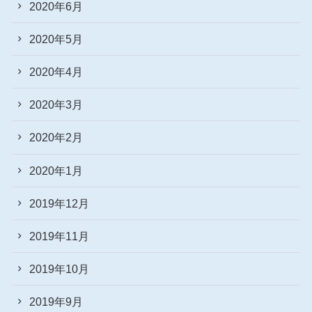
2020年6月
2020年5月
2020年4月
2020年3月
2020年2月
2020年1月
2019年12月
2019年11月
2019年10月
2019年9月