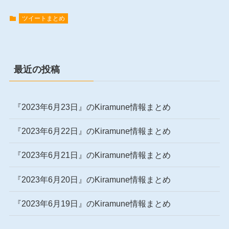
ツイートまとめ
最近の投稿
『2023年6月23日』のKiramune情報まとめ
『2023年6月22日』のKiramune情報まとめ
『2023年6月21日』のKiramune情報まとめ
『2023年6月20日』のKiramune情報まとめ
『2023年6月19日』のKiramune情報まとめ