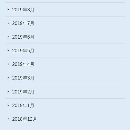
2019年8月
2019年7月
2019年6月
2019年5月
2019年4月
2019年3月
2019年2月
2019年1月
2018年12月