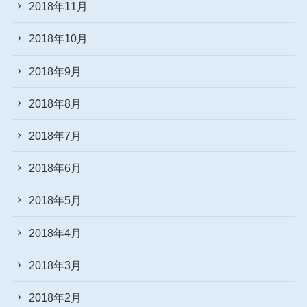
2018年11月
2018年10月
2018年9月
2018年8月
2018年7月
2018年6月
2018年5月
2018年4月
2018年3月
2018年2月