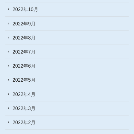
2022年10月
2022年9月
2022年8月
2022年7月
2022年6月
2022年5月
2022年4月
2022年3月
2022年2月