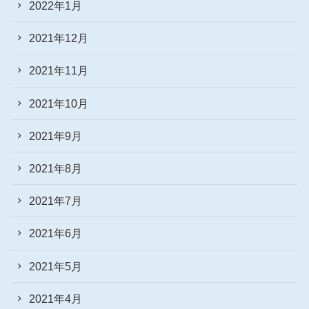
2022年1月
2021年12月
2021年11月
2021年10月
2021年9月
2021年8月
2021年7月
2021年6月
2021年5月
2021年4月