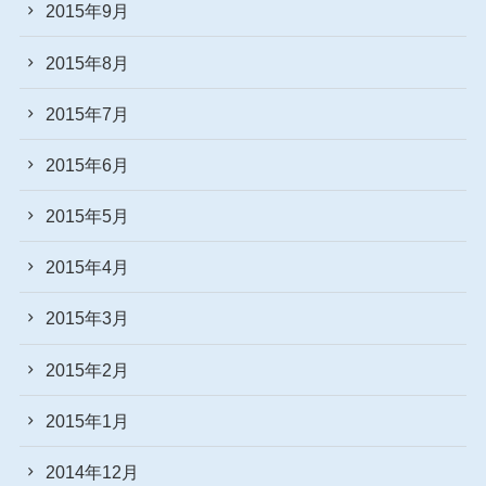
2015年9月
2015年8月
2015年7月
2015年6月
2015年5月
2015年4月
2015年3月
2015年2月
2015年1月
2014年12月