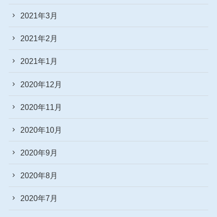
2021年3月
2021年2月
2021年1月
2020年12月
2020年11月
2020年10月
2020年9月
2020年8月
2020年7月