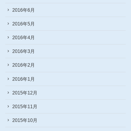
2016年6月
2016年5月
2016年4月
2016年3月
2016年2月
2016年1月
2015年12月
2015年11月
2015年10月