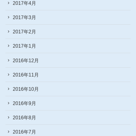
2017年4月
2017年3月
2017年2月
2017年1月
2016年12月
2016年11月
2016年10月
2016年9月
2016年8月
2016年7月