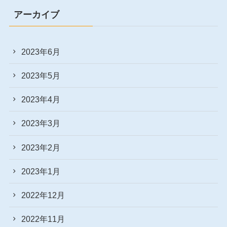
アーカイブ
2023年6月
2023年5月
2023年4月
2023年3月
2023年2月
2023年1月
2022年12月
2022年11月