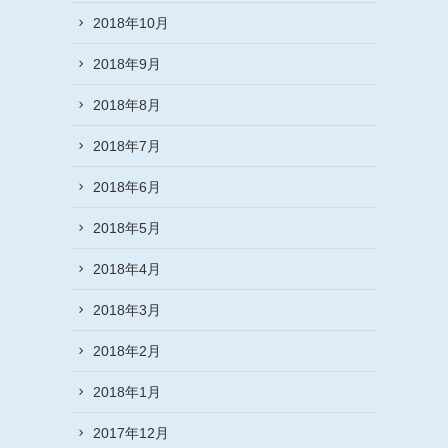
2018年10月
2018年9月
2018年8月
2018年7月
2018年6月
2018年5月
2018年4月
2018年3月
2018年2月
2018年1月
2017年12月