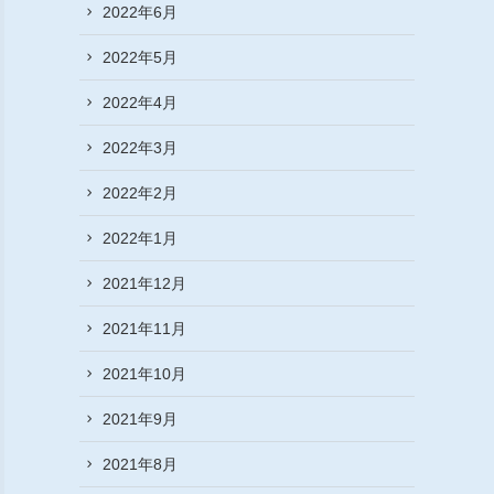
2022年6月
2022年5月
2022年4月
2022年3月
2022年2月
2022年1月
2021年12月
2021年11月
2021年10月
2021年9月
2021年8月