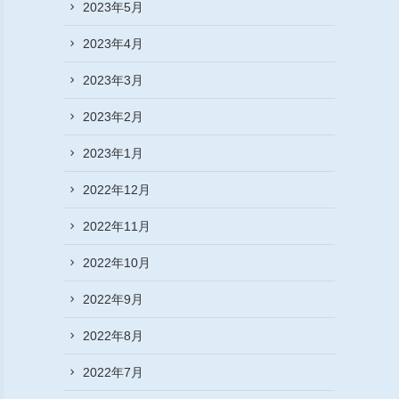
2023年5月
2023年4月
2023年3月
2023年2月
2023年1月
2022年12月
2022年11月
2022年10月
2022年9月
2022年8月
2022年7月