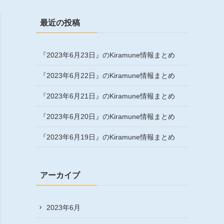
最近の投稿
『2023年6月23日』のKiramune情報まとめ
『2023年6月22日』のKiramune情報まとめ
『2023年6月21日』のKiramune情報まとめ
『2023年6月20日』のKiramune情報まとめ
『2023年6月19日』のKiramune情報まとめ
アーカイブ
2023年6月