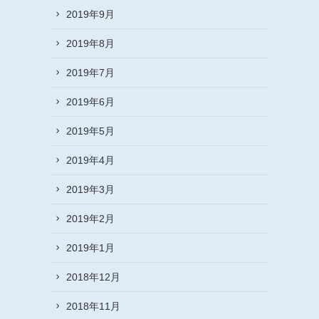
2019年9月
2019年8月
2019年7月
2019年6月
2019年5月
2019年4月
2019年3月
2019年2月
2019年1月
2018年12月
2018年11月