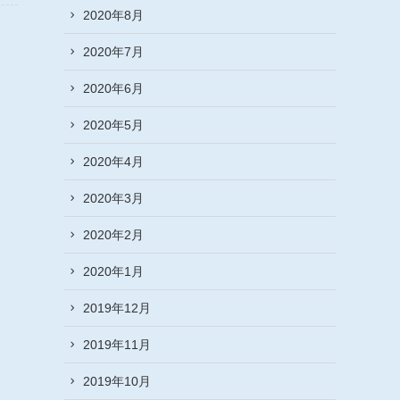
2020年8月
2020年7月
2020年6月
2020年5月
2020年4月
2020年3月
2020年2月
2020年1月
2019年12月
2019年11月
2019年10月