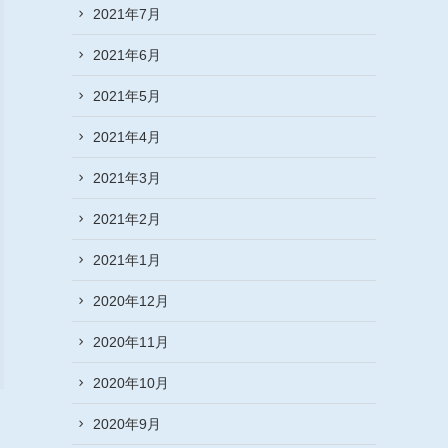
2021年7月
2021年6月
2021年5月
2021年4月
2021年3月
2021年2月
2021年1月
2020年12月
2020年11月
2020年10月
2020年9月