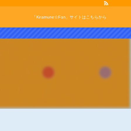
「Kiramune☆Fan」サイトはこちらから