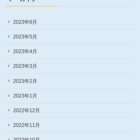
2023年6月
2023年5月
2023年4月
2023年3月
2023年2月
2023年1月
2022年12月
2022年11月
2022年10月