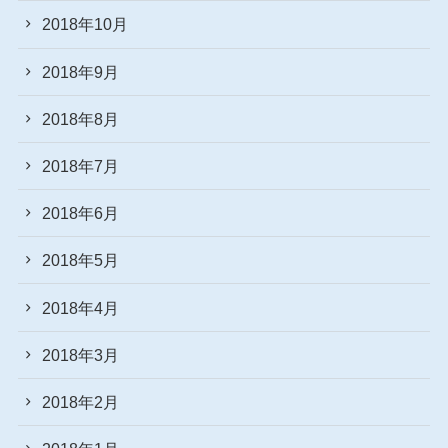
2018年10月
2018年9月
2018年8月
2018年7月
2018年6月
2018年5月
2018年4月
2018年3月
2018年2月