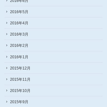
2016年6月
2016年5月
2016年4月
2016年3月
2016年2月
2016年1月
2015年12月
2015年11月
2015年10月
2015年9月