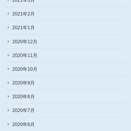
2021年2月
2021年1月
2020年12月
2020年11月
2020年10月
2020年9月
2020年8月
2020年7月
2020年6月