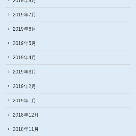
2019年8月
2019年7月
2019年6月
2019年5月
2019年4月
2019年3月
2019年2月
2019年1月
2018年12月
2018年11月