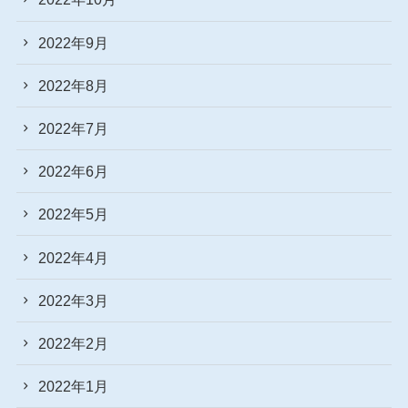
2022年9月
2022年8月
2022年7月
2022年6月
2022年5月
2022年4月
2022年3月
2022年2月
2022年1月