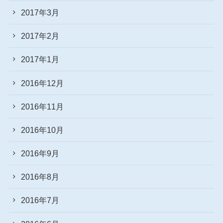
2017年3月
2017年2月
2017年1月
2016年12月
2016年11月
2016年10月
2016年9月
2016年8月
2016年7月