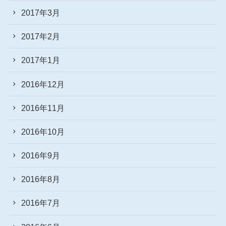
2017年3月
2017年2月
2017年1月
2016年12月
2016年11月
2016年10月
2016年9月
2016年8月
2016年7月