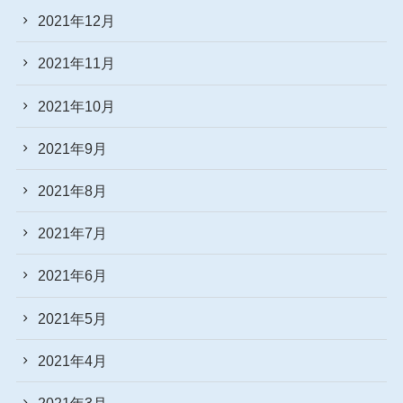
2021年12月
2021年11月
2021年10月
2021年9月
2021年8月
2021年7月
2021年6月
2021年5月
2021年4月
2021年3月