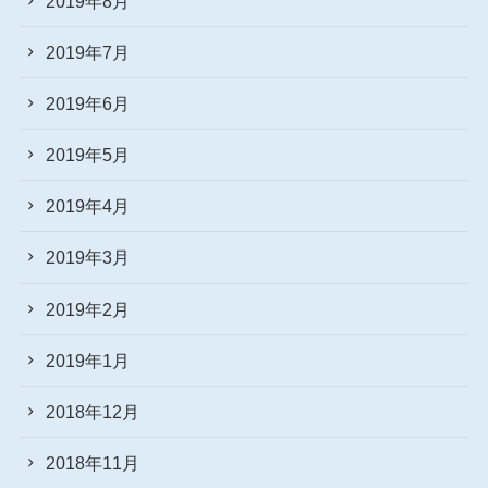
2019年8月
2019年7月
2019年6月
2019年5月
2019年4月
2019年3月
2019年2月
2019年1月
2018年12月
2018年11月