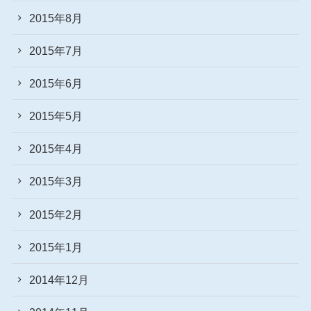
2015年8月
2015年7月
2015年6月
2015年5月
2015年4月
2015年3月
2015年2月
2015年1月
2014年12月