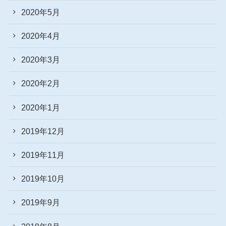
2020年5月
2020年4月
2020年3月
2020年2月
2020年1月
2019年12月
2019年11月
2019年10月
2019年9月