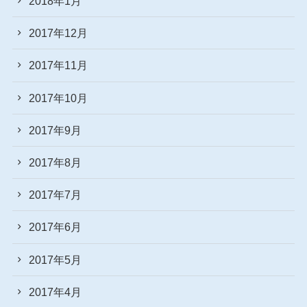
2018年1月
2017年12月
2017年11月
2017年10月
2017年9月
2017年8月
2017年7月
2017年6月
2017年5月
2017年4月