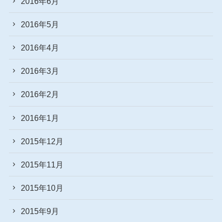
2016年6月
2016年5月
2016年4月
2016年3月
2016年2月
2016年1月
2015年12月
2015年11月
2015年10月
2015年9月