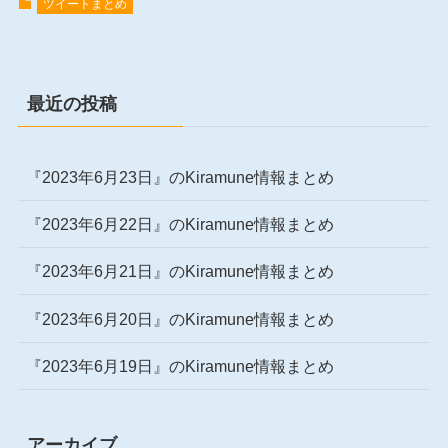
ツイートまとめ
最近の投稿
『2023年6月23日』のKiramune情報まとめ
『2023年6月22日』のKiramune情報まとめ
『2023年6月21日』のKiramune情報まとめ
『2023年6月20日』のKiramune情報まとめ
『2023年6月19日』のKiramune情報まとめ
アーカイブ