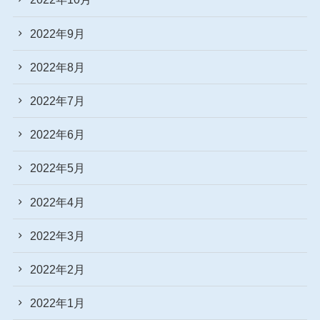
2022年9月
2022年8月
2022年7月
2022年6月
2022年5月
2022年4月
2022年3月
2022年2月
2022年1月