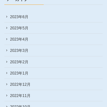
2023年6月
2023年5月
2023年4月
2023年3月
2023年2月
2023年1月
2022年12月
2022年11月
2022年10月