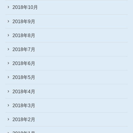
2018年10月
2018年9月
2018年8月
2018年7月
2018年6月
2018年5月
2018年4月
2018年3月
2018年2月