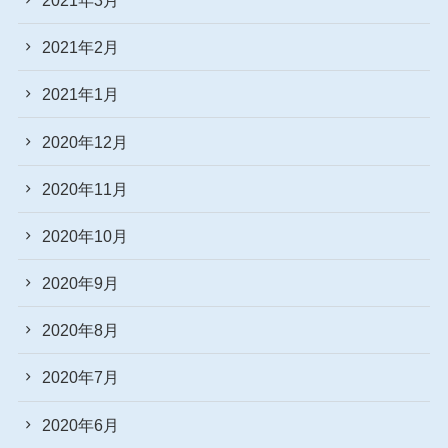
2021年2月
2021年1月
2020年12月
2020年11月
2020年10月
2020年9月
2020年8月
2020年7月
2020年6月