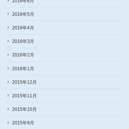
2016年6月
2016年5月
2016年4月
2016年3月
2016年2月
2016年1月
2015年12月
2015年11月
2015年10月
2015年9月