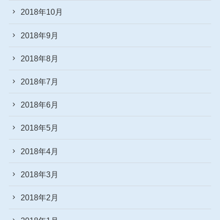
2018年10月
2018年9月
2018年8月
2018年7月
2018年6月
2018年5月
2018年4月
2018年3月
2018年2月