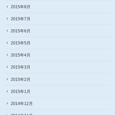
2015年8月
2015年7月
2015年6月
2015年5月
2015年4月
2015年3月
2015年2月
2015年1月
2014年12月