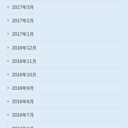
2017年3月
2017年2月
2017年1月
2016年12月
2016年11月
2016年10月
2016年9月
2016年8月
2016年7月