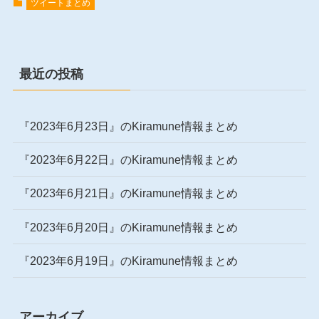
ツイートまとめ
最近の投稿
『2023年6月23日』のKiramune情報まとめ
『2023年6月22日』のKiramune情報まとめ
『2023年6月21日』のKiramune情報まとめ
『2023年6月20日』のKiramune情報まとめ
『2023年6月19日』のKiramune情報まとめ
アーカイブ