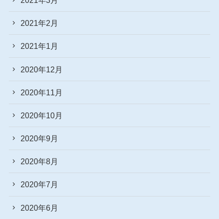
2021年2月
2021年1月
2020年12月
2020年11月
2020年10月
2020年9月
2020年8月
2020年7月
2020年6月