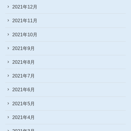
2021年12月
2021年11月
2021年10月
2021年9月
2021年8月
2021年7月
2021年6月
2021年5月
2021年4月
2021年3月