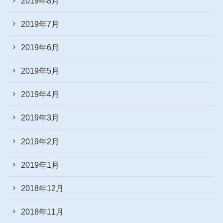
2019年8月
2019年7月
2019年6月
2019年5月
2019年4月
2019年3月
2019年2月
2019年1月
2018年12月
2018年11月