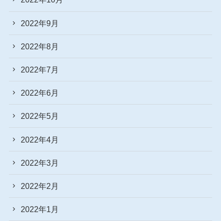
2022年9月
2022年8月
2022年7月
2022年6月
2022年5月
2022年4月
2022年3月
2022年2月
2022年1月