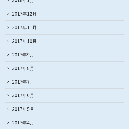
2018年1月
2017年12月
2017年11月
2017年10月
2017年9月
2017年8月
2017年7月
2017年6月
2017年5月
2017年4月