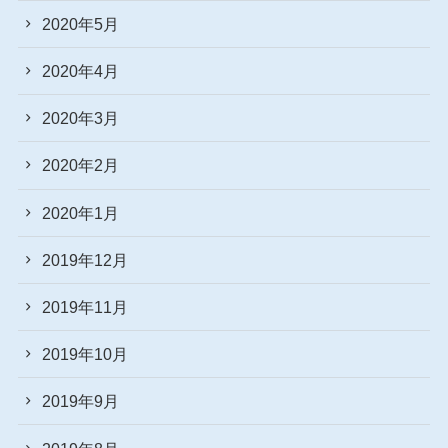
2020年5月
2020年4月
2020年3月
2020年2月
2020年1月
2019年12月
2019年11月
2019年10月
2019年9月