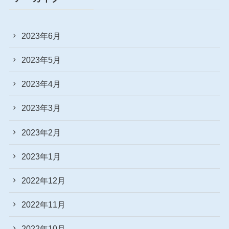
2023年6月
2023年5月
2023年4月
2023年3月
2023年2月
2023年1月
2022年12月
2022年11月
2022年10月