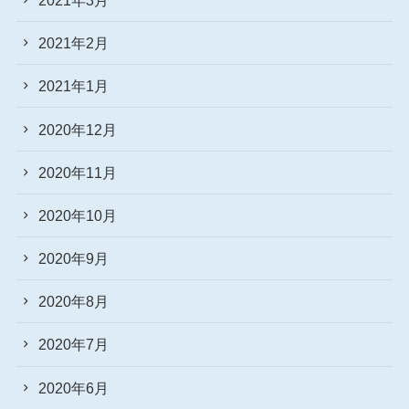
2021年2月
2021年1月
2020年12月
2020年11月
2020年10月
2020年9月
2020年8月
2020年7月
2020年6月