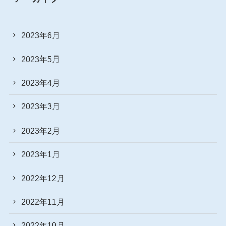
2023年6月
2023年5月
2023年4月
2023年3月
2023年2月
2023年1月
2022年12月
2022年11月
2022年10月