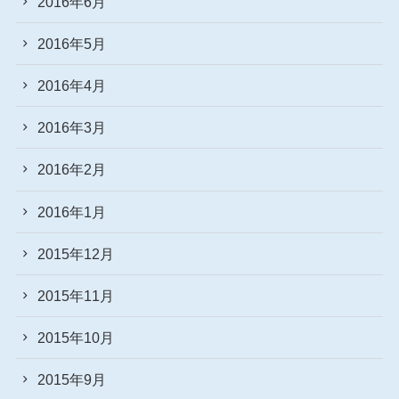
2016年6月
2016年5月
2016年4月
2016年3月
2016年2月
2016年1月
2015年12月
2015年11月
2015年10月
2015年9月