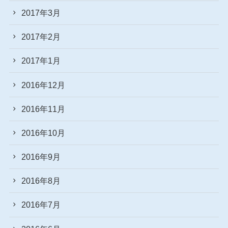
2017年3月
2017年2月
2017年1月
2016年12月
2016年11月
2016年10月
2016年9月
2016年8月
2016年7月