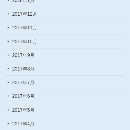
2018年1月
2017年12月
2017年11月
2017年10月
2017年9月
2017年8月
2017年7月
2017年6月
2017年5月
2017年4月