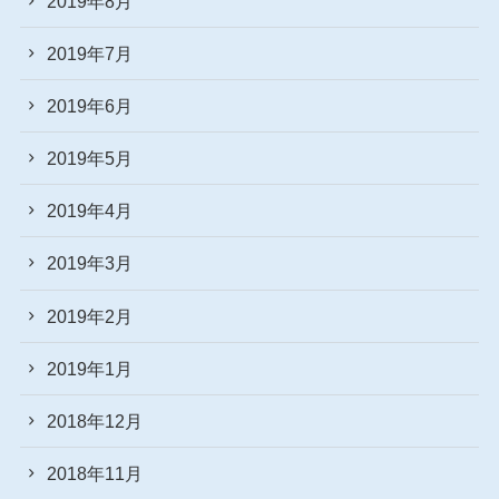
2019年8月
2019年7月
2019年6月
2019年5月
2019年4月
2019年3月
2019年2月
2019年1月
2018年12月
2018年11月