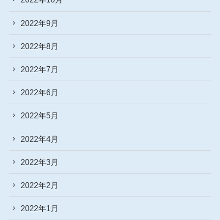
2022年9月
2022年8月
2022年7月
2022年6月
2022年5月
2022年4月
2022年3月
2022年2月
2022年1月