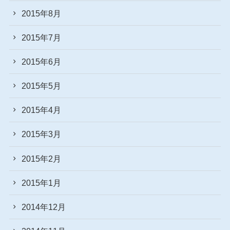
2015年8月
2015年7月
2015年6月
2015年5月
2015年4月
2015年3月
2015年2月
2015年1月
2014年12月