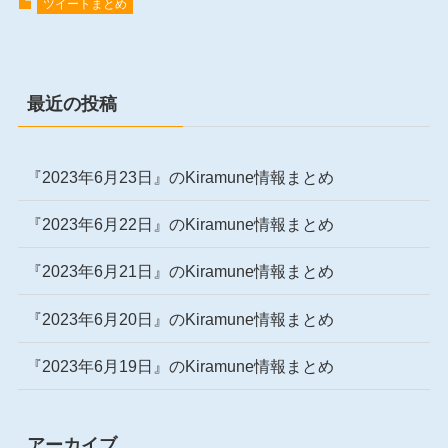
ツイートまとめ
最近の投稿
『2023年6月23日』のKiramune情報まとめ
『2023年6月22日』のKiramune情報まとめ
『2023年6月21日』のKiramune情報まとめ
『2023年6月20日』のKiramune情報まとめ
『2023年6月19日』のKiramune情報まとめ
アーカイブ