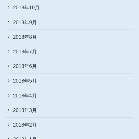
2018年10月
2018年9月
2018年8月
2018年7月
2018年6月
2018年5月
2018年4月
2018年3月
2018年2月