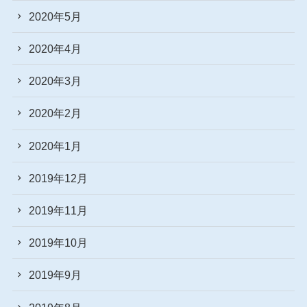
2020年5月
2020年4月
2020年3月
2020年2月
2020年1月
2019年12月
2019年11月
2019年10月
2019年9月