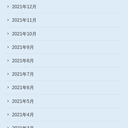
2021年12月
2021年11月
2021年10月
2021年9月
2021年8月
2021年7月
2021年6月
2021年5月
2021年4月
2021年3月