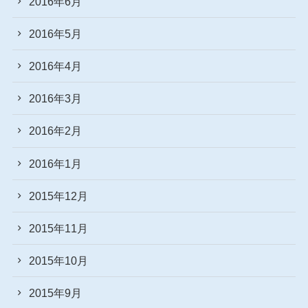
2016年6月
2016年5月
2016年4月
2016年3月
2016年2月
2016年1月
2015年12月
2015年11月
2015年10月
2015年9月