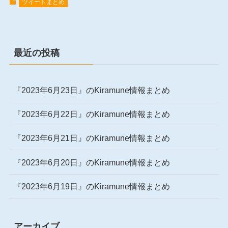
ツイートまとめ
最近の投稿
『2023年6月23日』のKiramune情報まとめ
『2023年6月22日』のKiramune情報まとめ
『2023年6月21日』のKiramune情報まとめ
『2023年6月20日』のKiramune情報まとめ
『2023年6月19日』のKiramune情報まとめ
アーカイブ