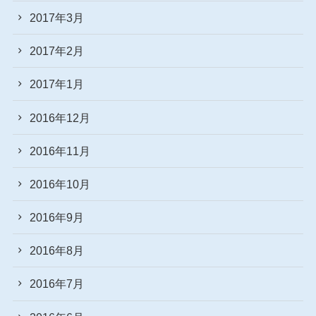
2017年3月
2017年2月
2017年1月
2016年12月
2016年11月
2016年10月
2016年9月
2016年8月
2016年7月