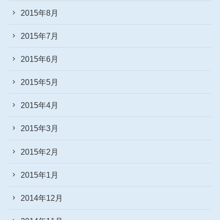
2015年8月
2015年7月
2015年6月
2015年5月
2015年4月
2015年3月
2015年2月
2015年1月
2014年12月