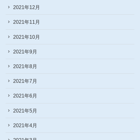
2021年12月
2021年11月
2021年10月
2021年9月
2021年8月
2021年7月
2021年6月
2021年5月
2021年4月
2021年3月