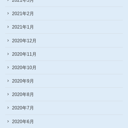
2021年2月
2021年1月
2020年12月
2020年11月
2020年10月
2020年9月
2020年8月
2020年7月
2020年6月