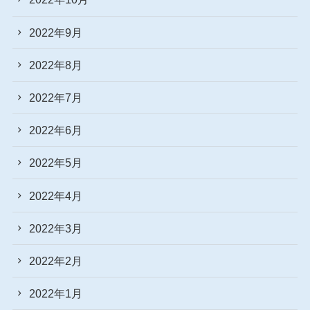
2022年9月
2022年8月
2022年7月
2022年6月
2022年5月
2022年4月
2022年3月
2022年2月
2022年1月