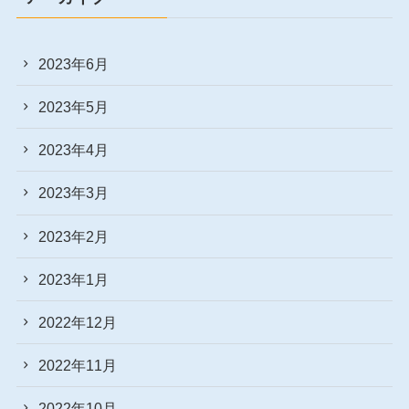
2023年6月
2023年5月
2023年4月
2023年3月
2023年2月
2023年1月
2022年12月
2022年11月
2022年10月