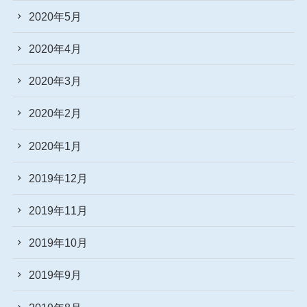
2020年5月
2020年4月
2020年3月
2020年2月
2020年1月
2019年12月
2019年11月
2019年10月
2019年9月