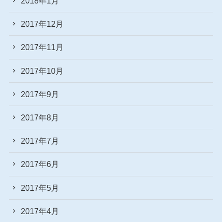
2018年1月
2017年12月
2017年11月
2017年10月
2017年9月
2017年8月
2017年7月
2017年6月
2017年5月
2017年4月