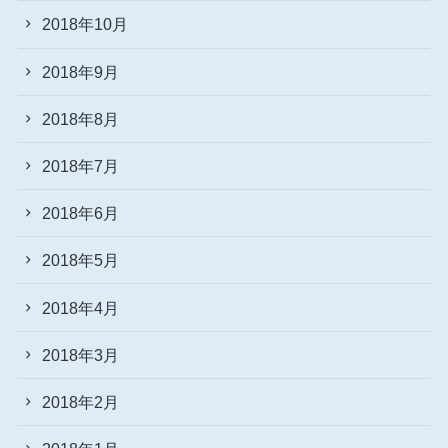
2018年10月
2018年9月
2018年8月
2018年7月
2018年6月
2018年5月
2018年4月
2018年3月
2018年2月