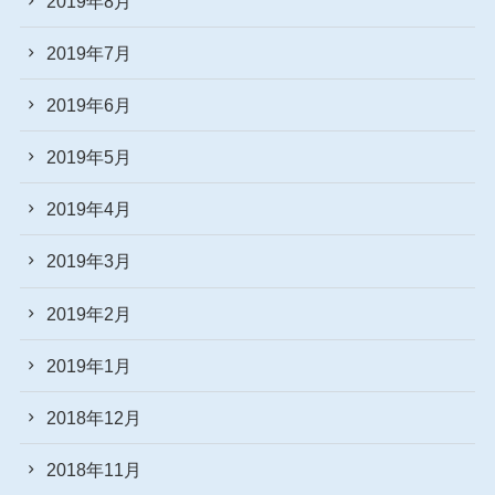
2019年8月
2019年7月
2019年6月
2019年5月
2019年4月
2019年3月
2019年2月
2019年1月
2018年12月
2018年11月