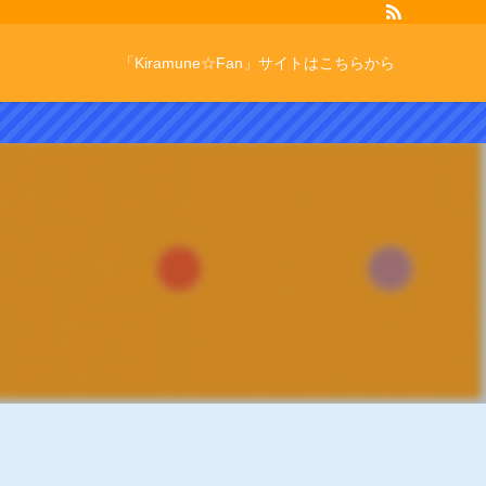
「Kiramune☆Fan」サイトはこちらから