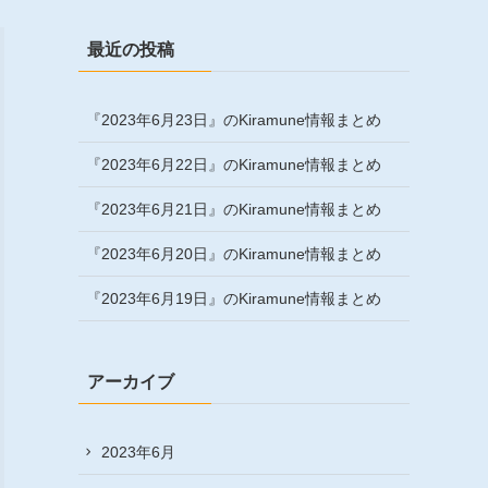
最近の投稿
『2023年6月23日』のKiramune情報まとめ
『2023年6月22日』のKiramune情報まとめ
『2023年6月21日』のKiramune情報まとめ
『2023年6月20日』のKiramune情報まとめ
『2023年6月19日』のKiramune情報まとめ
アーカイブ
2023年6月