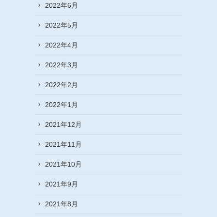
2022年6月
2022年5月
2022年4月
2022年3月
2022年2月
2022年1月
2021年12月
2021年11月
2021年10月
2021年9月
2021年8月