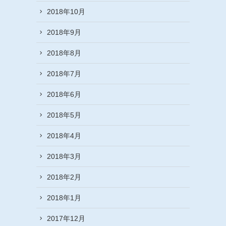
2018年10月
2018年9月
2018年8月
2018年7月
2018年6月
2018年5月
2018年4月
2018年3月
2018年2月
2018年1月
2017年12月