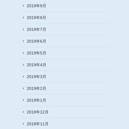
2019年9月
2019年8月
2019年7月
2019年6月
2019年5月
2019年4月
2019年3月
2019年2月
2019年1月
2018年12月
2018年11月