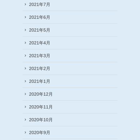
2021年7月
2021年6月
2021年5月
2021年4月
2021年3月
2021年2月
2021年1月
2020年12月
2020年11月
2020年10月
2020年9月