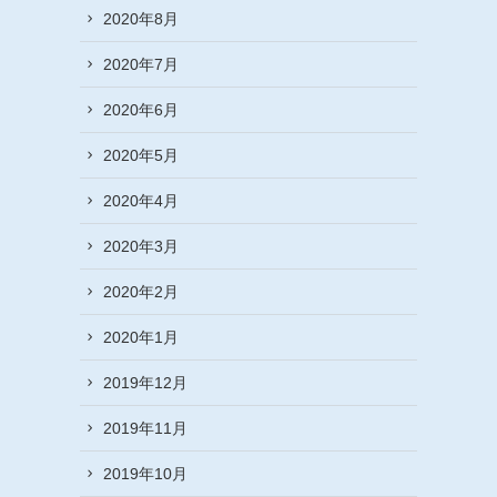
2020年8月
2020年7月
2020年6月
2020年5月
2020年4月
2020年3月
2020年2月
2020年1月
2019年12月
2019年11月
2019年10月