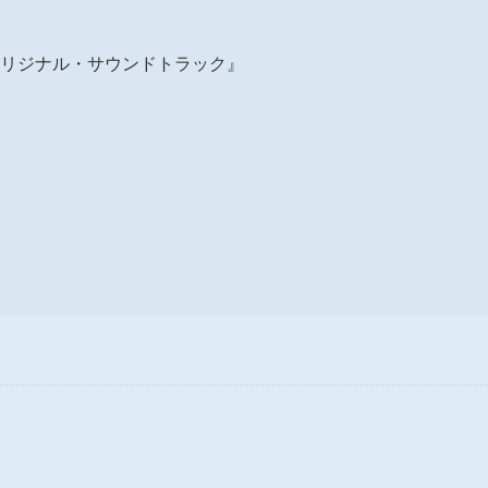
オリジナル・サウンドトラック』