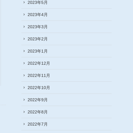
2023年5月
2023年4月
2023年3月
2023年2月
2023年1月
2022年12月
2022年11月
2022年10月
2022年9月
2022年8月
2022年7月