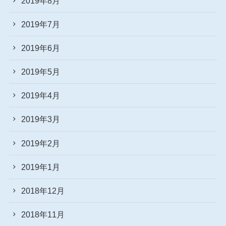
2019年8月
2019年7月
2019年6月
2019年5月
2019年4月
2019年3月
2019年2月
2019年1月
2018年12月
2018年11月