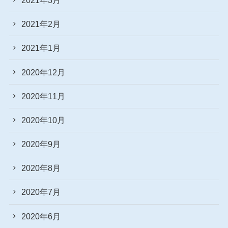
2021年2月
2021年1月
2020年12月
2020年11月
2020年10月
2020年9月
2020年8月
2020年7月
2020年6月