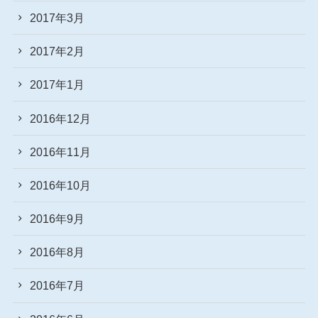
2017年3月
2017年2月
2017年1月
2016年12月
2016年11月
2016年10月
2016年9月
2016年8月
2016年7月