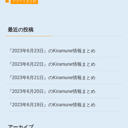
ツイートまとめ
最近の投稿
『2023年6月23日』のKiramune情報まとめ
『2023年6月22日』のKiramune情報まとめ
『2023年6月21日』のKiramune情報まとめ
『2023年6月20日』のKiramune情報まとめ
『2023年6月19日』のKiramune情報まとめ
アーカイブ