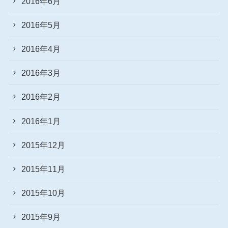
2016年6月
2016年5月
2016年4月
2016年3月
2016年2月
2016年1月
2015年12月
2015年11月
2015年10月
2015年9月