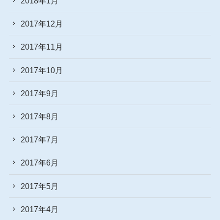
2018年1月
2017年12月
2017年11月
2017年10月
2017年9月
2017年8月
2017年7月
2017年6月
2017年5月
2017年4月