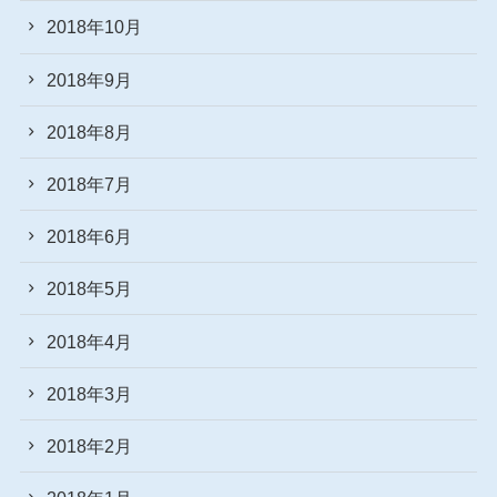
2018年10月
2018年9月
2018年8月
2018年7月
2018年6月
2018年5月
2018年4月
2018年3月
2018年2月