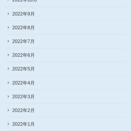
2022年9月
2022年8月
2022年7月
2022年6月
2022年5月
2022年4月
2022年3月
2022年2月
2022年1月