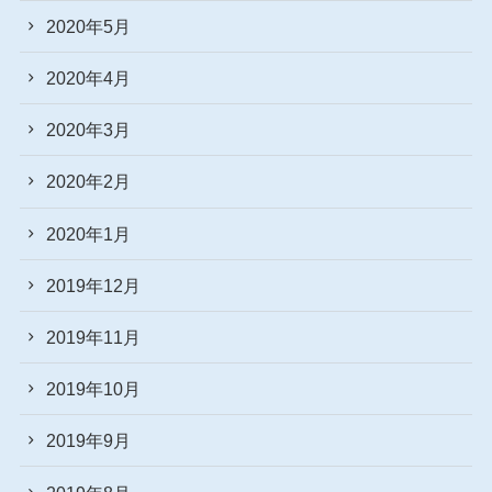
2020年5月
2020年4月
2020年3月
2020年2月
2020年1月
2019年12月
2019年11月
2019年10月
2019年9月