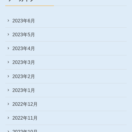
2023年6月
2023年5月
2023年4月
2023年3月
2023年2月
2023年1月
2022年12月
2022年11月
2022年10月