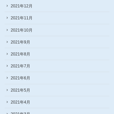
2021年12月
2021年11月
2021年10月
2021年9月
2021年8月
2021年7月
2021年6月
2021年5月
2021年4月
2021年3月