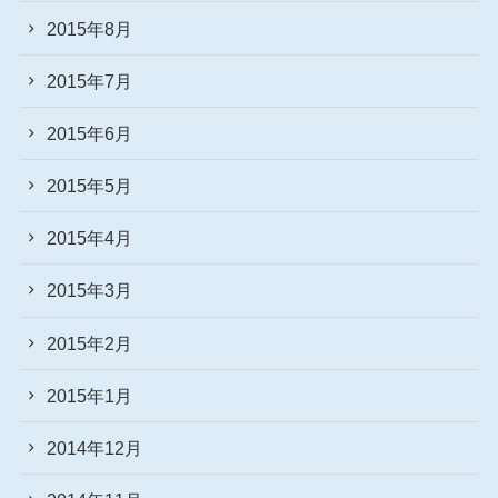
2015年8月
2015年7月
2015年6月
2015年5月
2015年4月
2015年3月
2015年2月
2015年1月
2014年12月