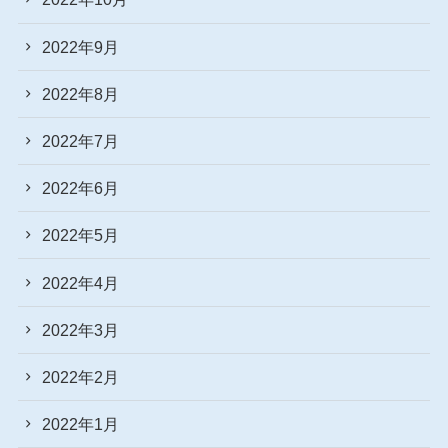
2022年9月
2022年8月
2022年7月
2022年6月
2022年5月
2022年4月
2022年3月
2022年2月
2022年1月