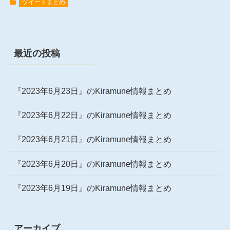
ツイートまとめ
最近の投稿
『2023年6月23日』のKiramune情報まとめ
『2023年6月22日』のKiramune情報まとめ
『2023年6月21日』のKiramune情報まとめ
『2023年6月20日』のKiramune情報まとめ
『2023年6月19日』のKiramune情報まとめ
アーカイブ