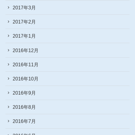
2017年3月
2017年2月
2017年1月
2016年12月
2016年11月
2016年10月
2016年9月
2016年8月
2016年7月