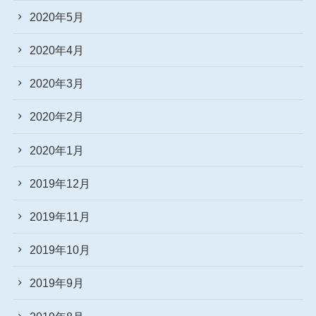
2020年5月
2020年4月
2020年3月
2020年2月
2020年1月
2019年12月
2019年11月
2019年10月
2019年9月