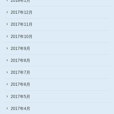
2018年1月
2017年12月
2017年11月
2017年10月
2017年9月
2017年8月
2017年7月
2017年6月
2017年5月
2017年4月