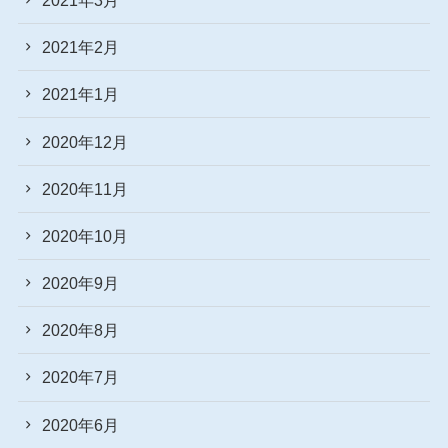
2021年2月
2021年1月
2020年12月
2020年11月
2020年10月
2020年9月
2020年8月
2020年7月
2020年6月