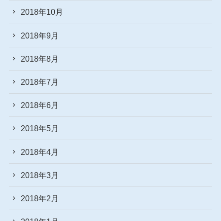
2018年10月
2018年9月
2018年8月
2018年7月
2018年6月
2018年5月
2018年4月
2018年3月
2018年2月