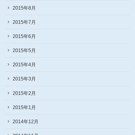
2015年8月
2015年7月
2015年6月
2015年5月
2015年4月
2015年3月
2015年2月
2015年1月
2014年12月