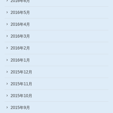
2016年6月
2016年5月
2016年4月
2016年3月
2016年2月
2016年1月
2015年12月
2015年11月
2015年10月
2015年9月