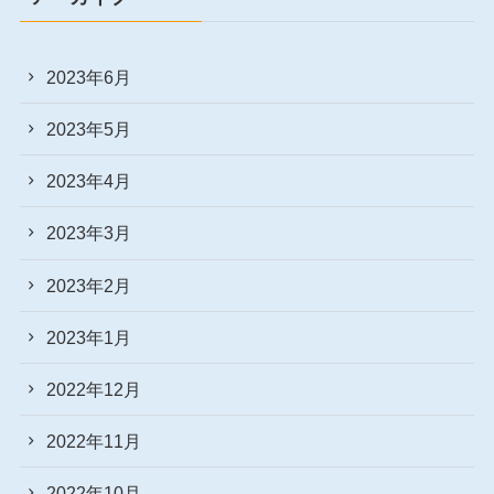
2023年6月
2023年5月
2023年4月
2023年3月
2023年2月
2023年1月
2022年12月
2022年11月
2022年10月