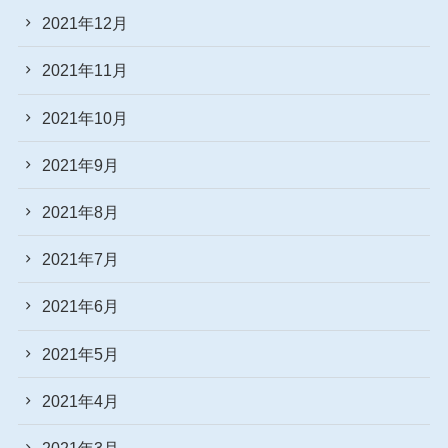
2021年12月
2021年11月
2021年10月
2021年9月
2021年8月
2021年7月
2021年6月
2021年5月
2021年4月
2021年3月