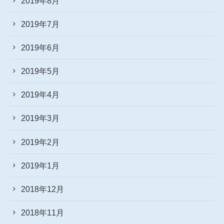
2019年8月
2019年7月
2019年6月
2019年5月
2019年4月
2019年3月
2019年2月
2019年1月
2018年12月
2018年11月