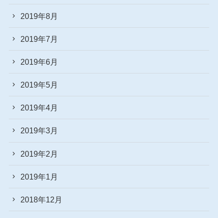
2019年8月
2019年7月
2019年6月
2019年5月
2019年4月
2019年3月
2019年2月
2019年1月
2018年12月