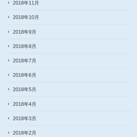
2018年11月
2018年10月
2018年9月
2018年8月
2018年7月
2018年6月
2018年5月
2018年4月
2018年3月
2018年2月