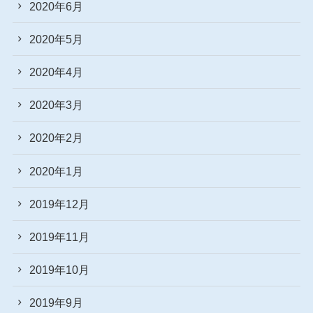
2020年6月
2020年5月
2020年4月
2020年3月
2020年2月
2020年1月
2019年12月
2019年11月
2019年10月
2019年9月