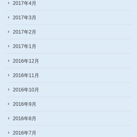
2017年4月
2017年3月
2017年2月
2017年1月
2016年12月
2016年11月
2016年10月
2016年9月
2016年8月
2016年7月