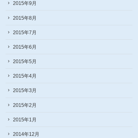
2015年9月
2015年8月
2015年7月
2015年6月
2015年5月
2015年4月
2015年3月
2015年2月
2015年1月
2014年12月