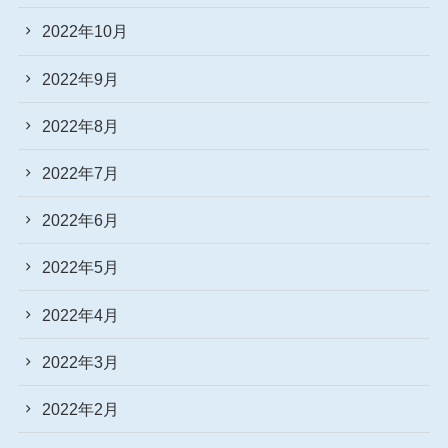
2022年10月
2022年9月
2022年8月
2022年7月
2022年6月
2022年5月
2022年4月
2022年3月
2022年2月