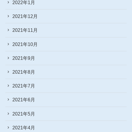
2022年1月
2021年12月
2021年11月
2021年10月
2021年9月
2021年8月
2021年7月
2021年6月
2021年5月
2021年4月