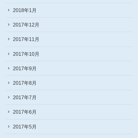
2018年1月
2017年12月
2017年11月
2017年10月
2017年9月
2017年8月
2017年7月
2017年6月
2017年5月