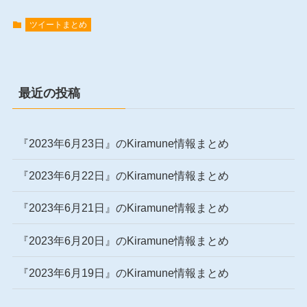
ツイートまとめ
最近の投稿
『2023年6月23日』のKiramune情報まとめ
『2023年6月22日』のKiramune情報まとめ
『2023年6月21日』のKiramune情報まとめ
『2023年6月20日』のKiramune情報まとめ
『2023年6月19日』のKiramune情報まとめ