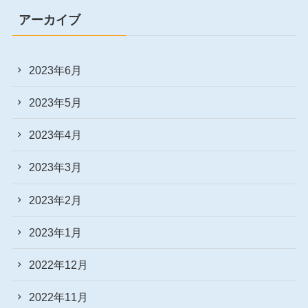
アーカイブ
2023年6月
2023年5月
2023年4月
2023年3月
2023年2月
2023年1月
2022年12月
2022年11月