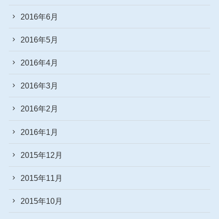
2016年6月
2016年5月
2016年4月
2016年3月
2016年2月
2016年1月
2015年12月
2015年11月
2015年10月