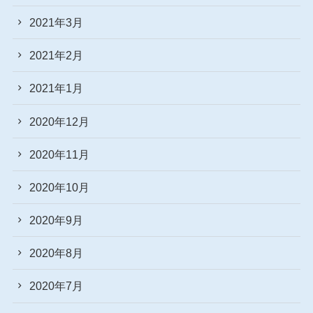
2021年3月
2021年2月
2021年1月
2020年12月
2020年11月
2020年10月
2020年9月
2020年8月
2020年7月