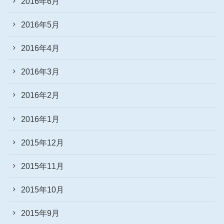
2016年6月
2016年5月
2016年4月
2016年3月
2016年2月
2016年1月
2015年12月
2015年11月
2015年10月
2015年9月