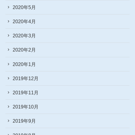
2020年5月
2020年4月
2020年3月
2020年2月
2020年1月
2019年12月
2019年11月
2019年10月
2019年9月