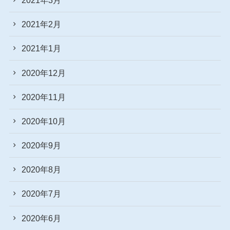
2021年2月
2021年1月
2020年12月
2020年11月
2020年10月
2020年9月
2020年8月
2020年7月
2020年6月