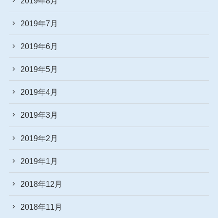
2019年8月
2019年7月
2019年6月
2019年5月
2019年4月
2019年3月
2019年2月
2019年1月
2018年12月
2018年11月