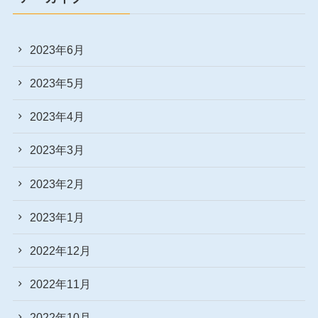
2023年6月
2023年5月
2023年4月
2023年3月
2023年2月
2023年1月
2022年12月
2022年11月
2022年10月