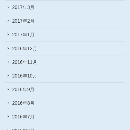
2017年3月
2017年2月
2017年1月
2016年12月
2016年11月
2016年10月
2016年9月
2016年8月
2016年7月