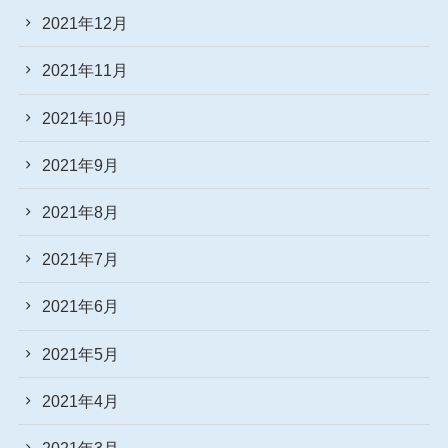
2021年12月
2021年11月
2021年10月
2021年9月
2021年8月
2021年7月
2021年6月
2021年5月
2021年4月
2021年3月