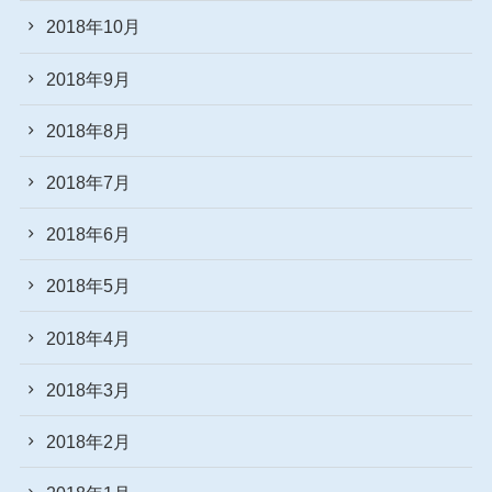
2018年10月
2018年9月
2018年8月
2018年7月
2018年6月
2018年5月
2018年4月
2018年3月
2018年2月