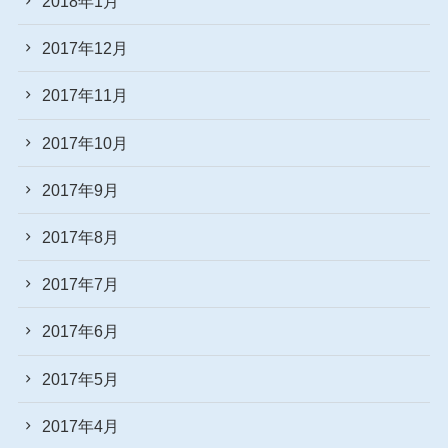
2018年1月
2017年12月
2017年11月
2017年10月
2017年9月
2017年8月
2017年7月
2017年6月
2017年5月
2017年4月