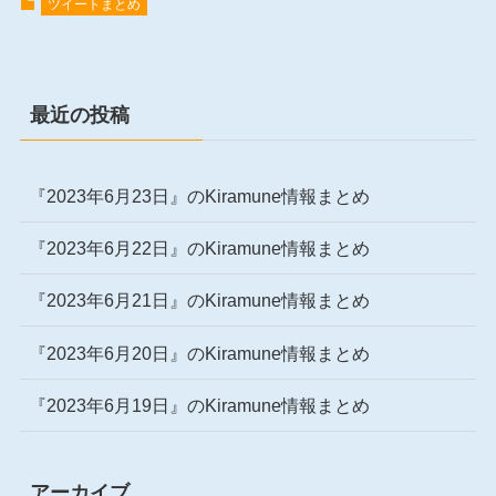
ツイートまとめ
最近の投稿
『2023年6月23日』のKiramune情報まとめ
『2023年6月22日』のKiramune情報まとめ
『2023年6月21日』のKiramune情報まとめ
『2023年6月20日』のKiramune情報まとめ
『2023年6月19日』のKiramune情報まとめ
アーカイブ