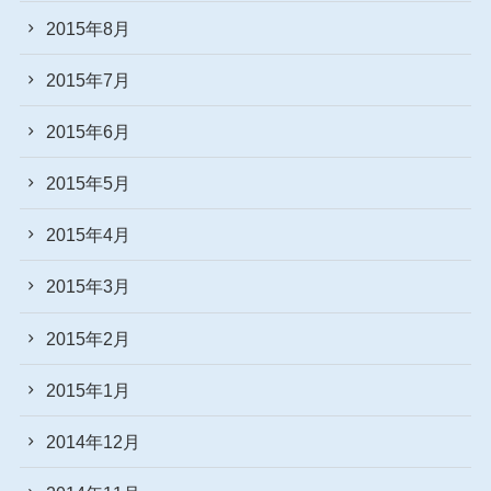
2015年8月
2015年7月
2015年6月
2015年5月
2015年4月
2015年3月
2015年2月
2015年1月
2014年12月