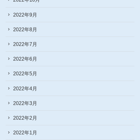
2022年9月
2022年8月
2022年7月
2022年6月
2022年5月
2022年4月
2022年3月
2022年2月
2022年1月