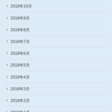
2018年10月
2018年9月
2018年8月
2018年7月
2018年6月
2018年5月
2018年4月
2018年3月
2018年2月