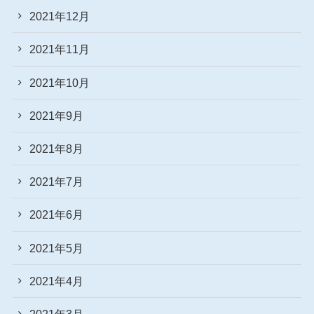
2021年12月
2021年11月
2021年10月
2021年9月
2021年8月
2021年7月
2021年6月
2021年5月
2021年4月
2021年3月