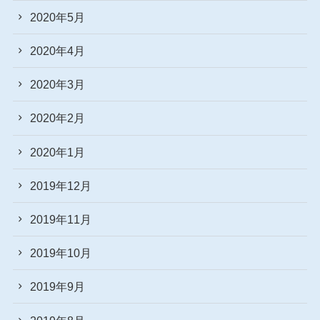
2020年5月
2020年4月
2020年3月
2020年2月
2020年1月
2019年12月
2019年11月
2019年10月
2019年9月