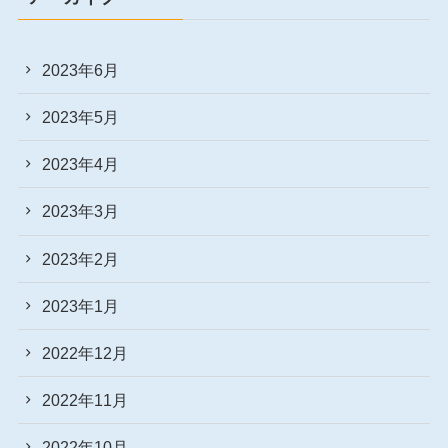
2023年6月
2023年5月
2023年4月
2023年3月
2023年2月
2023年1月
2022年12月
2022年11月
2022年10月