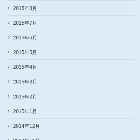
2015年8月
2015年7月
2015年6月
2015年5月
2015年4月
2015年3月
2015年2月
2015年1月
2014年12月