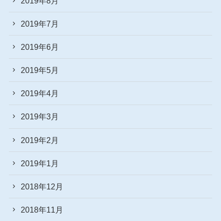
2019年8月
2019年7月
2019年6月
2019年5月
2019年4月
2019年3月
2019年2月
2019年1月
2018年12月
2018年11月