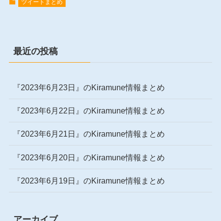
ツイートまとめ
最近の投稿
『2023年6月23日』のKiramune情報まとめ
『2023年6月22日』のKiramune情報まとめ
『2023年6月21日』のKiramune情報まとめ
『2023年6月20日』のKiramune情報まとめ
『2023年6月19日』のKiramune情報まとめ
アーカイブ