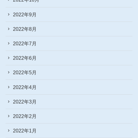
2022年9月
2022年8月
2022年7月
2022年6月
2022年5月
2022年4月
2022年3月
2022年2月
2022年1月