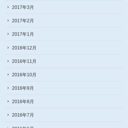
2017年3月
2017年2月
2017年1月
2016年12月
2016年11月
2016年10月
2016年9月
2016年8月
2016年7月