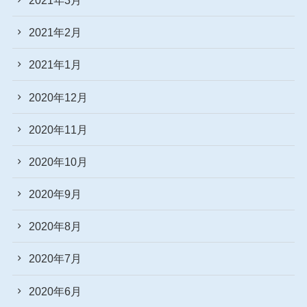
2021年2月
2021年1月
2020年12月
2020年11月
2020年10月
2020年9月
2020年8月
2020年7月
2020年6月