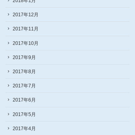
2018年1月
2017年12月
2017年11月
2017年10月
2017年9月
2017年8月
2017年7月
2017年6月
2017年5月
2017年4月