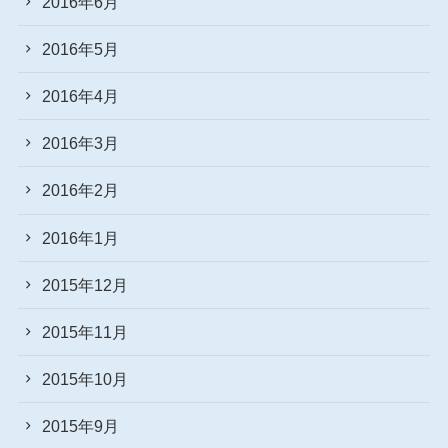
2016年6月
2016年5月
2016年4月
2016年3月
2016年2月
2016年1月
2015年12月
2015年11月
2015年10月
2015年9月