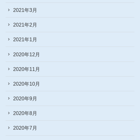
2021年3月
2021年2月
2021年1月
2020年12月
2020年11月
2020年10月
2020年9月
2020年8月
2020年7月