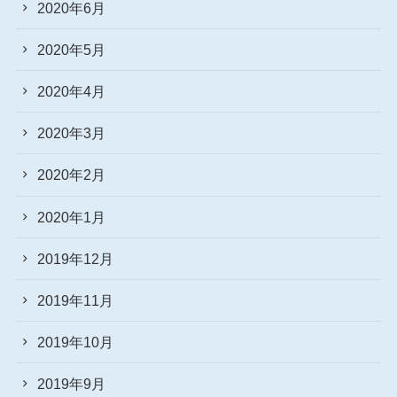
2020年6月
2020年5月
2020年4月
2020年3月
2020年2月
2020年1月
2019年12月
2019年11月
2019年10月
2019年9月