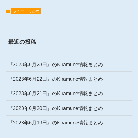
ツイートまとめ
最近の投稿
『2023年6月23日』のKiramune情報まとめ
『2023年6月22日』のKiramune情報まとめ
『2023年6月21日』のKiramune情報まとめ
『2023年6月20日』のKiramune情報まとめ
『2023年6月19日』のKiramune情報まとめ