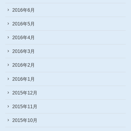
2016年6月
2016年5月
2016年4月
2016年3月
2016年2月
2016年1月
2015年12月
2015年11月
2015年10月