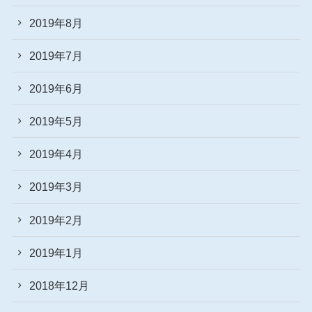
2019年8月
2019年7月
2019年6月
2019年5月
2019年4月
2019年3月
2019年2月
2019年1月
2018年12月