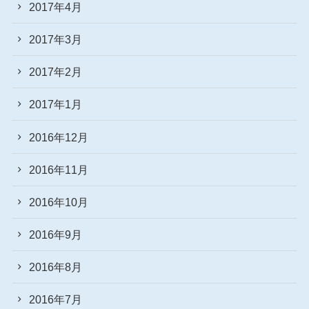
2017年4月
2017年3月
2017年2月
2017年1月
2016年12月
2016年11月
2016年10月
2016年9月
2016年8月
2016年7月