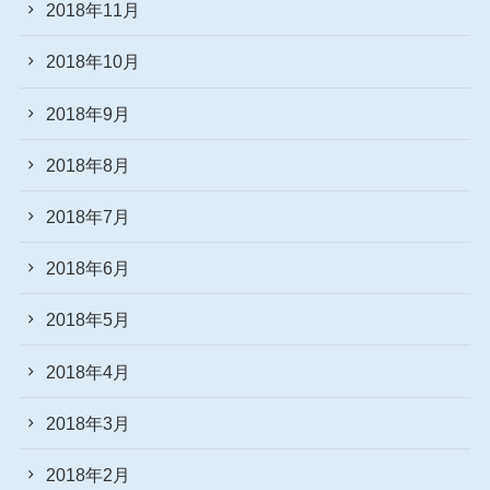
2018年11月
2018年10月
2018年9月
2018年8月
2018年7月
2018年6月
2018年5月
2018年4月
2018年3月
2018年2月