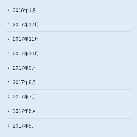
2018年1月
2017年12月
2017年11月
2017年10月
2017年9月
2017年8月
2017年7月
2017年6月
2017年5月