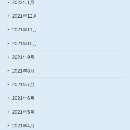
2022年1月
2021年12月
2021年11月
2021年10月
2021年9月
2021年8月
2021年7月
2021年6月
2021年5月
2021年4月