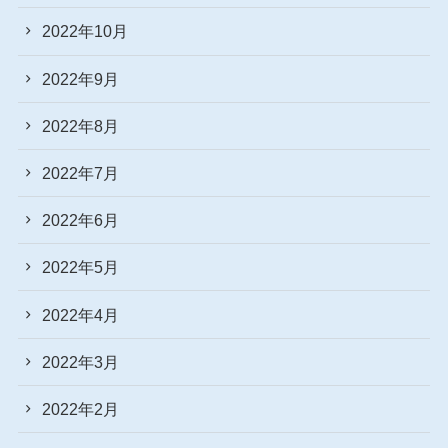
2022年10月
2022年9月
2022年8月
2022年7月
2022年6月
2022年5月
2022年4月
2022年3月
2022年2月