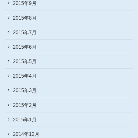
2015年9月
2015年8月
2015年7月
2015年6月
2015年5月
2015年4月
2015年3月
2015年2月
2015年1月
2014年12月