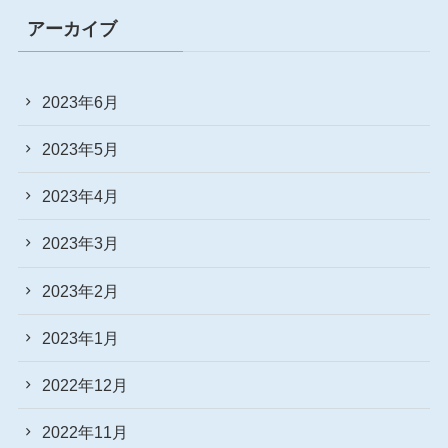
アーカイブ
2023年6月
2023年5月
2023年4月
2023年3月
2023年2月
2023年1月
2022年12月
2022年11月