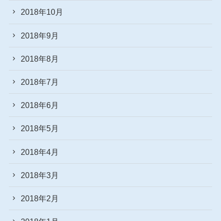
2018年10月
2018年9月
2018年8月
2018年7月
2018年6月
2018年5月
2018年4月
2018年3月
2018年2月