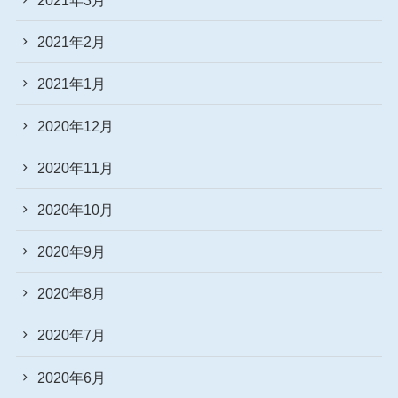
2021年2月
2021年1月
2020年12月
2020年11月
2020年10月
2020年9月
2020年8月
2020年7月
2020年6月