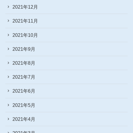
2021年12月
2021年11月
2021年10月
2021年9月
2021年8月
2021年7月
2021年6月
2021年5月
2021年4月
2021年3月