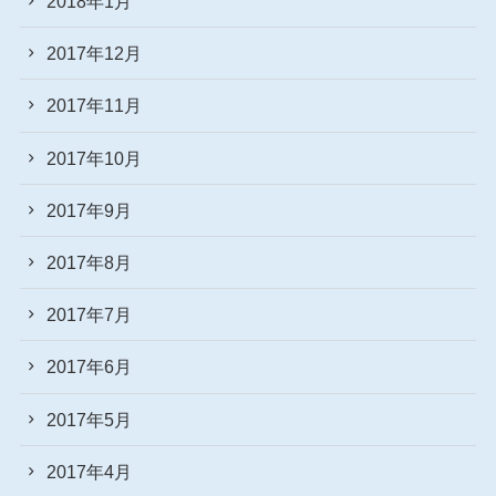
2018年1月
2017年12月
2017年11月
2017年10月
2017年9月
2017年8月
2017年7月
2017年6月
2017年5月
2017年4月