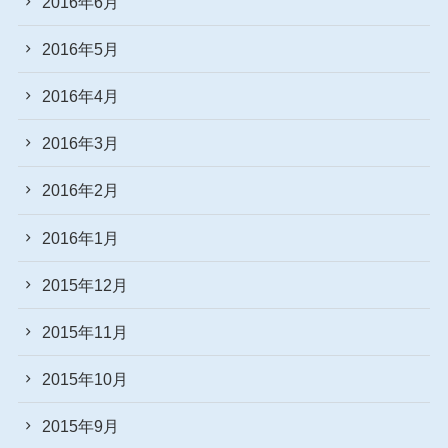
2016年6月
2016年5月
2016年4月
2016年3月
2016年2月
2016年1月
2015年12月
2015年11月
2015年10月
2015年9月