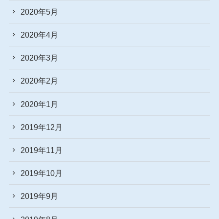
2020年5月
2020年4月
2020年3月
2020年2月
2020年1月
2019年12月
2019年11月
2019年10月
2019年9月