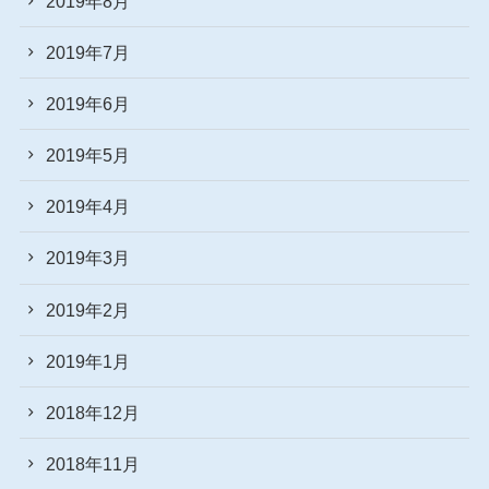
2019年8月
2019年7月
2019年6月
2019年5月
2019年4月
2019年3月
2019年2月
2019年1月
2018年12月
2018年11月