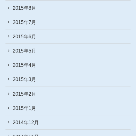
2015年8月
2015年7月
2015年6月
2015年5月
2015年4月
2015年3月
2015年2月
2015年1月
2014年12月