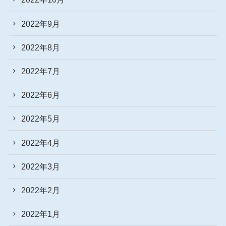
2022年9月
2022年8月
2022年7月
2022年6月
2022年5月
2022年4月
2022年3月
2022年2月
2022年1月