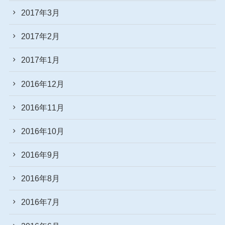
2017年3月
2017年2月
2017年1月
2016年12月
2016年11月
2016年10月
2016年9月
2016年8月
2016年7月