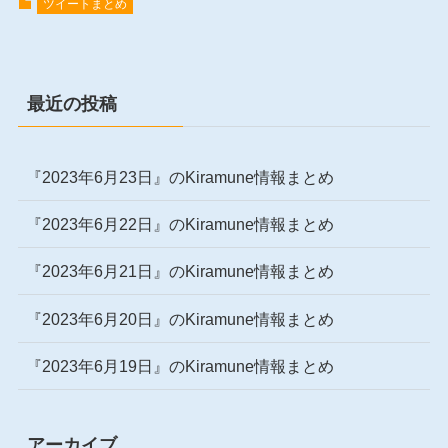
ツイートまとめ
最近の投稿
『2023年6月23日』のKiramune情報まとめ
『2023年6月22日』のKiramune情報まとめ
『2023年6月21日』のKiramune情報まとめ
『2023年6月20日』のKiramune情報まとめ
『2023年6月19日』のKiramune情報まとめ
アーカイブ