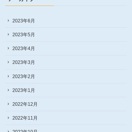
2023年6月
2023年5月
2023年4月
2023年3月
2023年2月
2023年1月
2022年12月
2022年11月
2022年10月