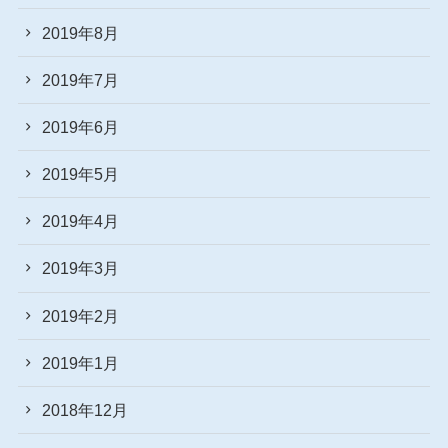
2019年8月
2019年7月
2019年6月
2019年5月
2019年4月
2019年3月
2019年2月
2019年1月
2018年12月