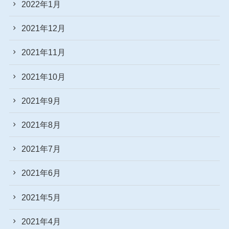
2022年1月
2021年12月
2021年11月
2021年10月
2021年9月
2021年8月
2021年7月
2021年6月
2021年5月
2021年4月