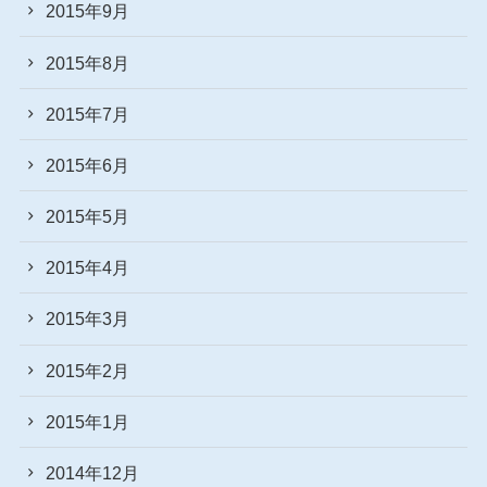
2015年9月
2015年8月
2015年7月
2015年6月
2015年5月
2015年4月
2015年3月
2015年2月
2015年1月
2014年12月