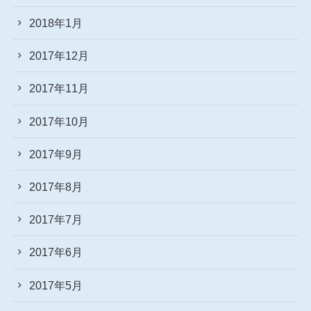
2018年1月
2017年12月
2017年11月
2017年10月
2017年9月
2017年8月
2017年7月
2017年6月
2017年5月