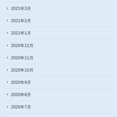
2021年3月
2021年2月
2021年1月
2020年12月
2020年11月
2020年10月
2020年9月
2020年8月
2020年7月