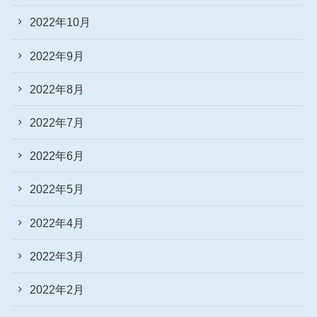
2022年10月
2022年9月
2022年8月
2022年7月
2022年6月
2022年5月
2022年4月
2022年3月
2022年2月