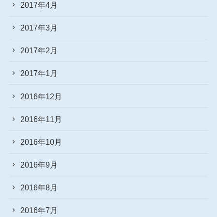
2017年4月
2017年3月
2017年2月
2017年1月
2016年12月
2016年11月
2016年10月
2016年9月
2016年8月
2016年7月