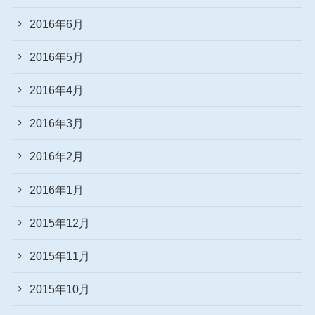
2016年6月
2016年5月
2016年4月
2016年3月
2016年2月
2016年1月
2015年12月
2015年11月
2015年10月