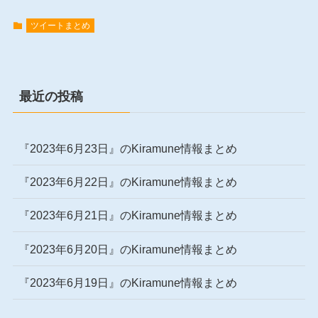
ツイートまとめ
最近の投稿
『2023年6月23日』のKiramune情報まとめ
『2023年6月22日』のKiramune情報まとめ
『2023年6月21日』のKiramune情報まとめ
『2023年6月20日』のKiramune情報まとめ
『2023年6月19日』のKiramune情報まとめ