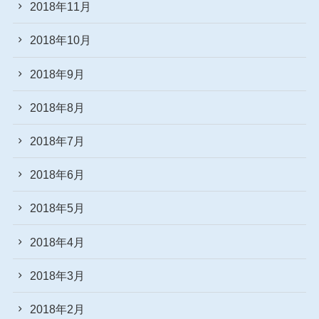
2018年11月
2018年10月
2018年9月
2018年8月
2018年7月
2018年6月
2018年5月
2018年4月
2018年3月
2018年2月