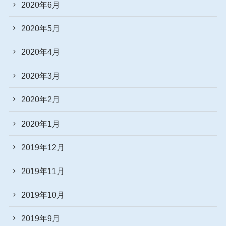
2020年6月
2020年5月
2020年4月
2020年3月
2020年2月
2020年1月
2019年12月
2019年11月
2019年10月
2019年9月