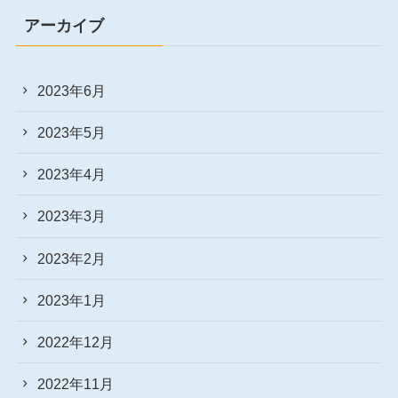
アーカイブ
2023年6月
2023年5月
2023年4月
2023年3月
2023年2月
2023年1月
2022年12月
2022年11月